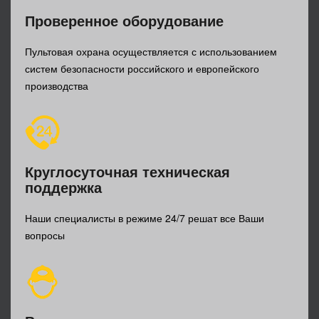
Проверенное оборудование
Пультовая охрана осуществляется с использованием
систем безопасности российского и европейского
производства
Круглосуточная техническая
поддержка
Наши специалисты в режиме 24/7 решат все Ваши
вопросы