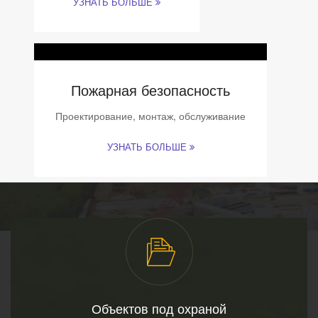
УЗНАТЬ БОЛЬШЕ
Пожарная безопасность
Проектирование, монтаж, обслуживание
УЗНАТЬ БОЛЬШЕ
Объектов под охраной