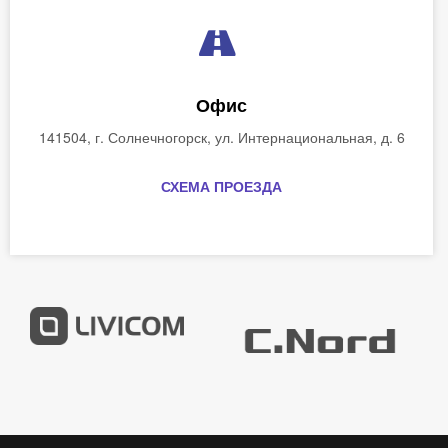
Офис
141504, г. Солнечногорск, ул. Интернациональная, д. 6
СХЕМА ПРОЕЗДА