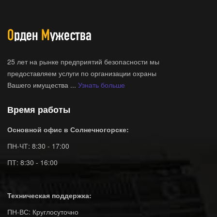
25 лет на рынке предприятий безопасности мы
предоставляем услуги по организации охраны
Вашего имущества ...
Узнать больше
Время работы
Основной офис в Солнечногорске:
ПН-ЧТ: 8:30 - 17:00
ПТ: 8:30 - 16:00
Техническая поддержка:
ПН-ВС: Круглосуточно