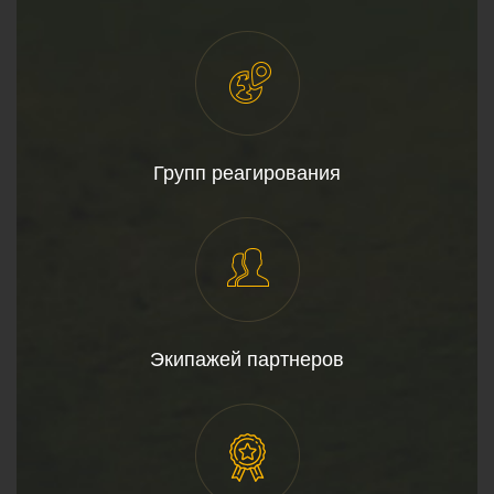
Групп реагирования
Экипажей партнеров