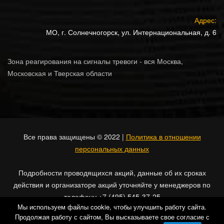
Адрес:
МО, г. Солнечногорск, ул. Интернациональная, д. 6
Зона реагирования на сигналы тревоги - вся Москва,
Московская и Тверская области
Все права защищены © 2022 |
Политика в отношении
персональных данных
Подробности проводящихся акций, данные об их сроках
действия и организаторе акций уточняйте у менеджеров по
телефону +7 (495) 545-37-25
Мы используем файлы cookie, чтобы улучшить работу сайта.
Продолжая работу с сайтом, Вы высказываете свое согласие с