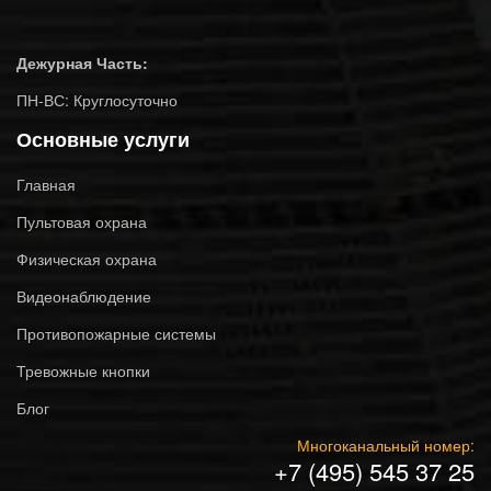
Дежурная Часть:
ПН-ВС: Круглосуточно
Основные услуги
Главная
Пультовая охрана
Физическая охрана
Видеонаблюдение
Противопожарные системы
Тревожные кнопки
Блог
Многоканальный номер:
+7 (495) 545 37 25