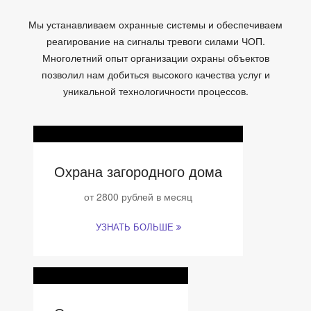
Мы устанавливаем охранные системы и обеспечиваем
реагирование на сигналы тревоги силами ЧОП.
Многолетний опыт организации охраны объектов
позволил нам добиться высокого качества услуг и
уникальной технологичности процессов.
Охрана загородного дома
от 2800 рублей в месяц
УЗНАТЬ БОЛЬШЕ