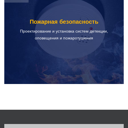
Пожарная безопасность
Проектирование и установка систем детекции,
оповещения и пожаротушения