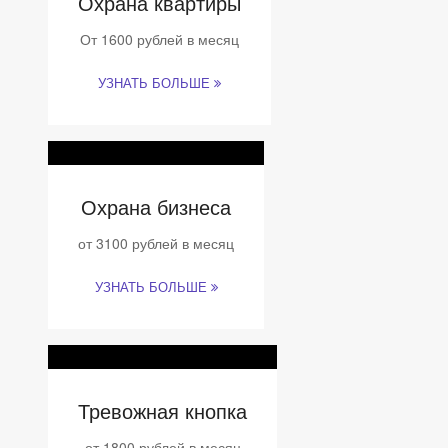
Охрана квартиры
От 1600 рублей в месяц
УЗНАТЬ БОЛЬШЕ
Охрана бизнеса
от 3100 рублей в месяц
УЗНАТЬ БОЛЬШЕ
Тревожная кнопка
от 1800 рублей в месяц