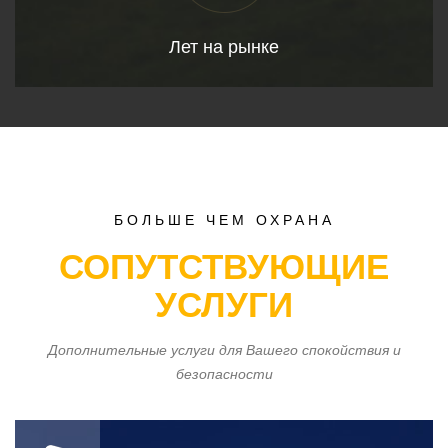
Лет на рынке
БОЛЬШЕ ЧЕМ ОХРАНА
СОПУТСТВУЮЩИЕ
УСЛУГИ
Дополнительные услуги для Вашего спокойствия и
безопасности