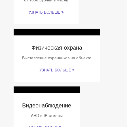
УЗНАТЬ БОЛЬШЕ
Физическая охрана
Выставление охранников на объекте
УЗНАТЬ БОЛЬШЕ
Видеонаблюдение
AHD и IP камеры