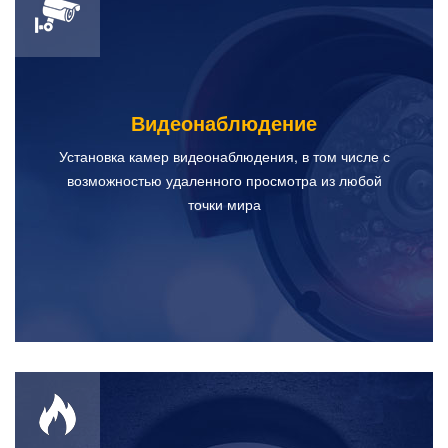
Видеонаблюдение
Установка камер видеонаблюдения, в том числе с
возможностью удаленного просмотра из любой
точки мира