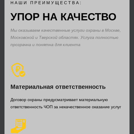
НАШИ ПРЕИМУЩЕСТВА:
УПОР НА КАЧЕСТВО
Мы оказываем качественные услуги охраны в Москве,
Московской и Тверской областях. Услуга полностью
прозрачна и понятна для клиента
Материальная ответственность
Договор охраны предусматривает материальную
ответственность ЧОП за некачественное оказание услуг