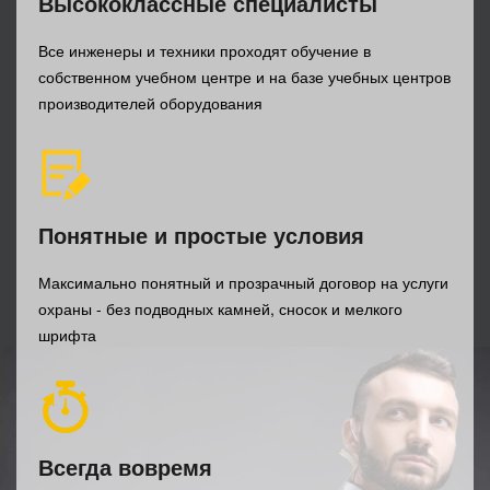
Высококлассные специалисты
Все инженеры и техники проходят обучение в
собственном учебном центре и на базе учебных центров
производителей оборудования
Понятные и простые условия
Максимально понятный и прозрачный договор на услуги
охраны - без подводных камней, сносок и мелкого
шрифта
Всегда вовремя