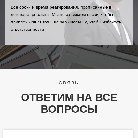
Все сроки и время реагирования, прописанные в
договоре, реальны. Мы не занижаем сроки, чтобы
привлечь клиентов и не завышаем их, чтобы избежать
ответственности
СВЯЗЬ
ОТВЕТИМ НА ВСЕ
ВОПРОСЫ