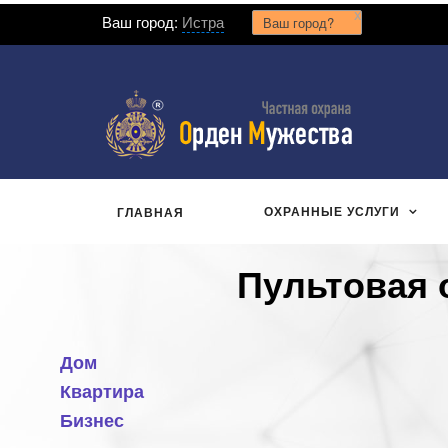
x
Ваш город:
Истра
Ваш город?
ОХРАННЫЕ УСЛУГИ
ГЛАВНАЯ
Пультовая 
Дом
Квартира
Бизнес