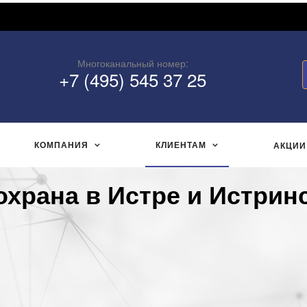
Многоканальный номер:
+7 (495) 545 37 25
КОМПАНИЯ
КЛИЕНТАМ
АКЦИИ
охрана в Истре и Истрин