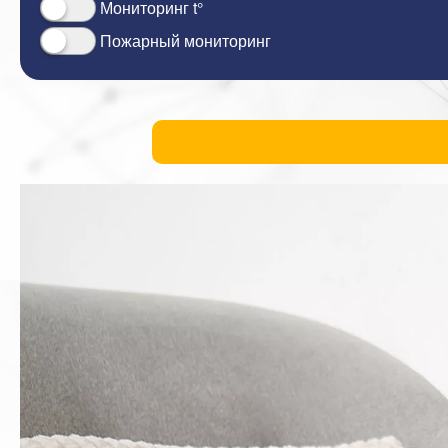
Мониторинг t°
Пожарный мониторинг