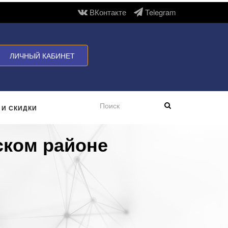
ВКонтакте
Telegram
ЛИЧНЫЙ КАБИНЕТ
 И СКИДКИ
ском районе