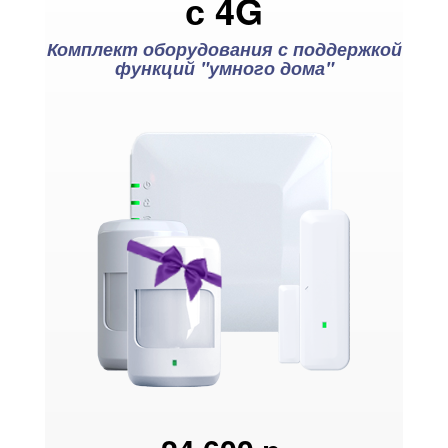
с 4G
Комплект оборудования с поддержкой
функций "умного дома"