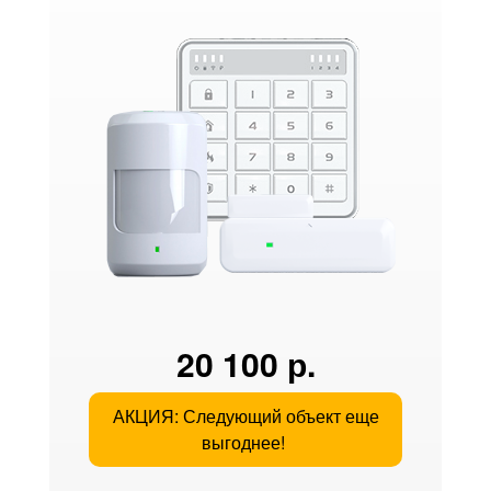
20 100 р.
АКЦИЯ: Следующий объект еще
выгоднее!