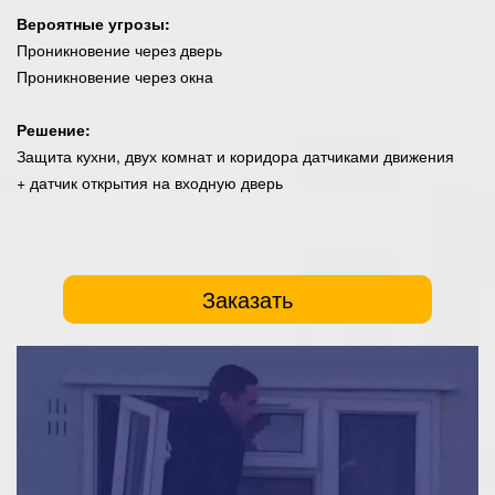
Вероятные угрозы:
Проникновение через дверь
Проникновение через окна
Решение:
Защита кухни, двух комнат и коридора датчиками движения
+ датчик открытия на входную дверь
Заказать