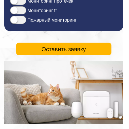
Мониторинг протечек
Мониторинг t°
Пожарный мониторинг
Оставить заявку