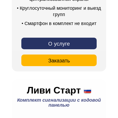
• Круглосуточный мониторинг и выезд
групп
• Смартфон в комплект не входит
О услуге
Заказать
Ливи Старт
Комплект сигнализации с кодовой
панелью