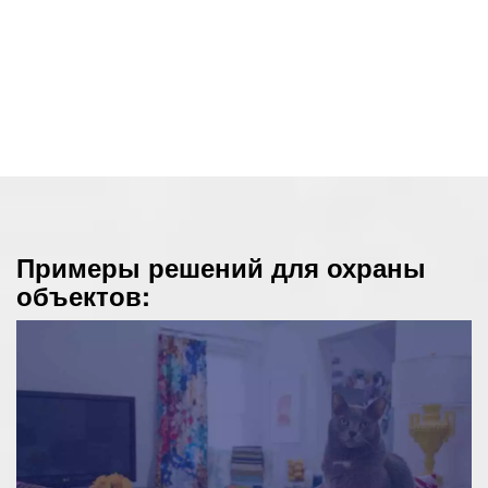
Примеры решений для охраны
объектов: