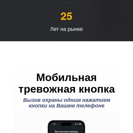
25
Лет на рынке
Мобильная
тревожная кнопка
Вызов охраны одним нажатием
кнопки на Вашем телефоне