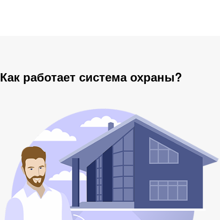
Как работает система охраны?