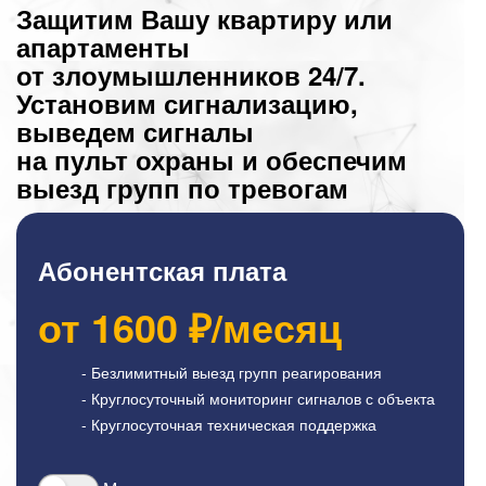
Защитим Вашу квартиру или
апартаменты
от злоумышленников 24/7.
Установим сигнализацию,
выведем сигналы
на пульт охраны и обеспечим
выезд групп по тревогам
Абонентская плата
от
1600
₽/месяц
- Безлимитный выезд групп реагирования
- Круглосуточный мониторинг сигналов с объекта
- Круглосуточная техническая поддержка