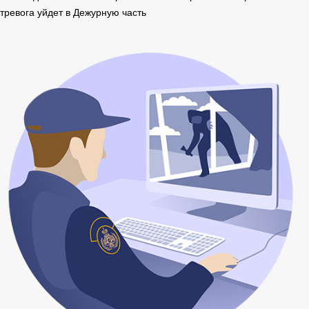
тревога уйдет в Дежурную часть