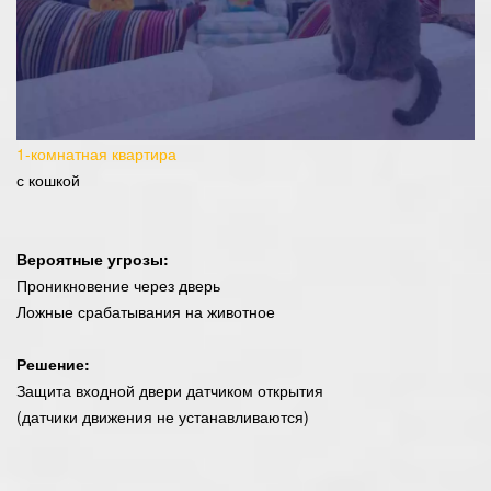
1-комнатная квартира
с кошкой
Вероятные угрозы:
Проникновение через дверь
Ложные срабатывания на животное
Решение:
Защита входной двери датчиком открытия
(датчики движения не устанавливаются)