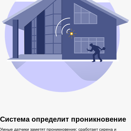
Система определит проникновение
Умные датчики заметят проникновение: сработает сирена и