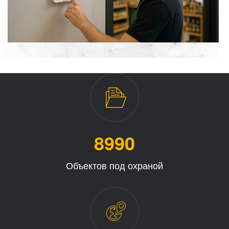
8996
Объектов под охраной