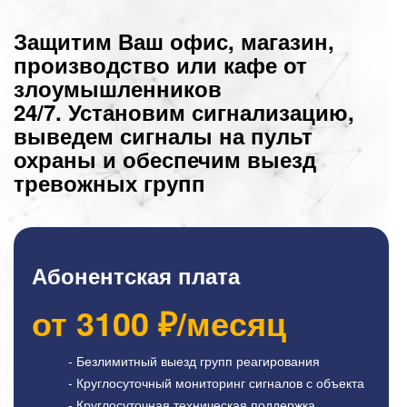
Защитим Ваш офис, магазин,
производство или кафе от
злоумышленников
24/7. Установим сигнализацию,
выведем сигналы на пульт
охраны и обеспечим выезд
тревожных групп
Абонентская плата
от
3100
₽/месяц
- Безлимитный выезд групп реагирования
- Круглосуточный мониторинг сигналов с объекта
- Круглосуточная техническая поддержка