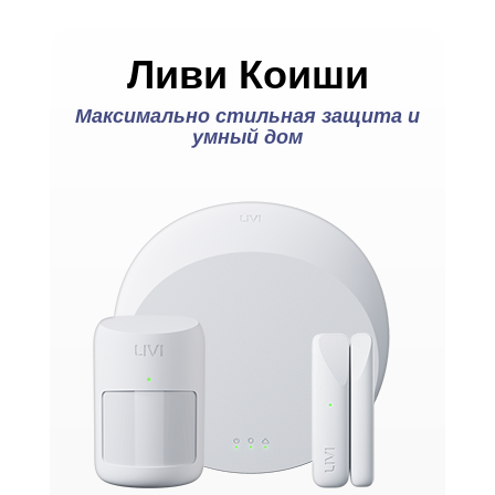
Ливи Коиши
Максимально стильная защита и
умный дом