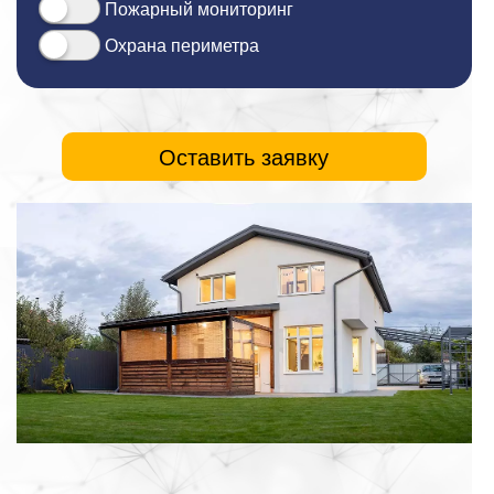
Пожарный мониторинг
Охрана периметра
Оставить заявку