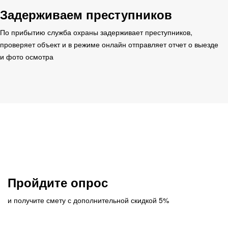
Задерживаем преступников
По прибытию служба охраны задерживает преступников,
проверяет объект и в режиме онлайн отправляет отчет о выезде
и фото осмотра
Пройдите опрос
и получите смету с дополнительной скидкой 5%