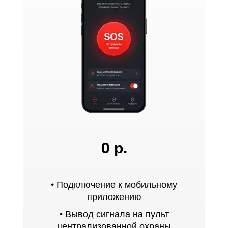
0 р.
• Подключение к мобильному
приложению
• Вывод сигнала на пульт
централизованной охраны