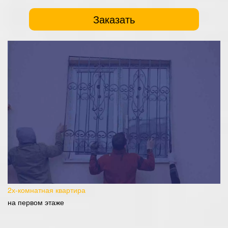
Заказать
2х-комнатная квартира
на первом этаже