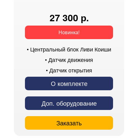
27 300 р.
Новинка!
• Центральный блок Ливи Коиши
• Датчик движения
• Датчик открытия
О комплекте
Доп. оборудование
Заказать