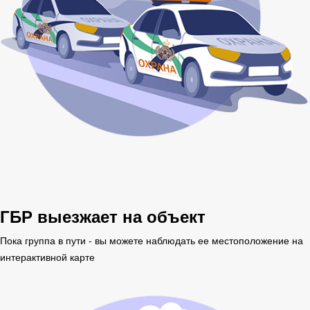
ГБР выезжает на объект
Пока группа в пути - вы можете наблюдать ее местоположение на
интерактивной карте