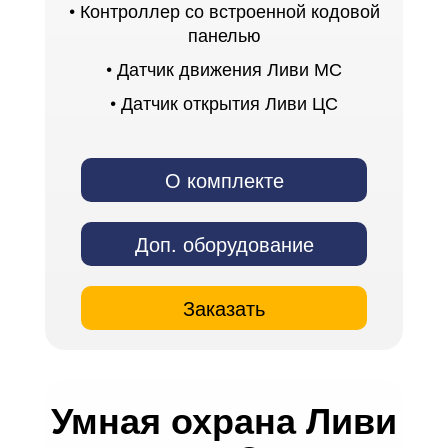
• Контроллер со встроенной кодовой
панелью
• Датчик движения Ливи МС
• Датчик открытия Ливи ЦС
О комплекте
Доп. оборудование
Заказать
Умная охрана Ливи