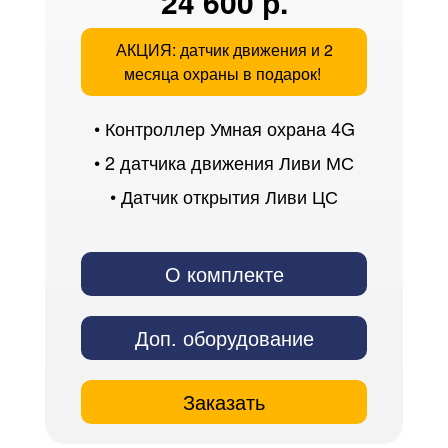
24 600 р.
АКЦИЯ: датчик движения и 2
месяца охраны в подарок!
• Контроллер Умная охрана 4G
• 2 датчика движения Ливи МС
• Датчик открытия Ливи ЦС
О комплекте
Доп. оборудование
Заказать