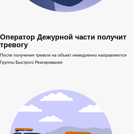
Оператор Дежурной части получит
тревогу
После получения тревоги на объект немедленно направляются
Группы Быстрого Реагирования