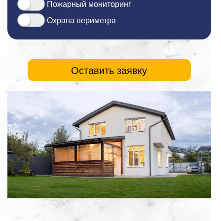
Пожарный мониторинг
Охрана периметра
Оставить заявку