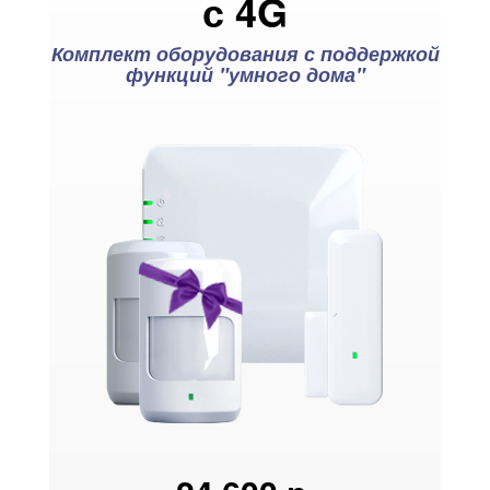
с 4G
Комплект оборудования с поддержкой
функций "умного дома"