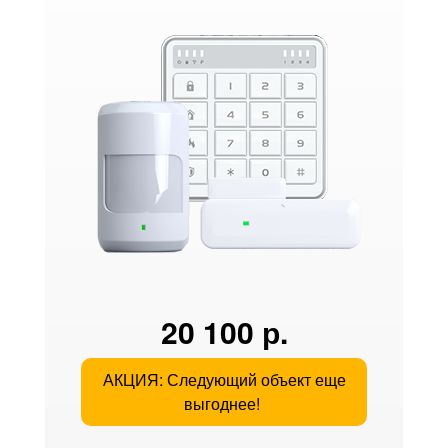
20 100 р.
АКЦИЯ: Следующий объект еще
выгоднее!