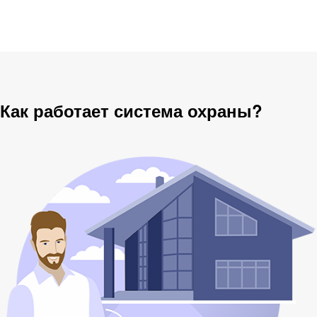
Как работает система охраны?