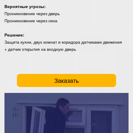
Вероятные угрозы:
Проникновение через дверь
Проникновение через окна
Решение:
Защита кухни, двух комнат и коридора датчиками движения
+ датчик открытия на входную дверь
Заказать