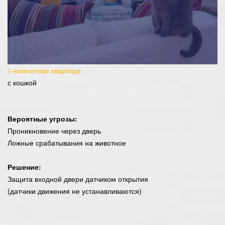
1-комнатная квартира
с кошкой
Вероятные угрозы:
Проникновение через дверь
Ложные срабатывания на животное
Решение:
Защита входной двери датчиком открытия
(датчики движения не устанавливаются)