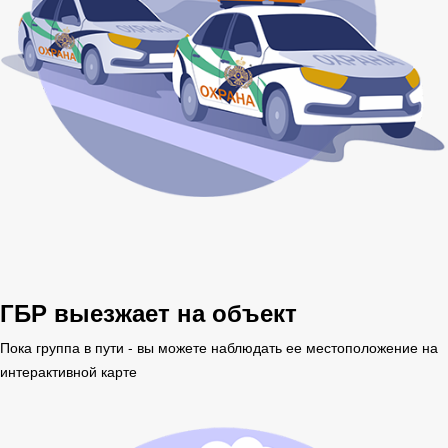
ГБР выезжает на объект
Пока группа в пути - вы можете наблюдать ее местоположение на
интерактивной карте