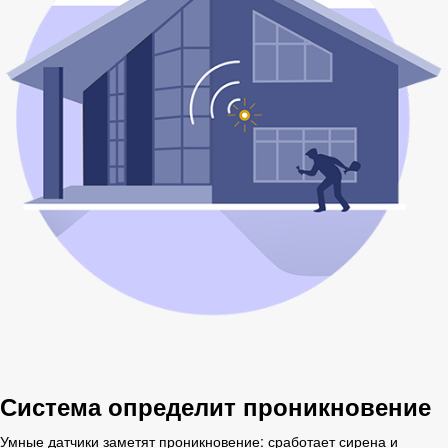
Система определит проникновение
Умные датчики заметят проникновение: сработает сирена и