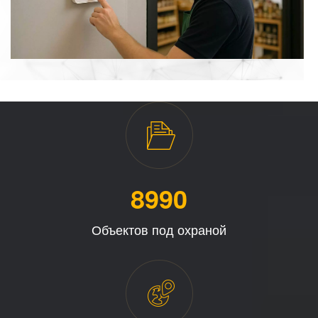
8997
Объектов под охраной