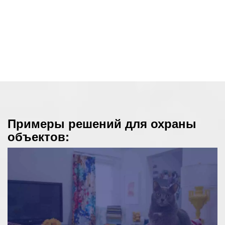
Примеры решений для охраны
объектов: