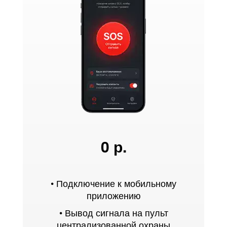
0 р.
• Подключение к мобильному
приложению
• Вывод сигнала на пульт
централизованной охраны