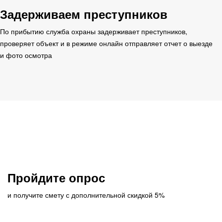
Задерживаем преступников
По прибытию служба охраны задерживает преступников,
проверяет объект и в режиме онлайн отправляет отчет о выезде
и фото осмотра
Пройдите опрос
и получите смету с дополнительной скидкой 5%