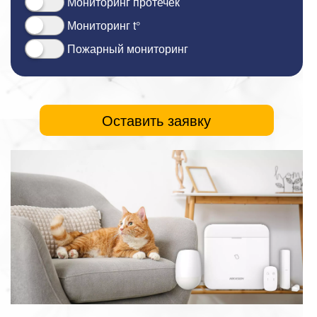
Мониторинг протечек
Мониторинг t°
Пожарный мониторинг
Оставить заявку