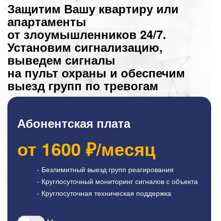
Защитим Вашу квартиру или
апартаменты
от злоумышленников 24/7.
Установим сигнализацию,
выведем сигналы
на пульт охраны и обеспечим
выезд групп по тревогам
Абонентская плата
от
1600
₽/месяц
- Безлимитный выезд групп реагирования
- Круглосуточный мониторинг сигналов с объекта
- Круглосуточная техническая поддержка