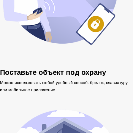
Поставьте объект под охрану
Можно использовать любой удобный способ: брелок, клавиатуру
или мобильное приложение