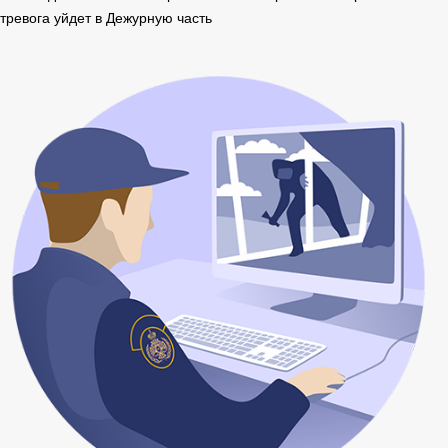
тревога уйдет в Дежурную часть