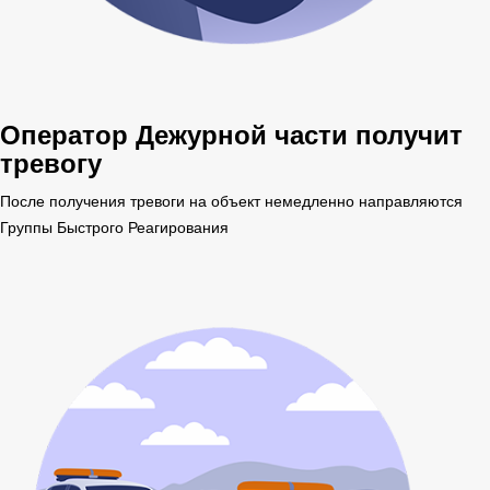
Оператор Дежурной части получит
тревогу
После получения тревоги на объект немедленно направляются
Группы Быстрого Реагирования