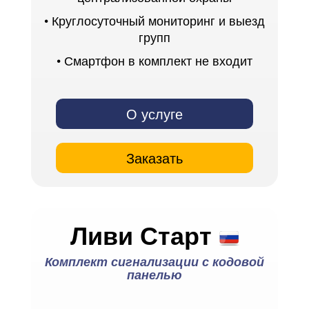
• Круглосуточный мониторинг и выезд
групп
• Смартфон в комплект не входит
О услуге
Заказать
Ливи Старт
Комплект сигнализации с кодовой
панелью