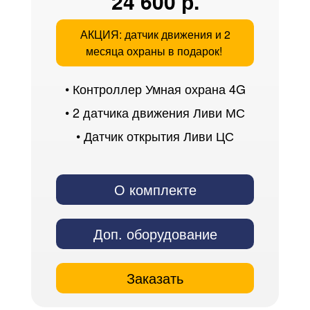
24 600 р.
АКЦИЯ: датчик движения и 2
месяца охраны в подарок!
• Контроллер Умная охрана 4G
• 2 датчика движения Ливи МС
• Датчик открытия Ливи ЦС
О комплекте
Доп. оборудование
Заказать