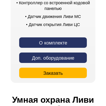
• Контроллер со встроенной кодовой
панелью
• Датчик движения Ливи МС
• Датчик открытия Ливи ЦС
О комплекте
Доп. оборудование
Заказать
Умная охрана Ливи