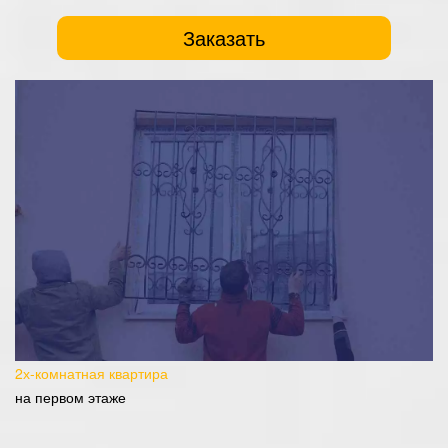
Заказать
2х-комнатная квартира
на первом этаже