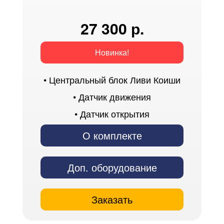
27 300 р.
Новинка!
• Центральный блок Ливи Коиши
• Датчик движения
• Датчик открытия
О комплекте
Доп. оборудование
Заказать