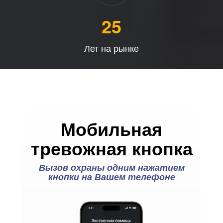
25
Лет на рынке
Мобильная
тревожная кнопка
Вызов охраны одним нажатием
кнопки на Вашем телефоне