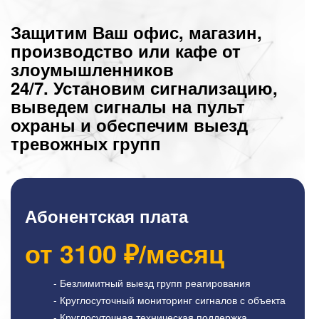
Защитим Ваш офис, магазин,
производство или кафе от
злоумышленников
24/7. Установим сигнализацию,
выведем сигналы на пульт
охраны и обеспечим выезд
тревожных групп
Абонентская плата
от
3100
₽/месяц
- Безлимитный выезд групп реагирования
- Круглосуточный мониторинг сигналов с объекта
- Круглосуточная техническая поддержка