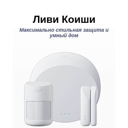
Ливи Коиши
Максимально стильная защита и
умный дом