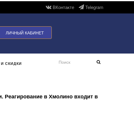
ВКонтакте
Telegram
ЛИЧНЫЙ КАБИНЕТ
 И СКИДКИ
и. Реагирование в Хмолино входит в