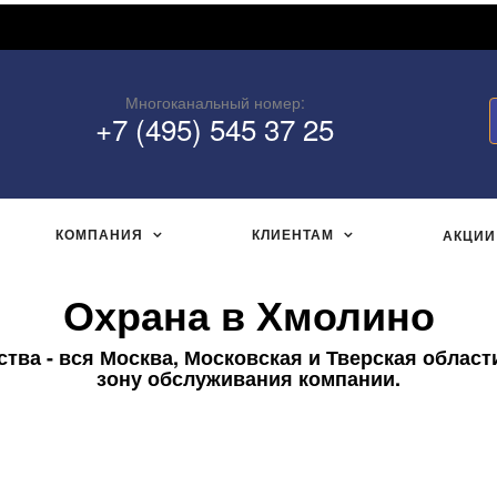
Многоканальный номер:
+7 (495) 545 37 25
КОМПАНИЯ
КЛИЕНТАМ
АКЦИИ
Охрана в Хмолино
ва - вся Москва, Московская и Тверская област
зону обслуживания компании.