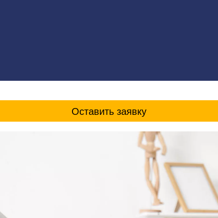
Оставить заявку