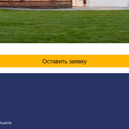
Оставить заявку
бъекта