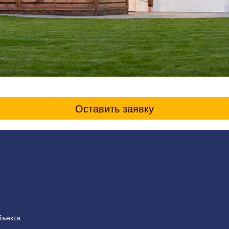
Оставить заявку
бъекта