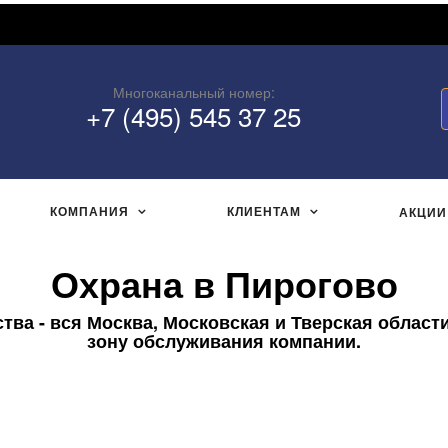
Многоканальный номер:
+7 (495) 545 37 25
КОМПАНИЯ
КЛИЕНТАМ
АКЦИИ
Охрана в Пирогово
ва - вся Москва, Московская и Тверская области
зону обслуживания компании.