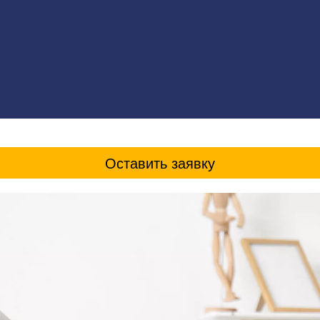
Оставить заявку