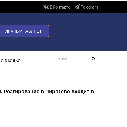
ВКонтакте
Telegram
ЛИЧНЫЙ КАБИНЕТ
 И СКИДКИ
. Реагирование в Пирогово входит в