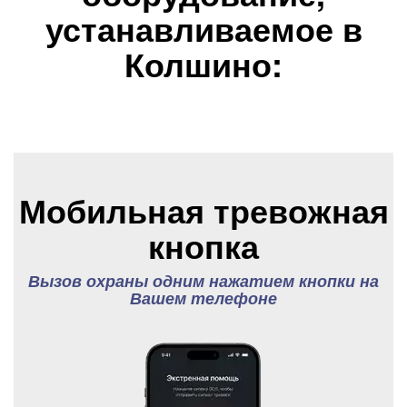
устанавливаемое в
Колшино:
Мобильная тревожная
кнопка
Вызов охраны одним нажатием кнопки на
Вашем телефоне