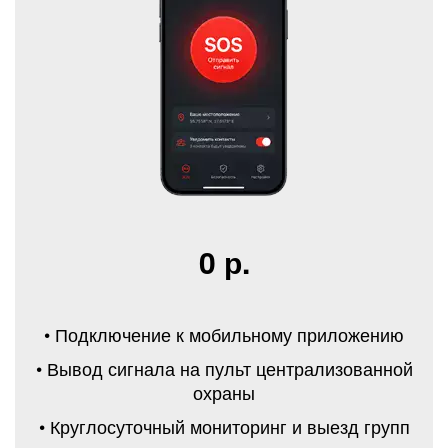
0 р.
• Подключение к мобильному приложению
• Вывод сигнала на пульт централизованной
охраны
• Круглосуточный мониторинг и выезд групп