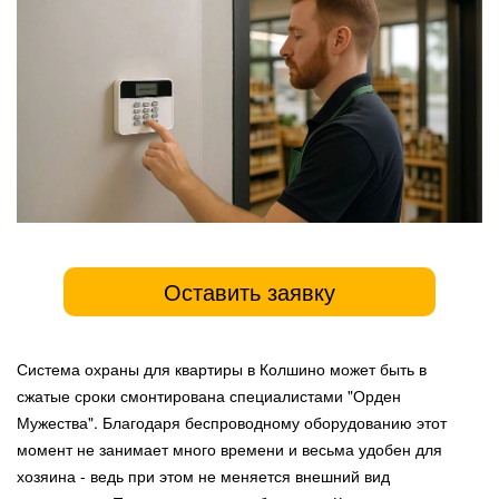
Оставить заявку
Система охраны для квартиры в Колшино может быть в
сжатые сроки смонтирована специалистами "Орден
Мужества". Благодаря беспроводному оборудованию этот
момент не занимает много времени и весьма удобен для
хозяина - ведь при этом не меняется внешний вид