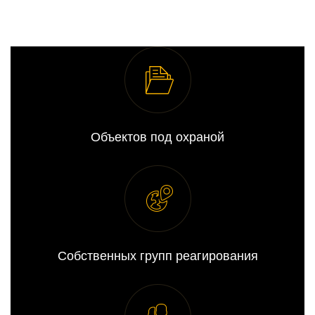
Объектов под охраной
Собственных групп реагирования