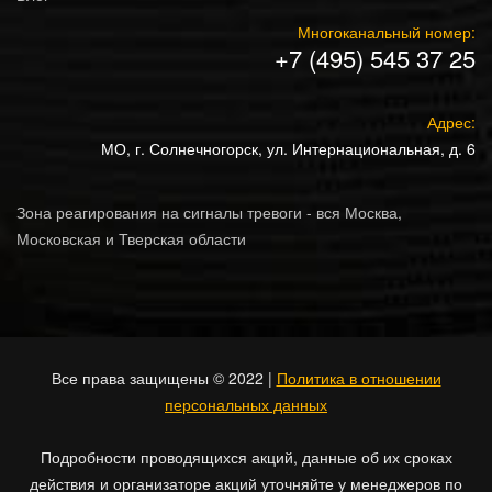
Многоканальный номер:
+7 (495) 545 37 25
Адрес:
МО, г. Солнечногорск, ул. Интернациональная, д. 6
Зона реагирования на сигналы тревоги - вся Москва,
Московская и Тверская области
Все права защищены © 2022 |
Политика в отношении
персональных данных
Подробности проводящихся акций, данные об их сроках
действия и организаторе акций уточняйте у менеджеров по