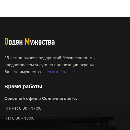
25 лет на рынке предприятий безопасности мы
предоставляем услуги по организации охраны
Вашего имущества ...
Узнать больше
Время работы
Основной офис в Солнечногорске:
ПН-ЧТ: 8:30 - 17:00
ПТ: 8:30 - 16:00