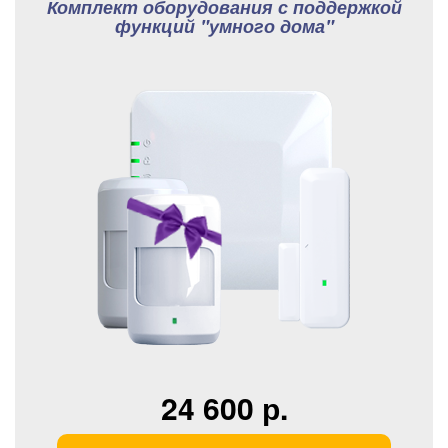
Комплект оборудования с поддержкой
функций "умного дома"
24 600 р.