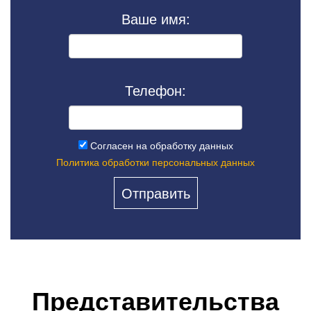
Ваше имя:
Телефон:
Согласен на обработку данных
Политика обработки персональных данных
Представительства