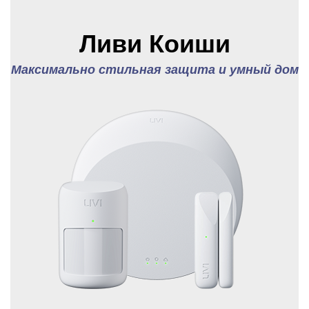
Ливи Коиши
Максимально стильная защита и умный дом