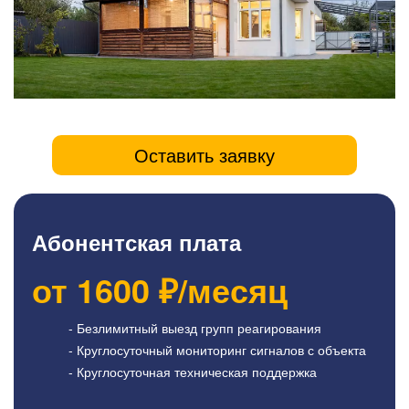
Оставить заявку
Абонентская плата
от
1600
₽/месяц
- Безлимитный выезд групп реагирования
- Круглосуточный мониторинг сигналов с объекта
- Круглосуточная техническая поддержка