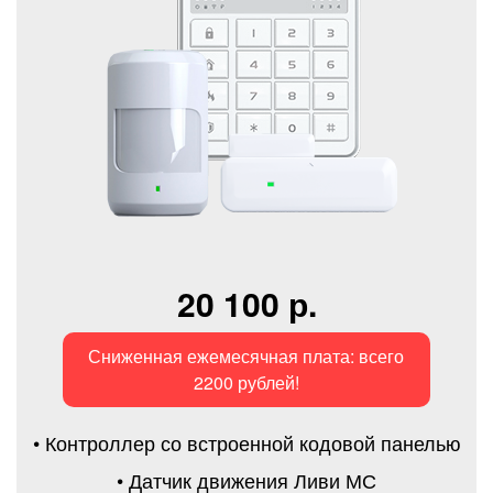
20 100 р.
Сниженная ежемесячная плата: всего
2200 рублей!
• Контроллер со встроенной кодовой панелью
• Датчик движения Ливи МС