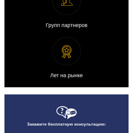
Групп партнеров
Лет на рынке
Закажите бесплатную консультацию: