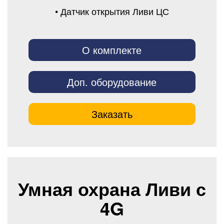
• Датчик открытия Ливи ЦС
О комплекте
Доп. оборудование
Заказать
Умная охрана Ливи с
4G