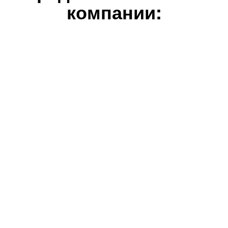
компании: