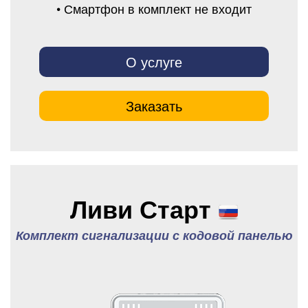
• Смартфон в комплект не входит
О услуге
Заказать
Ливи Старт
Комплект сигнализации с кодовой панелью