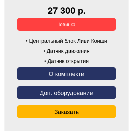
27 300 р.
Новинка!
• Центральный блок Ливи Коиши
• Датчик движения
• Датчик открытия
О комплекте
Доп. оборудование
Заказать