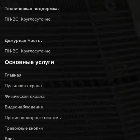
Техническая поддержка:
ПН-ВС: Круглосуточно
Дежурная Часть:
ПН-ВС: Круглосуточно
Основные услуги
Главная
Пультовая охрана
Физическая охрана
Видеонаблюдение
Противопожарные системы
Тревожные кнопки
Блог