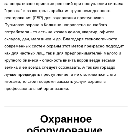
за оперативное принятие решений при поступлении сигнала
"тревога" и за контроль прибытия групп немедленного
реагирования (ГБР) для задержания преступников.
Пультовая охрана в Колшино направлена на любого
потребителя - то есть на хозяев домов, квартир, офисов,
складов, дач, магазинов и др. Благодаря технологичности
современных систем охраны этот метод прекрасно подходит
как для частных лиц, так и для предпринимателей малого и
крупного бизнеса - опасность визита воров везде весьма
велика и её всегда следует осознавать. А так как гораздо
лучше предвидеть преступление, а не сталкиваться с его
итогами, то стоит вовремя заказать услуги охраны в
профессиональной организации.
Охранное
оборудование,