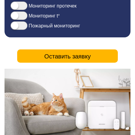
Мониторинг протечек
Мониторинг t°
Пожарный мониторинг
Оставить заявку