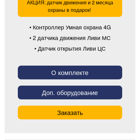
АКЦИЯ: датчик движения и 2 месяца
охраны в подарок!
• Контроллер Умная охрана 4G
• 2 датчика движения Ливи МС
• Датчик открытия Ливи ЦС
О комплекте
Доп. оборудование
Заказать