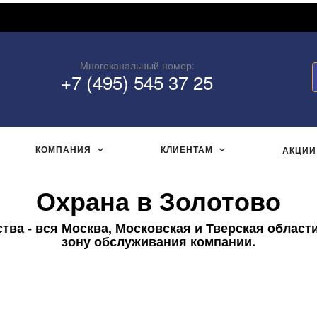
Многоканальный номер:
+7 (495) 545 37 25
КОМПАНИЯ
КЛИЕНТАМ
АКЦИИ
Охрана в Золотово
ва - вся Москва, Московская и Тверская области
зону обслуживания компании.