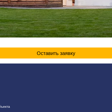
Оставить заявку
бъекта