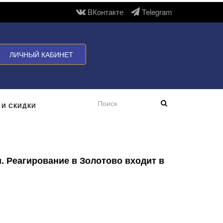
ВКонтакте
Telegram
ЛИЧНЫЙ КАБИНЕТ
 И СКИДКИ
. Реагирование в Золотово входит в