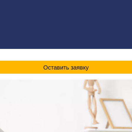
Оставить заявку