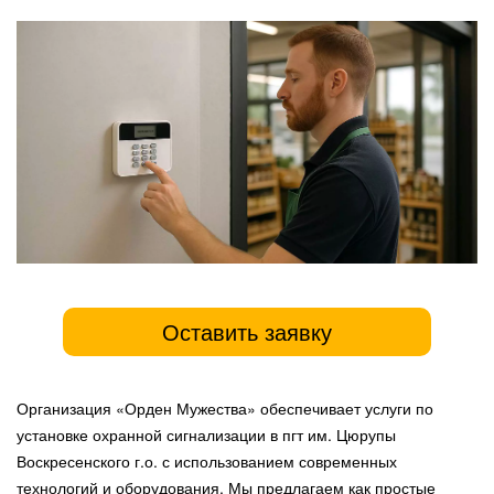
Оставить заявку
Организация «Орден Мужества» обеспечивает услуги по
установке охранной сигнализации в пгт им. Цюрупы
Воскресенского г.о. с использованием современных
технологий и оборудования. Мы предлагаем как простые