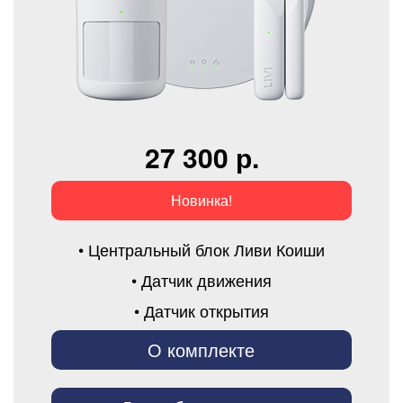
27 300 р.
Новинка!
• Центральный блок Ливи Коиши
• Датчик движения
• Датчик открытия
О комплекте