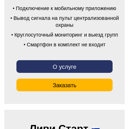
• Подключение к мобильному приложению
• Вывод сигнала на пульт централизованной
охраны
• Круглосуточный мониторинг и выезд групп
• Смартфон в комплект не входит
О услуге
Заказать
Ливи Старт