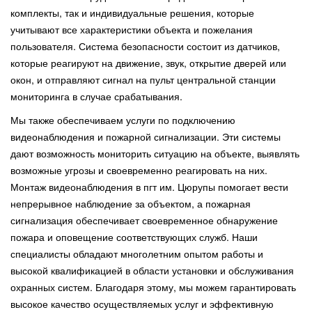
комплекты, так и индивидуальные решения, которые
учитывают все характеристики объекта и пожелания
пользователя. Система безопасности состоит из датчиков,
которые реагируют на движение, звук, открытие дверей или
окон, и отправляют сигнал на пульт центральной станции
мониторинга в случае срабатывания.
Мы также обеспечиваем услуги по подключению
видеонаблюдения и пожарной сигнализации. Эти системы
дают возможность мониторить ситуацию на объекте, выявлять
возможные угрозы и своевременно реагировать на них.
Монтаж видеонаблюдения в пгт им. Цюрупы помогает вести
непрерывное наблюдение за объектом, а пожарная
сигнализация обеспечивает своевременное обнаружение
пожара и оповещение соответствующих служб. Наши
специалисты обладают многолетним опытом работы и
высокой квалификацией в области установки и обслуживания
охранных систем. Благодаря этому, мы можем гарантировать
высокое качество осуществляемых услуг и эффективную