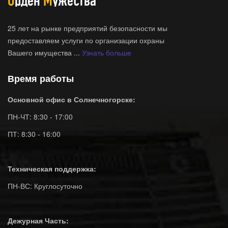
25 лет на рынке предприятий безопасности мы
предоставляем услуги по организации охраны
Вашего имущества ...
Узнать больше
Время работы
Основной офис в Солнечногорске:
ПН-ЧТ: 8:30 - 17:00
ПТ: 8:30 - 16:00
Техническая поддержка:
ПН-ВС: Круглосуточно
Дежурная Часть: