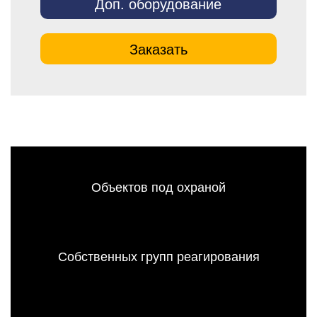
Доп. оборудование
Заказать
Объектов под охраной
Собственных групп реагирования