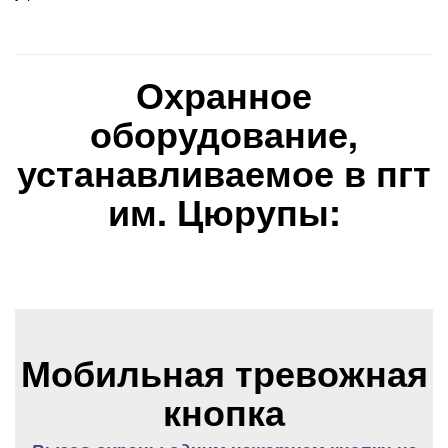
Охранное
оборудование,
устанавливаемое в пгт
им. Цюрупы:
Мобильная тревожная
кнопка