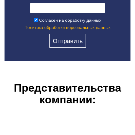
Согласен на обработку данных
Политика обработки персональных данных
Представительства
компании: