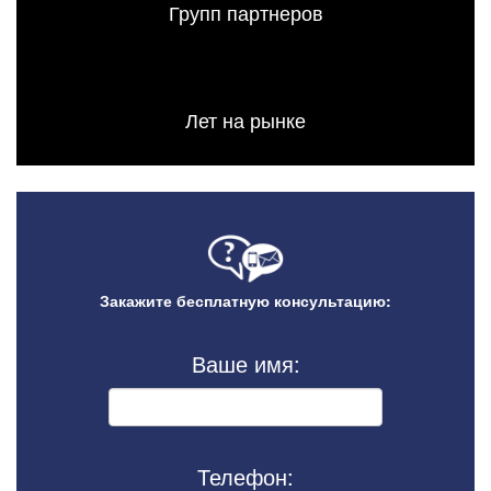
Групп партнеров
Лет на рынке
Закажите бесплатную консультацию:
Ваше имя:
Телефон: