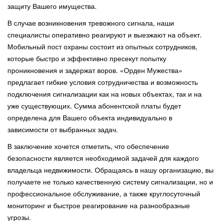
защиту Вашего имущества.
В случае возникновения тревожного сигнала, наши
специалисты оперативно реагируют и выезжают на объект.
Мобильный пост охраны состоит из опытных сотрудников,
которые быстро и эффективно пресекут попытку
проникновения и задержат воров. «Орден Мужества»
предлагает гибкие условия сотрудничества и возможность
подключения сигнализации как на новых объектах, так и на
уже существующих. Сумма абонентской платы будет
определена для Вашего объекта индивидуально в
зависимости от выбранных задач.
В заключение хочется отметить, что обеспечение
безопасности является необходимой задачей для каждого
владельца недвижимости. Обращаясь в нашу организацию, вы
получаете не только качественную систему сигнализации, но и
профессиональное обслуживание, а также круглосуточный
мониторинг и быстрое реагирование на разнообразные
угрозы.