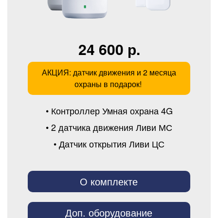
24 600 р.
АКЦИЯ: датчик движения и 2 месяца
охраны в подарок!
• Контроллер Умная охрана 4G
• 2 датчика движения Ливи МС
• Датчик открытия Ливи ЦС
О комплекте
Доп. оборудование