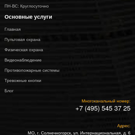
ПН-ВС: Круглосуточно
Основные услуги
Главная
Пультовая охрана
Физическая охрана
Видеонаблюдение
Противопожарные системы
Тревожные кнопки
Блог
Многоканальный номер:
+7 (495) 545 37 25
Адрес:
МО, г. Солнечногорск, ул. Интернациональная, д. 6