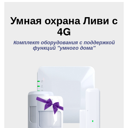
Умная охрана Ливи с
4G
Комплект оборудования с поддержкой
функций "умного дома"