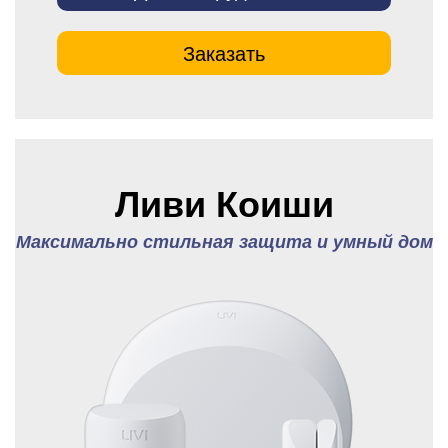
Заказать
Ливи Коиши
Максимально стильная защита и умный дом