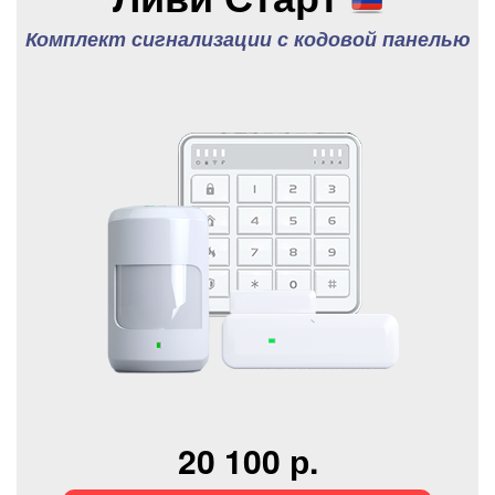
Комплект сигнализации с кодовой панелью
20 100 р.