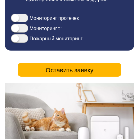
Мониторинг протечек
Мониторинг t°
Пожарный мониторинг
Оставить заявку