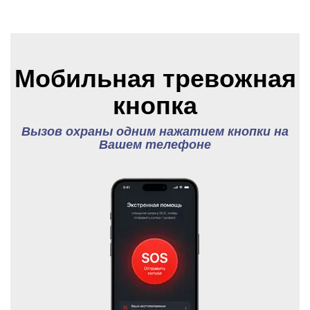
Мобильная тревожная
кнопка
Вызов охраны одним нажатием кнопки на
Вашем телефоне