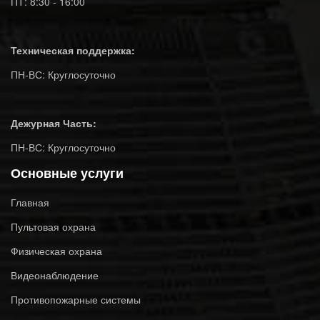
ПТ: 8:30 - 16:00
Техническая поддержка:
ПН-ВС: Круглосуточно
Дежурная Часть:
ПН-ВС: Круглосуточно
Основные услуги
Главная
Пультовая охрана
Физическая охрана
Видеонаблюдение
Противопожарные системы