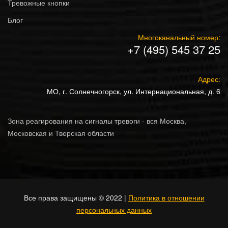
Тревожные кнопки
Блог
Многоканальный номер:
+7 (495) 545 37 25
Адрес:
МО, г. Солнечногорск, ул. Интернациональная, д. 6
Зона реагирования на сигналы тревоги - вся Москва,
Московская и Тверская области
Все права защищены © 2022 |
Политика в отношении
персональных данных