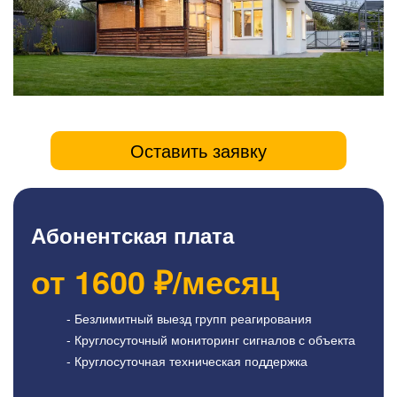
Оставить заявку
Абонентская плата
от
1600
₽/месяц
- Безлимитный выезд групп реагирования
- Круглосуточный мониторинг сигналов с объекта
- Круглосуточная техническая поддержка