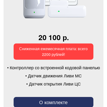
20 100 р.
Сниженная ежемесячная плата: всего
2200 рублей!
• Контроллер со встроенной кодовой панелью
• Датчик движения Ливи МС
• Датчик открытия Ливи ЦС
О комплекте