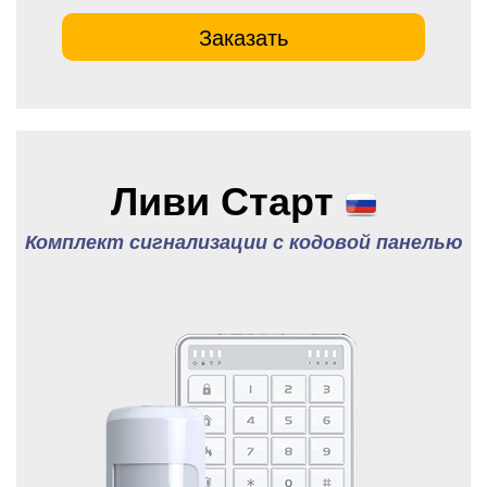
Заказать
Ливи Старт
Комплект сигнализации с кодовой панелью