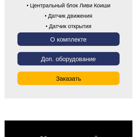
• Центральный блок Ливи Коиши
• Датчик движения
• Датчик открытия
О комплекте
Доп. оборудование
Заказать