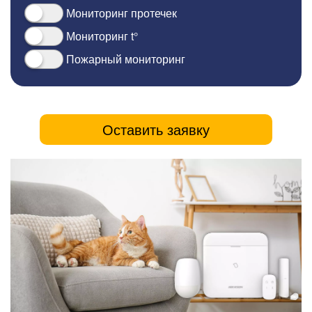
Мониторинг протечек
Мониторинг t°
Пожарный мониторинг
Оставить заявку