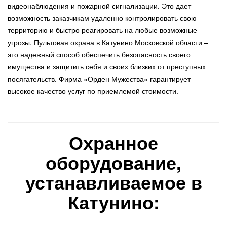
видеонаблюдения и пожарной сигнализации. Это дает
возможность заказчикам удаленно контролировать свою
территорию и быстро реагировать на любые возможные
угрозы. Пультовая охрана в Катунино Московской области –
это надежный способ обеспечить безопасность своего
имущества и защитить себя и своих близких от преступных
посягательств. Фирма «Орден Мужества» гарантирует
высокое качество услуг по приемлемой стоимости.
Охранное
оборудование,
устанавливаемое в
Катунино: