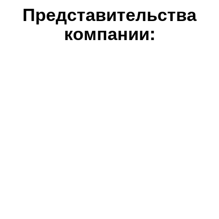
Представительства
компании: