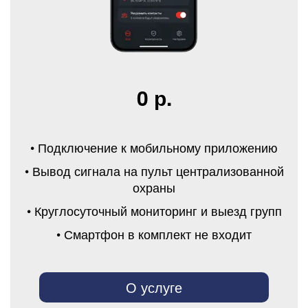
0 р.
• Подключение к мобильному приложению
• Вывод сигнала на пульт централизованной
охраны
• Круглосуточный мониторинг и выезд групп
• Смартфон в комплект не входит
О услуге