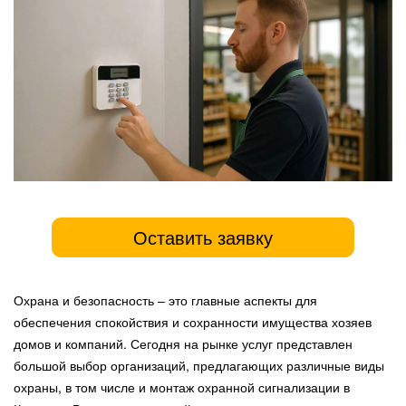
Оставить заявку
Охрана и безопасность – это главные аспекты для
обеспечения спокойствия и сохранности имущества хозяев
домов и компаний. Сегодня на рынке услуг представлен
большой выбор организаций, предлагающих различные виды
охраны, в том числе и монтаж охранной сигнализации в