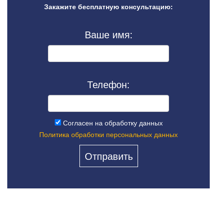
Закажите бесплатную консультацию:
Ваше имя:
Телефон:
Согласен на обработку данных
Политика обработки персональных данных