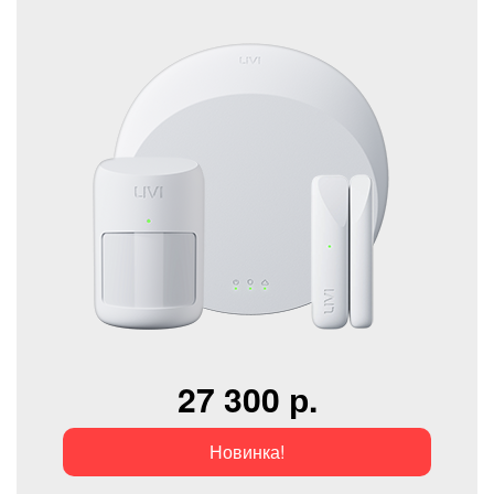
27 300 р.
Новинка!