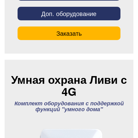
Доп. оборудование
Заказать
Умная охрана Ливи с
4G
Комплект оборудования с поддержкой
функций "умного дома"