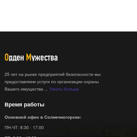
25 лет на рынке предприятий безопасности мы
предоставляем услуги по организации охраны
Вашего имущества ...
Узнать больше
Время работы
Основной офис в Солнечногорске:
ПН-ЧТ: 8:30 - 17:00