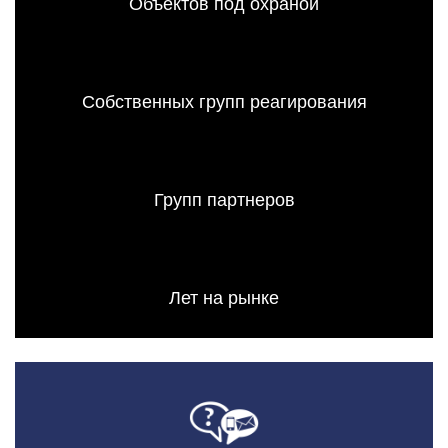
Объектов под охраной
Собственных групп реагирования
Групп партнеров
Лет на рынке