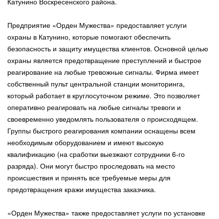
Катунино Воскресенского района.
Предприятие «Орден Мужества» предоставляет услуги
охраны в Катунино, которые помогают обеспечить
безопасность и защиту имущества клиентов. Основной целью
охраны является предотвращение преступлений и быстрое
реагирование на любые тревожные сигналы. Фирма имеет
собственный пульт центральной станции мониторинга,
который работает в круглосуточном режиме. Это позволяет
оперативно реагировать на любые сигналы тревоги и
своевременно уведомлять пользователя о происходящем.
Группы быстрого реагирования компании оснащены всем
необходимым оборудованием и имеют высокую
квалификацию (на сработки выезжают сотрудники 6-го
разряда). Они могут быстро проследовать на место
происшествия и принять все требуемые меры для
предотвращения кражи имущества заказчика.
«Орден Мужества» также предоставляет услуги по установке