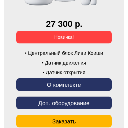
27 300 р.
Новинка!
• Центральный блок Ливи Коиши
• Датчик движения
• Датчик открытия
О комплекте
Доп. оборудование
Заказать