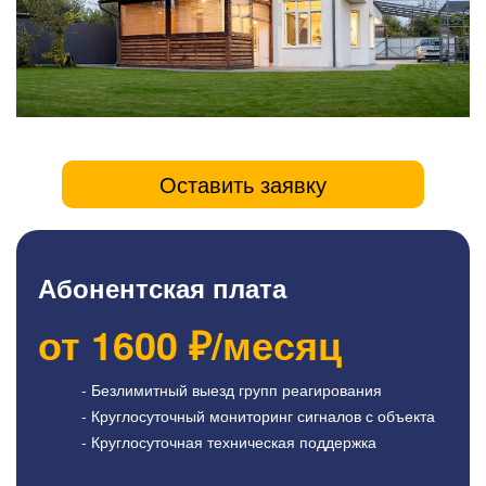
Оставить заявку
Абонентская плата
от
1600
₽/месяц
- Безлимитный выезд групп реагирования
- Круглосуточный мониторинг сигналов с объекта
- Круглосуточная техническая поддержка