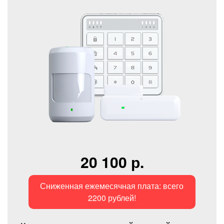
20 100 р.
Сниженная ежемесячная плата: всего
2200 рублей!