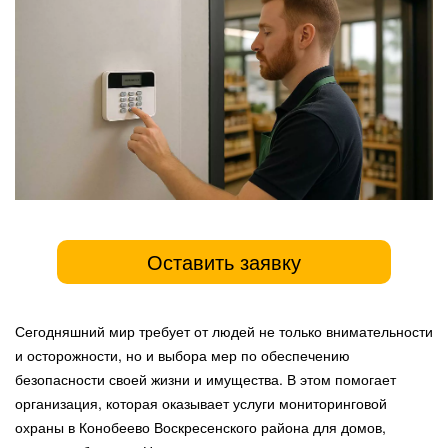
Оставить заявку
Сегодняшний мир требует от людей не только внимательности
и осторожности, но и выбора мер по обеспечению
безопасности своей жизни и имущества. В этом помогает
организация, которая оказывает услуги мониторинговой
охраны в Конобеево Воскресенского района для домов,