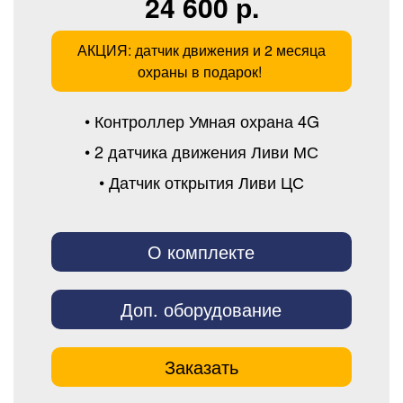
24 600 р.
АКЦИЯ: датчик движения и 2 месяца
охраны в подарок!
• Контроллер Умная охрана 4G
• 2 датчика движения Ливи МС
• Датчик открытия Ливи ЦС
О комплекте
Доп. оборудование
Заказать