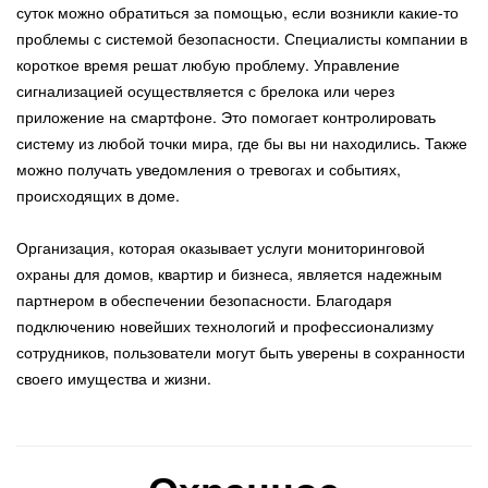
суток можно обратиться за помощью, если возникли какие-то
проблемы с системой безопасности. Специалисты компании в
короткое время решат любую проблему. Управление
сигнализацией осуществляется с брелока или через
приложение на смартфоне. Это помогает контролировать
систему из любой точки мира, где бы вы ни находились. Также
можно получать уведомления о тревогах и событиях,
происходящих в доме.
Организация, которая оказывает услуги мониторинговой
охраны для домов, квартир и бизнеса, является надежным
партнером в обеспечении безопасности. Благодаря
подключению новейших технологий и профессионализму
сотрудников, пользователи могут быть уверены в сохранности
своего имущества и жизни.