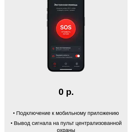
0 р.
• Подключение к мобильному приложению
• Вывод сигнала на пульт централизованной
охраны