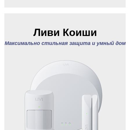
Ливи Коиши
Максимально стильная защита и умный дом