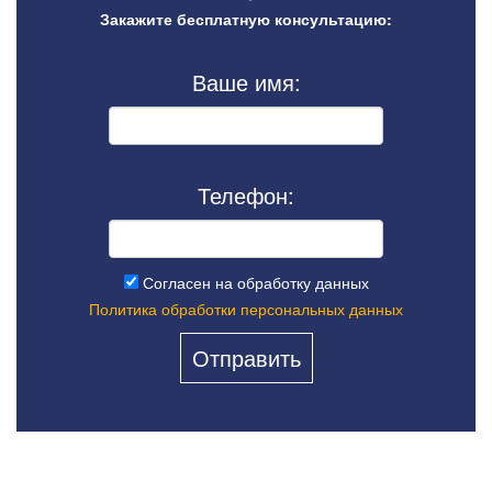
Закажите бесплатную консультацию:
Ваше имя:
Телефон:
Согласен на обработку данных
Политика обработки персональных данных