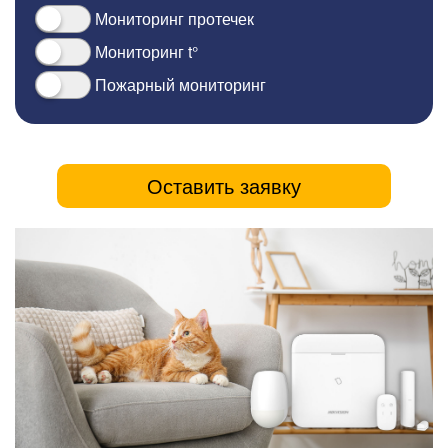
Мониторинг протечек
Мониторинг t°
Пожарный мониторинг
Оставить заявку