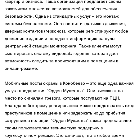
квартир и бизнеса. Наша организация предлагает своим
заказчикам множество возможностей для обеспечения
безопасности. Одна из стандартных услуг – это монтаж
системы безопасности. Она состоит из датчиков движения,
дверных контактов (герконов), которые регистрируют любое
движение в здании и передают информацию на пульт
центральной станции мониторинга. Также клиенты могут
смонтировать систему видеонаблюдения, которая дает
возможность следить за происходящим в помещении в
онлайн-режиме.
Мобильные посты охраны в Конобеево – это еще одна важная
услуга предприятия "Орден Мужества". Они выезжают на
место по сигналам тревоги, которые поступают на ПЦН.
Благодаря быстрому реагированию можно предотвратить вход
преступников в помещение или задержать их до прибытия
сотрудников полиции. "Орден Мужества" также предоставляет
своим пользователям техническую поддержку в
круглосуточном режиме. Это означает, что в любое время