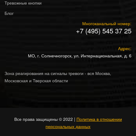
Тревожные кнопки
Блог
Многоканальный номер:
+7 (495) 545 37 25
Адрес:
МО, г. Солнечногорск, ул. Интернациональная, д. 6
Зона реагирования на сигналы тревоги - вся Москва,
Московская и Тверская области
Все права защищены © 2022 |
Политика в отношении
персональных данных