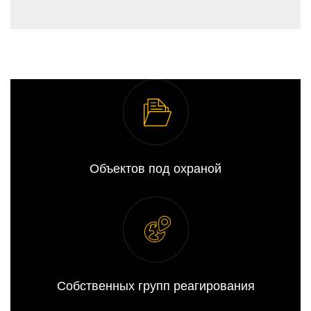
Объектов под охраной
Собственных групп реагирования