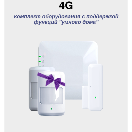
4G
Комплект оборудования с поддержкой
функций "умного дома"