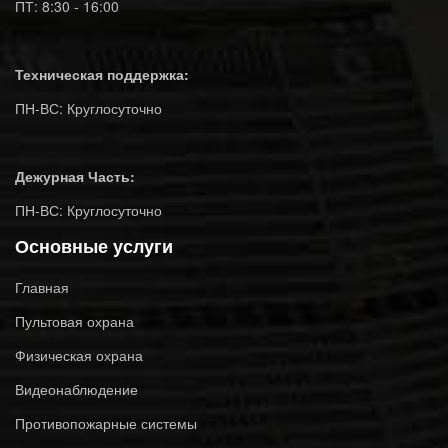
ПТ: 8:30 - 16:00
Техническая поддержка:
ПН-ВС: Круглосуточно
Дежурная Часть:
ПН-ВС: Круглосуточно
Основные услуги
Главная
Пультовая охрана
Физическая охрана
Видеонаблюдение
Противопожарные системы