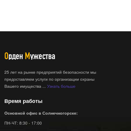
25 лет на рынке предприятий безопасности мы
предоставляем услуги по организации охраны
Вашего имущества ...
Узнать больше
Время работы
Основной офис в Солнечногорске:
ПН-ЧТ: 8:30 - 17:00