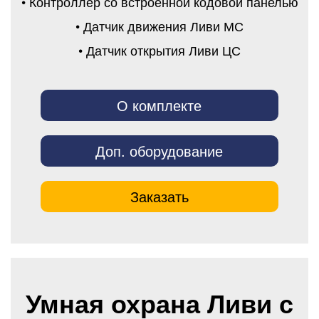
• Контроллер со встроенной кодовой панелью
• Датчик движения Ливи МС
• Датчик открытия Ливи ЦС
О комплекте
Доп. оборудование
Заказать
Умная охрана Ливи с