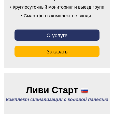
• Круглосуточный мониторинг и выезд групп
• Смартфон в комплект не входит
О услуге
Заказать
Ливи Старт
Комплект сигнализации с кодовой панелью