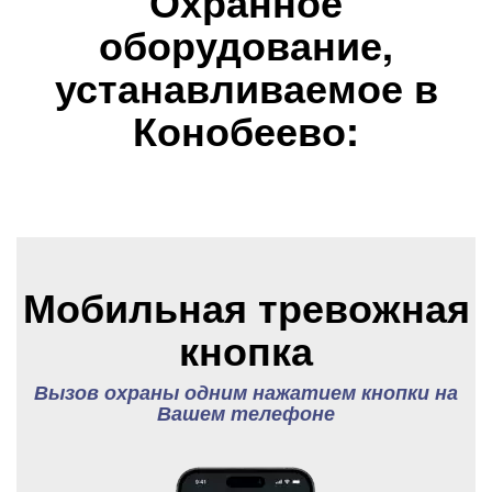
Охранное
оборудование,
устанавливаемое в
Конобеево:
Мобильная тревожная
кнопка
Вызов охраны одним нажатием кнопки на
Вашем телефоне