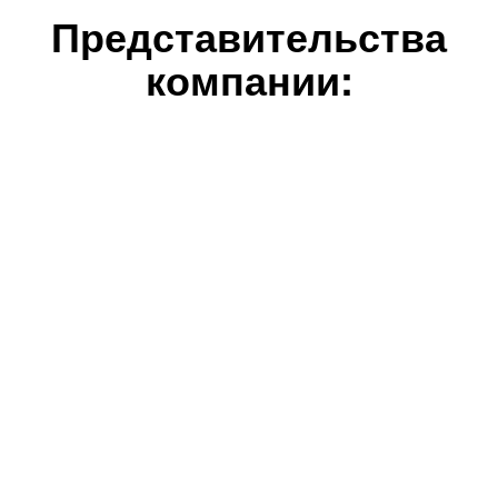
Представительства
компании: