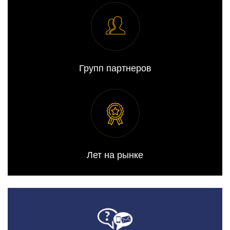
Групп партнеров
Лет на рынке