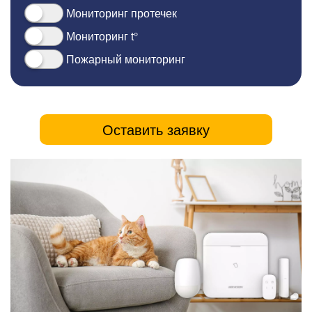
Мониторинг протечек
Мониторинг t°
Пожарный мониторинг
Оставить заявку