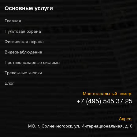
Основные услуги
Главная
Пультовая охрана
Физическая охрана
Видеонаблюдение
Противопожарные системы
Тревожные кнопки
Блог
Многоканальный номер:
+7 (495) 545 37 25
Адрес:
МО, г. Солнечногорск, ул. Интернациональная, д. 6