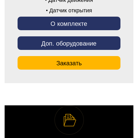
• Датчик открытия
О комплекте
Доп. оборудование
Заказать