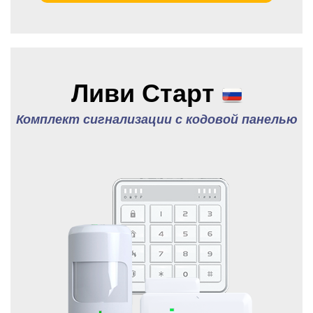
Ливи Старт
Комплект сигнализации с кодовой панелью