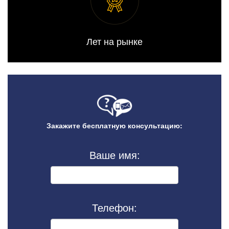
Лет на рынке
Закажите бесплатную консультацию:
Ваше имя:
Телефон: