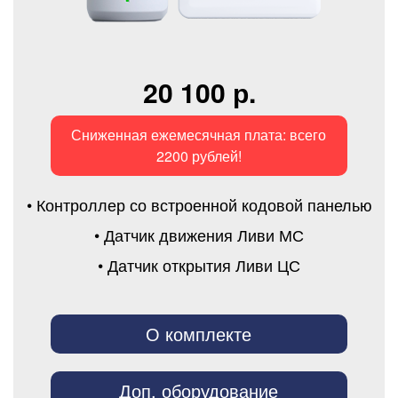
20 100 р.
Сниженная ежемесячная плата: всего
2200 рублей!
• Контроллер со встроенной кодовой панелью
• Датчик движения Ливи МС
• Датчик открытия Ливи ЦС
О комплекте
Доп. оборудование