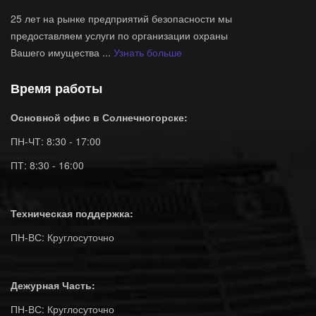
25 лет на рынке предприятий безопасности мы
предоставляем услуги по организации охраны
Вашего имущества ...
Узнать больше
Время работы
Основной офис в Солнечногорске:
ПН-ЧТ: 8:30 - 17:00
ПТ: 8:30 - 16:00
Техническая поддержка:
ПН-ВС: Круглосуточно
Дежурная Часть:
ПН-ВС: Круглосуточно