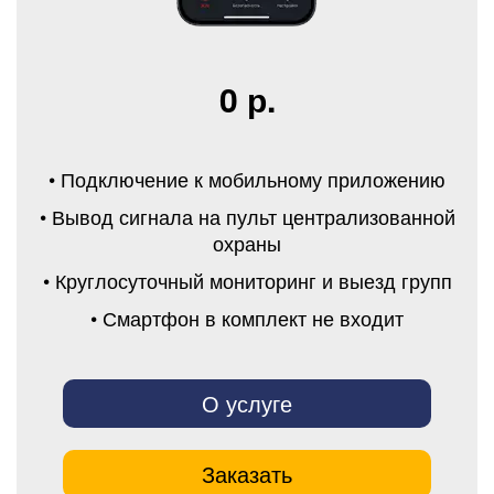
0 р.
• Подключение к мобильному приложению
• Вывод сигнала на пульт централизованной
охраны
• Круглосуточный мониторинг и выезд групп
• Смартфон в комплект не входит
О услуге
Заказать