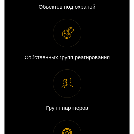
Объектов под охраной
Собственных групп реагирования
Групп партнеров