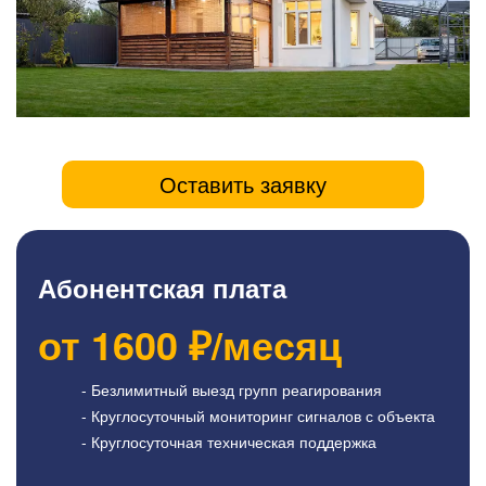
Оставить заявку
Абонентская плата
от
1600
₽/месяц
- Безлимитный выезд групп реагирования
- Круглосуточный мониторинг сигналов с объекта
- Круглосуточная техническая поддержка