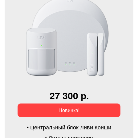
27 300 р.
Новинка!
• Центральный блок Ливи Коиши
• Датчик движения