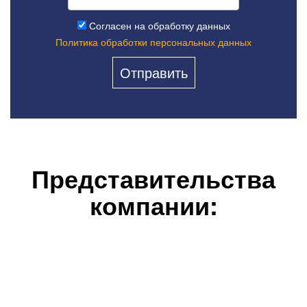
Согласен на обработку данных
Политика обработки персональных данных
Представительства
компании: