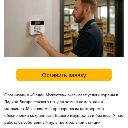
Оставить заявку
Организация «Орден Мужества» оказывает услуги охраны в
Лидино Воскресенского г.о. для хозяев домов, дач и
магазинов. Мы являемся проверенным партнером в
обеспечении сохранности Вашего имущества и бизнеса. У нас
работают собственный пульт центральной станции