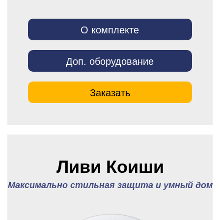
О комплекте
Доп. оборудование
Заказать
Ливи Коиши
Максимально стильная защита и умный дом