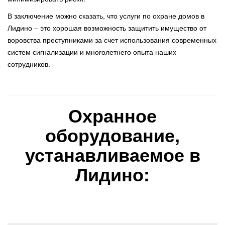
В заключение можно сказать, что услуги по охране домов в
Лидино – это хорошая возможность защитить имущество от
воровства преступниками за счет использования современных
систем сигнализации и многолетнего опыта наших
сотрудников.
Охранное
оборудование,
устанавливаемое в
Лидино: