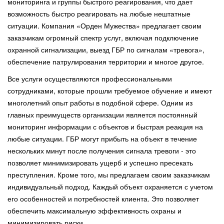
мониторинга и группы быстрого реагирования, что дает
возможность быстро реагировать на любые нештатные
ситуации. Компания «Орден Мужества» предлагает своим
заказчикам огромный спектр услуг, включая подключение
охранной сигнализации, выезд ГБР по сигналам «тревога»,
обеспечение патрулирования территории и многое другое.
Все услуги осуществляются профессиональными
сотрудниками, которые прошли требуемое обучение и имеют
многолетний опыт работы в подобной сфере. Одним из
главных преимуществ организации является постоянный
мониторинг информации с объектов и быстрая реакция на
любые ситуации. ГБР могут прибыть на объект в течение
нескольких минут после получения сигнала тревоги - это
позволяет минимизировать ущерб и успешно пресекать
преступления. Кроме того, мы предлагаем своим заказчикам
индивидуальный подход. Каждый объект охраняется с учетом
его особенностей и потребностей клиента. Это позволяет
обеспечить максимальную эффективность охраны и
минимизировать риски.