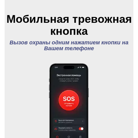
Мобильная тревожная
кнопка
Вызов охраны одним нажатием кнопки на
Вашем телефоне