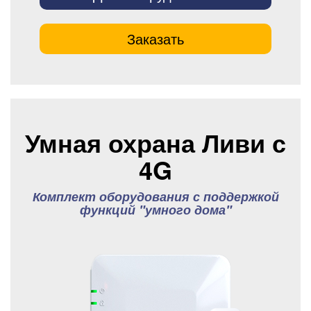
Заказать
Умная охрана Ливи с
4G
Комплект оборудования с поддержкой
функций "умного дома"