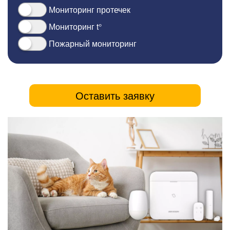
Мониторинг протечек
Мониторинг t°
Пожарный мониторинг
Оставить заявку