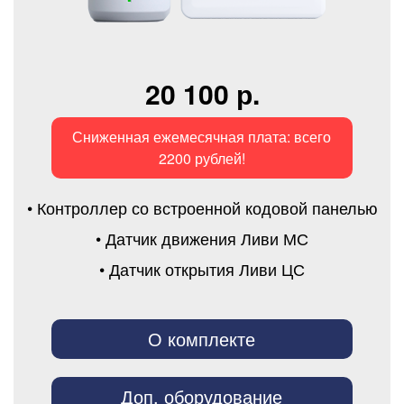
20 100 р.
Сниженная ежемесячная плата: всего
2200 рублей!
• Контроллер со встроенной кодовой панелью
• Датчик движения Ливи МС
• Датчик открытия Ливи ЦС
О комплекте
Доп. оборудование