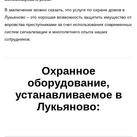
В заключение можно сказать, что услуги по охране домов в
Лукьяново – это хорошая возможность защитить имущество от
воровства преступниками за счет использования современных
систем сигнализации и многолетнего опыта наших
сотрудников.
Охранное
оборудование,
устанавливаемое в
Лукьяново: