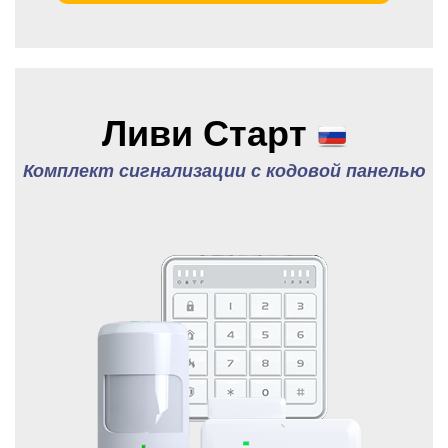
Ливи Старт
Комплект сигнализации с кодовой панелью