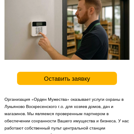
Оставить заявку
Организация «Орден Мужества» оказывает услуги охраны в
Лукьяново Воскресенского г.о. для хозяев домов, дач и
магазинов. Мы являемся проверенным партнером в
обеспечении сохранности Вашего имущества и бизнеса. У нас
работают собственный пульт центральной станции