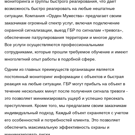
мониторинга и группы быстрого реагирования, что дает
возможность быстро реагировать на любые нештатные
ситуации. Компания «Орден Мужества» предлагает своим
заказчикам огромный спектр услуг, включая подключение
охранной сигнализации, выезд ГБР по сигналам «тревога»,
обеспечение патрулирования территории и многое другое.
Все услуги осуществляются профессиональными
сотрудниками, которые прошли требуемое обучение и имеют
многолетний опыт работы в подобной сфере.
Одним из главных преимуществ организации является
постоянный мониторинг информации с объектов и быстрая
реакция на любые ситуации. ГБР могут прибыть на объект в
течение нескольких минут после получения сигнала тревоги -
это позволяет минимизировать ущерб и успешно пресекать
преступления. Кроме того, мы предлагаем своим заказчикам
индивидуальный подход. Каждый объект охраняется с учетом
его особенностей и потребностей клиента. Это позволяет
обеспечить максимальную эффективность охраны и
минимизировать риски.