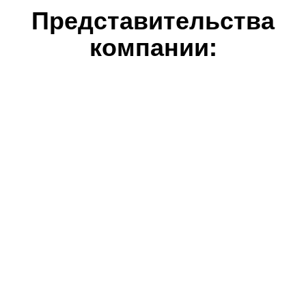
Представительства
компании: