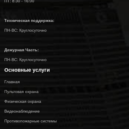
ПТ: 8:30 - 16:00
Техническая поддержка:
ПН-ВС: Круглосуточно
Дежурная Часть:
ПН-ВС: Круглосуточно
Основные услуги
Главная
Пультовая охрана
Физическая охрана
Видеонаблюдение
Противопожарные системы