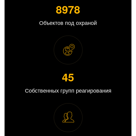
8989
Объектов под охраной
45
Собственных групп реагирования