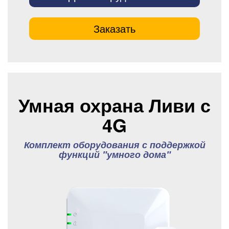
Заказать
Умная охрана Ливи с
4G
Комплект оборудования с поддержкой
функций "умного дома"