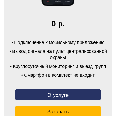
0 р.
• Подключение к мобильному приложению
• Вывод сигнала на пульт централизованной
охраны
• Круглосуточный мониторинг и выезд групп
• Смартфон в комплект не входит
О услуге
Заказать