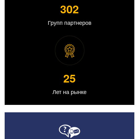
309
Групп партнеров
25
Лет на рынке