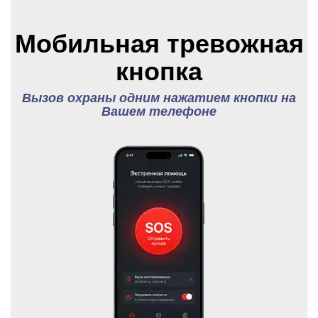
Мобильная тревожная
кнопка
Вызов охраны одним нажатием кнопки на
Вашем телефоне