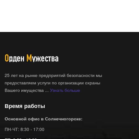
25 лет на рынке предприятий безопасности мы
предоставляем услуги по организации охраны
Вашего имущества ...
Узнать больше
Время работы
Основной офис в Солнечногорске:
ПН-ЧТ: 8:30 - 17:00