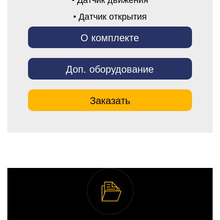
• Датчик открытия
О комплекте
Доп. оборудование
Заказать