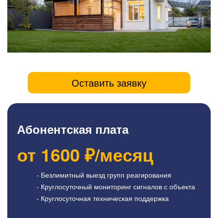
Оставить заявку
Абонентская плата
от
1600
₽/месяц
- Безлимитный выезд групп реагирования
- Круглосуточный мониторинг сигналов с объекта
- Круглосуточная техническая поддержка