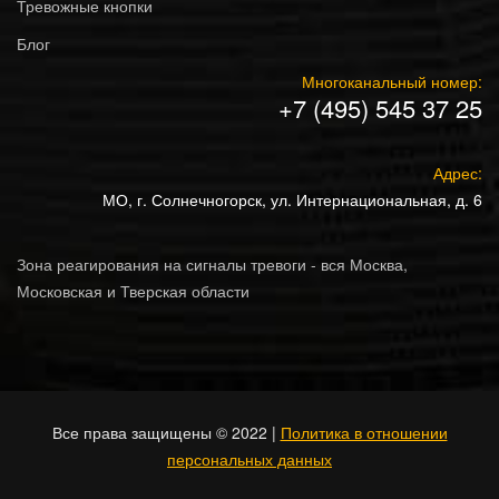
Тревожные кнопки
Блог
Многоканальный номер:
+7 (495) 545 37 25
Адрес:
МО, г. Солнечногорск, ул. Интернациональная, д. 6
Зона реагирования на сигналы тревоги - вся Москва,
Московская и Тверская области
Все права защищены © 2022 |
Политика в отношении
персональных данных