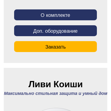
О комплекте
Доп. оборудование
Заказать
Ливи Коиши
Максимально стильная защита и умный дом