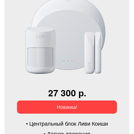
27 300 р.
Новинка!
• Центральный блок Ливи Коиши
• Датчик движения