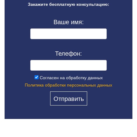
Закажите бесплатную консультацию:
Ваше имя:
Телефон:
Согласен на обработку данных
Политика обработки персональных данных