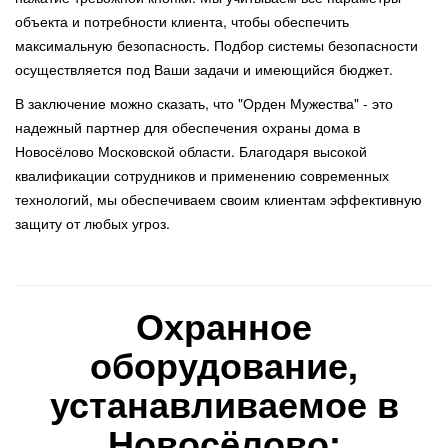
объекта и потребности клиента, чтобы обеспечить
максимальную безопасность. Подбор системы безопасности
осуществляется под Ваши задачи и имеющийся бюджет.
В заключение можно сказать, что "Орден Мужества" - это
надежный партнер для обеспечения охраны дома в
Новосёлово Московской области. Благодаря высокой
квалификации сотрудников и применению современных
технологий, мы обеспечиваем своим клиентам эффективную
защиту от любых угроз.
Охранное
оборудование,
устанавливаемое в
Новосёлово: