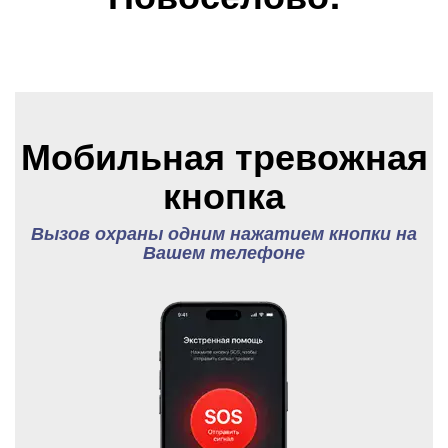
Мобильная тревожная
кнопка
Вызов охраны одним нажатием кнопки на
Вашем телефоне