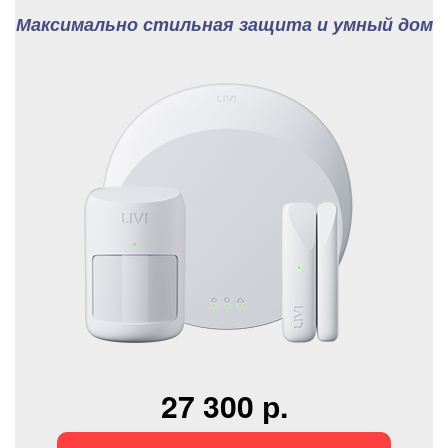
Максимально стильная защита и умный дом
27 300 р.