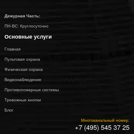
Дежурная Часть:
ПН-ВС: Круглосуточно
Основные услуги
Главная
Пультовая охрана
Физическая охрана
Видеонаблюдение
Противопожарные системы
Тревожные кнопки
Блог
Многоканальный номер:
+7 (495) 545 37 25