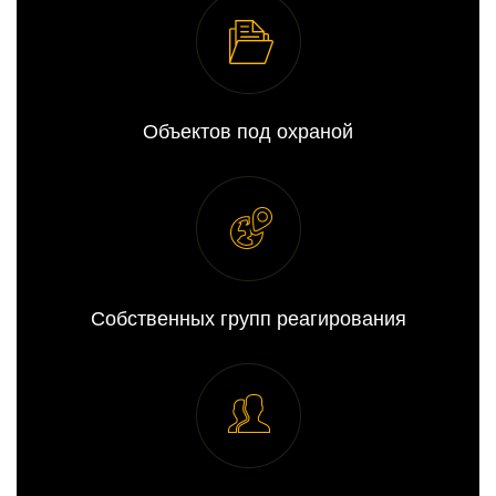
Объектов под охраной
Собственных групп реагирования