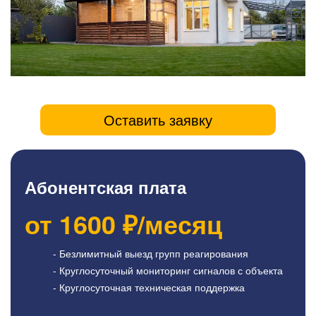
Оставить заявку
Абонентская плата
от
1600
₽/месяц
- Безлимитный выезд групп реагирования
- Круглосуточный мониторинг сигналов с объекта
- Круглосуточная техническая поддержка