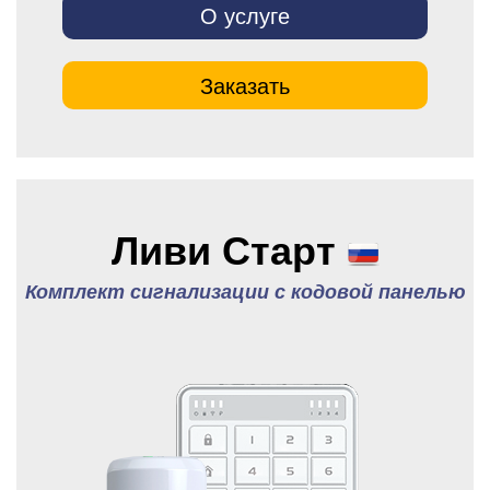
О услуге
Заказать
Ливи Старт
Комплект сигнализации с кодовой панелью