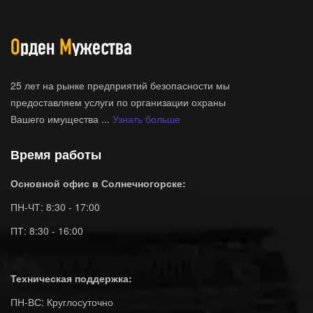
25 лет на рынке предприятий безопасности мы
предоставляем услуги по организации охраны
Вашего имущества ...
Узнать больше
Время работы
Основной офис в Солнечногорске:
ПН-ЧТ: 8:30 - 17:00
ПТ: 8:30 - 16:00
Техническая поддержка:
ПН-ВС: Круглосуточно