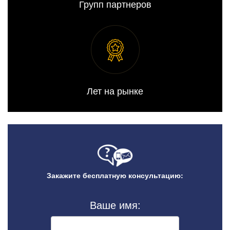
Групп партнеров
Лет на рынке
Закажите бесплатную консультацию:
Ваше имя: