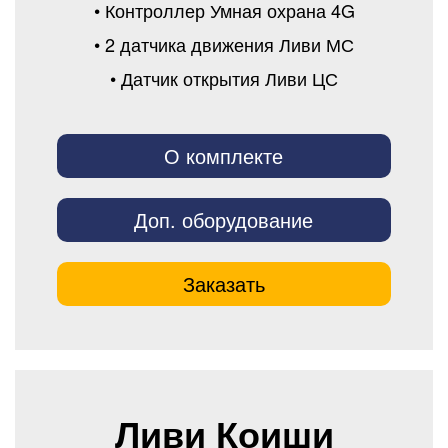
• Контроллер Умная охрана 4G
• 2 датчика движения Ливи МС
• Датчик открытия Ливи ЦС
О комплекте
Доп. оборудование
Заказать
Ливи Коиши