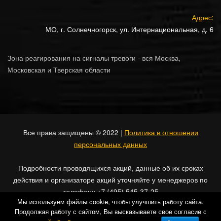
Адрес:
МО, г. Солнечногорск, ул. Интернациональная, д. 6
Зона реагирования на сигналы тревоги - вся Москва,
Московская и Тверская области
Все права защищены © 2022 |
Политика в отношении
персональных данных
Подробности проводящихся акций, данные об их сроках
действия и организаторе акций уточняйте у менеджеров по
телефону +7 (495) 545-37-25
Мы используем файлы cookie, чтобы улучшить работу сайта.
Продолжая работу с сайтом, Вы высказываете свое согласие с