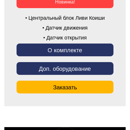
Новинка!
• Центральный блок Ливи Коиши
• Датчик движения
• Датчик открытия
О комплекте
Доп. оборудование
Заказать