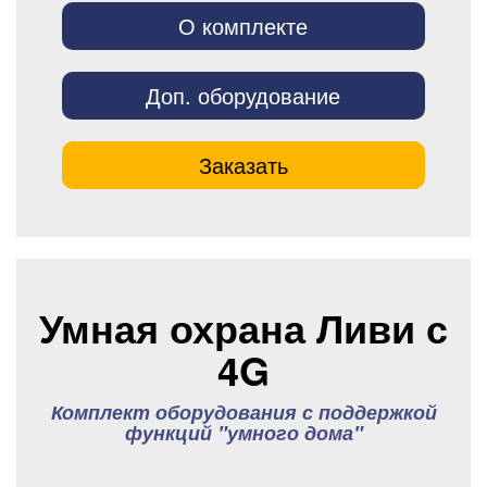
О комплекте
Доп. оборудование
Заказать
Умная охрана Ливи с
4G
Комплект оборудования с поддержкой
функций "умного дома"