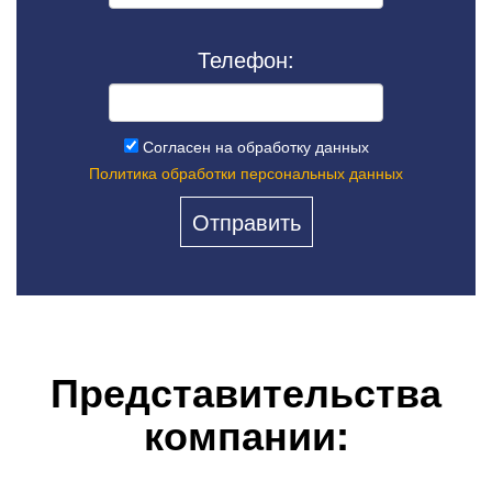
Телефон:
Согласен на обработку данных
Политика обработки персональных данных
Представительства
компании: