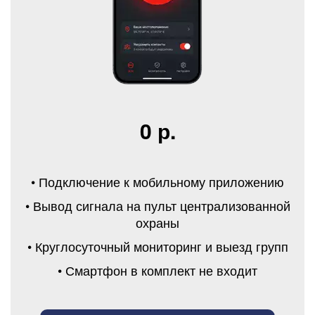
0 р.
• Подключение к мобильному приложению
• Вывод сигнала на пульт централизованной
охраны
• Круглосуточный мониторинг и выезд групп
• Смартфон в комплект не входит