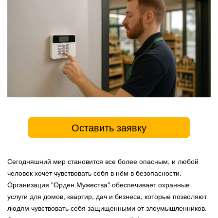
Оставить заявку
Сегодняшний мир становится все более опасным, и любой
человек хочет чувствовать себя в нём в безопасности.
Организация "Орден Мужества" обеспечивает охранные
услуги для домов, квартир, дач и бизнеса, которые позволяют
людям чувствовать себя защищенными от злоумышленников.