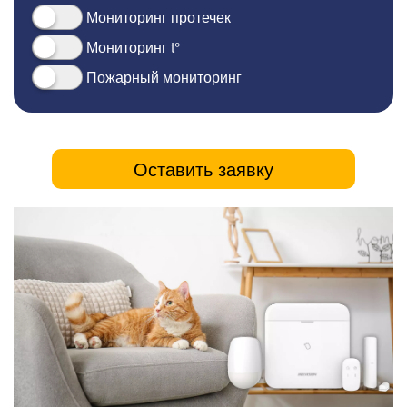
Мониторинг протечек
Мониторинг t°
Пожарный мониторинг
Оставить заявку