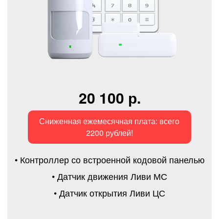
20 100 р.
Сниженная ежемесячная плата: всего
2200 рублей!
• Контроллер со встроенной кодовой панелью
• Датчик движения Ливи МС
• Датчик открытия Ливи ЦС