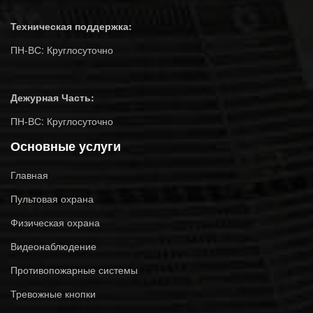
Техническая поддержка:
ПН-ВС: Круглосуточно
Дежурная Часть:
ПН-ВС: Круглосуточно
Основные услуги
Главная
Пультовая охрана
Физическая охрана
Видеонаблюдение
Противопожарные системы
Тревожные кнопки