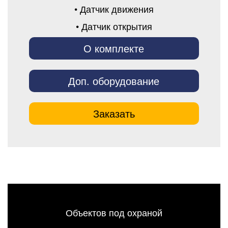
• Датчик движения
• Датчик открытия
О комплекте
Доп. оборудование
Заказать
Объектов под охраной