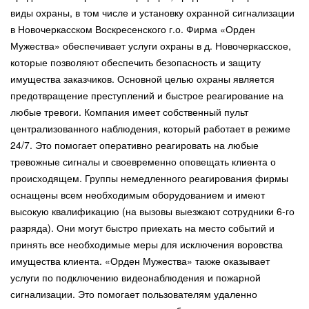
виды охраны, в том числе и установку охранной сигнализации
в Новочеркасском Воскресенского г.о. Фирма «Орден
Мужества» обеспечивает услуги охраны в д. Новочеркасское,
которые позволяют обеспечить безопасность и защиту
имущества заказчиков. Основной целью охраны является
предотвращение преступлений и быстрое реагирование на
любые тревоги. Компания имеет собственный пульт
централизованного наблюдения, который работает в режиме
24/7. Это помогает оперативно реагировать на любые
тревожные сигналы и своевременно оповещать клиента о
происходящем. Группы немедленного реагирования фирмы
оснащены всем необходимым оборудованием и имеют
высокую квалификацию (на вызовы выезжают сотрудники 6-го
разряда). Они могут быстро приехать на место событий и
принять все необходимые меры для исключения воровства
имущества клиента. «Орден Мужества» также оказывает
услуги по подключению видеонаблюдения и пожарной
сигнализации. Это помогает пользователям удаленно