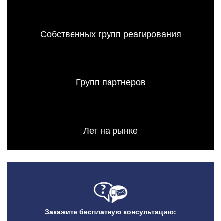
Собственных групп реагирования
Групп партнеров
Лет на рынке
Закажите бесплатную консультацию: