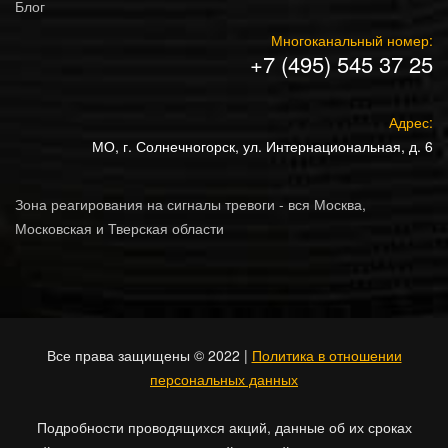
Блог
Многоканальный номер:
+7 (495) 545 37 25
Адрес:
МО, г. Солнечногорск, ул. Интернациональная, д. 6
Зона реагирования на сигналы тревоги - вся Москва,
Московская и Тверская области
Все права защищены © 2022 |
Политика в отношении
персональных данных
Подробности проводящихся акций, данные об их сроках