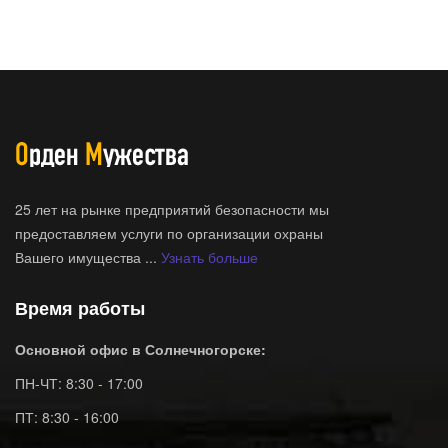
25 лет на рынке предприятий безопасности мы
предоставляем услуги по организации охраны
Вашего имущества ...
Узнать больше
Время работы
Основной офис в Солнечногорске:
ПН-ЧТ: 8:30 - 17:00
ПТ: 8:30 - 16:00