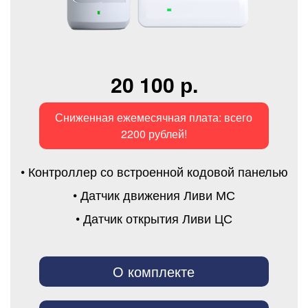
20 100 р.
Сниженная ежемесячная плата: всего
2200 рублей!
• Контроллер со встроенной кодовой панелью
• Датчик движения Ливи МС
• Датчик открытия Ливи ЦС
О комплекте