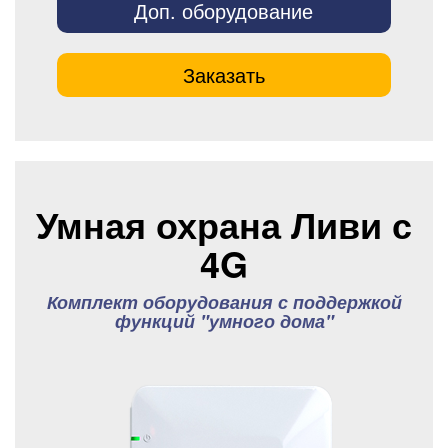
Доп. оборудование
Заказать
Умная охрана Ливи с
4G
Комплект оборудования с поддержкой
функций "умного дома"