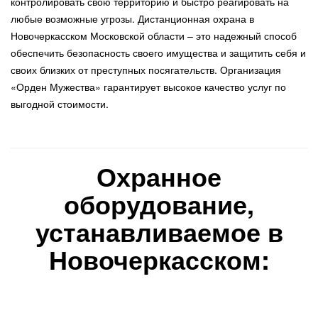
контролировать свою территорию и быстро реагировать на
любые возможные угрозы. Дистанционная охрана в
Новочеркасском Московской области – это надежный способ
обеспечить безопасность своего имущества и защитить себя и
своих близких от преступных посягательств. Организация
«Орден Мужества» гарантирует высокое качество услуг по
выгодной стоимости.
Охранное
оборудование,
устанавливаемое в
Новочеркасском: