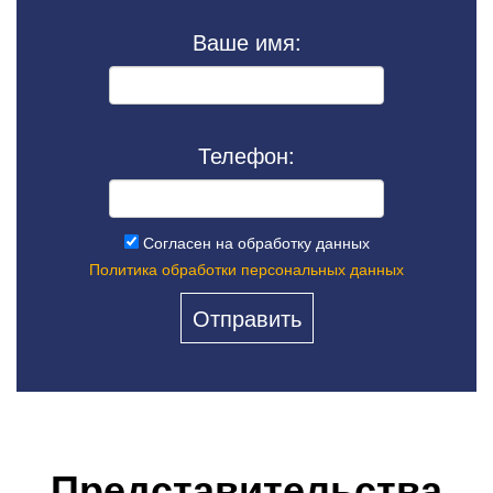
Ваше имя:
Телефон:
Согласен на обработку данных
Политика обработки персональных данных
Представительства