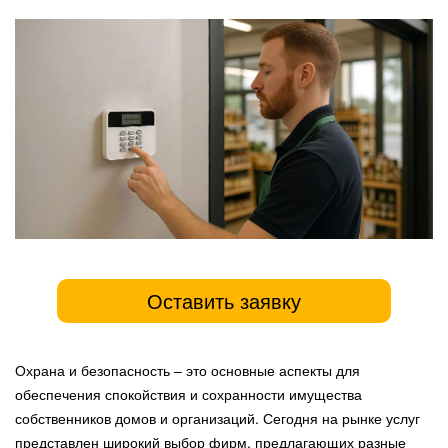
Оставить заявку
Охрана и безопасность – это основные аспекты для
обеспечения спокойствия и сохранности имущества
собственников домов и организаций. Сегодня на рынке услуг
представлен широкий выбор фирм, предлагающих разные