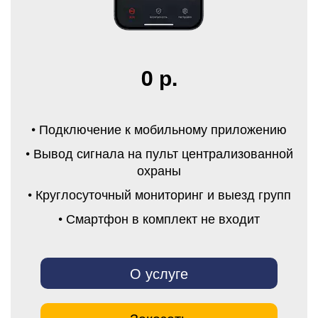
0 р.
• Подключение к мобильному приложению
• Вывод сигнала на пульт централизованной
охраны
• Круглосуточный мониторинг и выезд групп
• Смартфон в комплект не входит
О услуге