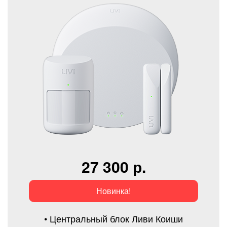
27 300 р.
Новинка!
• Центральный блок Ливи Коиши