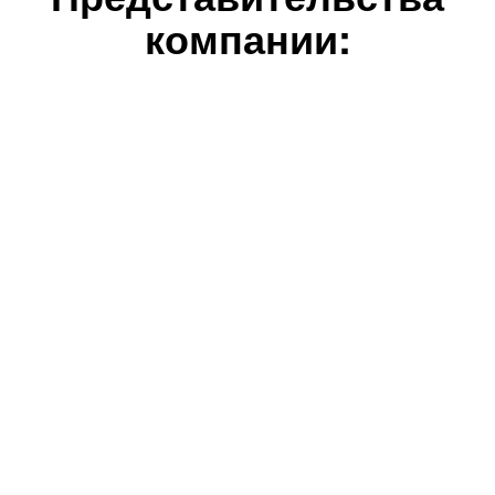
компании: