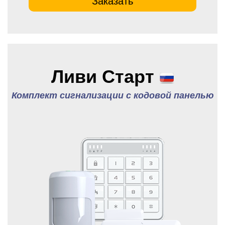
Заказать
Ливи Старт
Комплект сигнализации с кодовой панелью