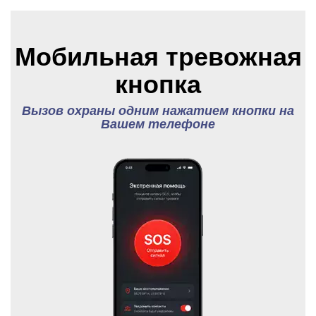
Мобильная тревожная
кнопка
Вызов охраны одним нажатием кнопки на
Вашем телефоне