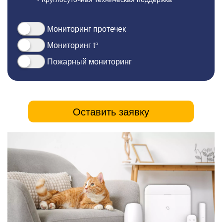
Мониторинг протечек
Мониторинг t°
Пожарный мониторинг
Оставить заявку