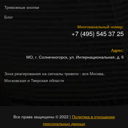
Тревожные кнопки
Блог
Многоканальный номер:
+7 (495) 545 37 25
Адрес:
МО, г. Солнечногорск, ул. Интернациональная, д. 6
Зона реагирования на сигналы тревоги - вся Москва,
Московская и Тверская области
Все права защищены © 2022 |
Политика в отношении
персональных данных