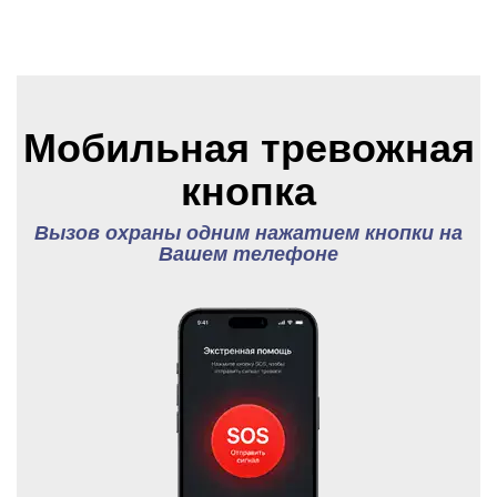
Мобильная тревожная
кнопка
Вызов охраны одним нажатием кнопки на
Вашем телефоне