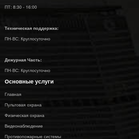
ПТ: 8:30 - 16:00
Техническая поддержка:
ПН-ВС: Круглосуточно
Дежурная Часть:
ПН-ВС: Круглосуточно
Основные услуги
Главная
Пультовая охрана
Физическая охрана
Видеонаблюдение
Противопожарные системы