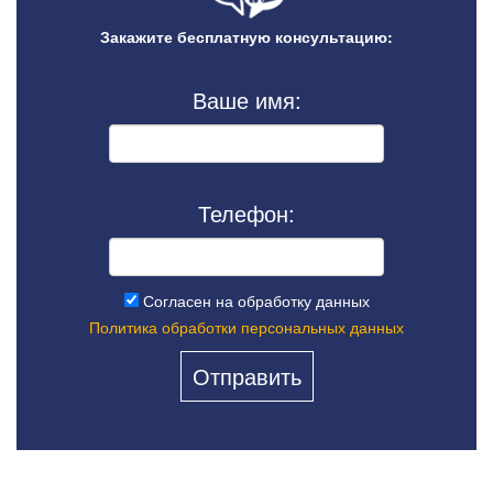
Закажите бесплатную консультацию:
Ваше имя:
Телефон:
Согласен на обработку данных
Политика обработки персональных данных