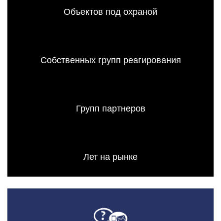
Объектов под охраной
Собственных групп реагирования
Групп партнеров
Лет на рынке