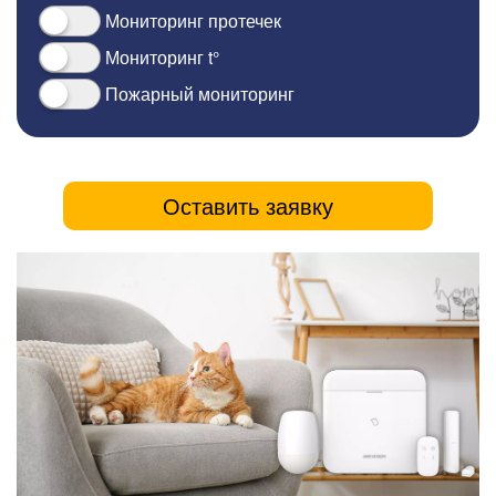
Мониторинг протечек
Мониторинг t°
Пожарный мониторинг
Оставить заявку