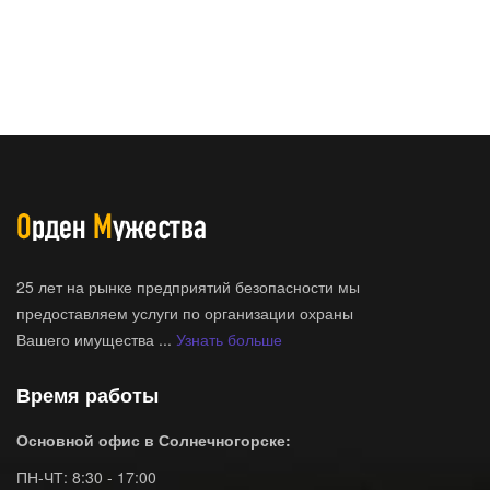
25 лет на рынке предприятий безопасности мы
предоставляем услуги по организации охраны
Вашего имущества ...
Узнать больше
Время работы
Основной офис в Солнечногорске:
ПН-ЧТ: 8:30 - 17:00