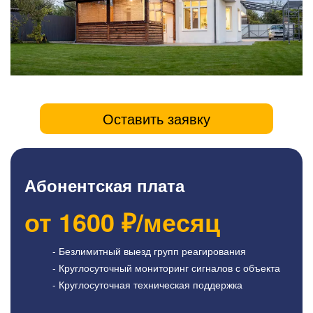
Оставить заявку
Абонентская плата
от
1600
₽/месяц
- Безлимитный выезд групп реагирования
- Круглосуточный мониторинг сигналов с объекта
- Круглосуточная техническая поддержка