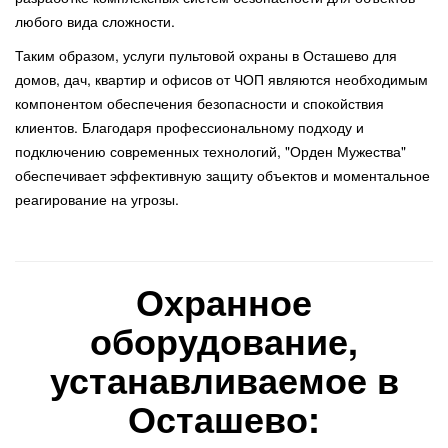
любого вида сложности.
Таким образом, услуги пультовой охраны в Осташево для
домов, дач, квартир и офисов от ЧОП являются необходимым
компонентом обеспечения безопасности и спокойствия
клиентов. Благодаря профессиональному подходу и
подключению современных технологий, "Орден Мужества"
обеспечивает эффективную защиту объектов и моментальное
реагирование на угрозы.
Охранное
оборудование,
устанавливаемое в
Осташево: