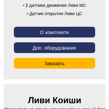
• 2 датчика движения Ливи МС
• Датчик открытия Ливи ЦС
О комплекте
Доп. оборудование
Заказать
Ливи Коиши