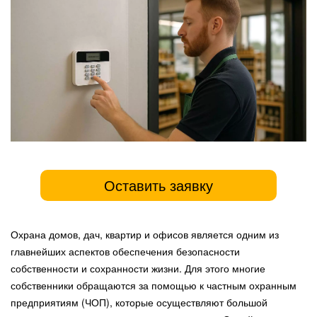
Оставить заявку
Охрана домов, дач, квартир и офисов является одним из
главнейших аспектов обеспечения безопасности
собственности и сохранности жизни. Для этого многие
собственники обращаются за помощью к частным охранным
предприятиям (ЧОП), которые осуществляют большой