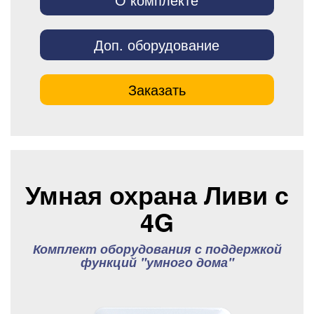
Доп. оборудование
Заказать
Умная охрана Ливи с
4G
Комплект оборудования с поддержкой
функций "умного дома"