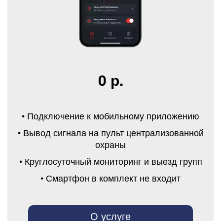
0 р.
• Подключение к мобильному приложению
• Вывод сигнала на пульт централизованной
охраны
• Круглосуточный мониторинг и выезд групп
• Смартфон в комплект не входит
О услуге