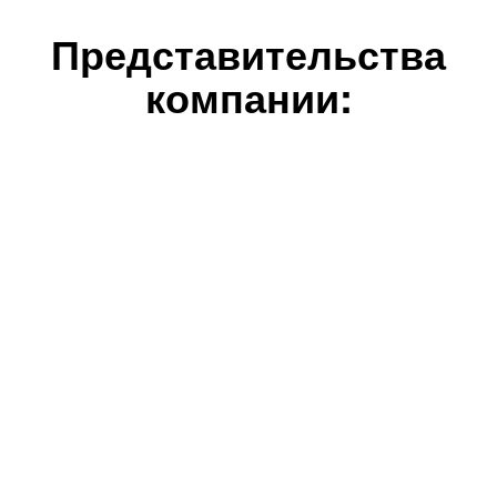
Представительства
компании: