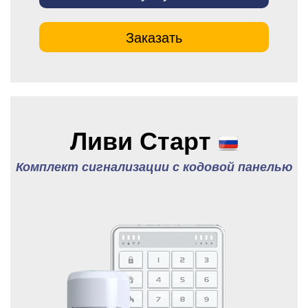
Заказать
Ливи Старт
Комплект сигнализации с кодовой панелью