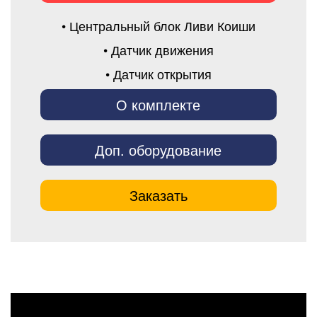
• Центральный блок Ливи Коиши
• Датчик движения
• Датчик открытия
О комплекте
Доп. оборудование
Заказать