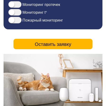
Мониторинг протечек
Мониторинг t°
Пожарный мониторинг
Оставить заявку