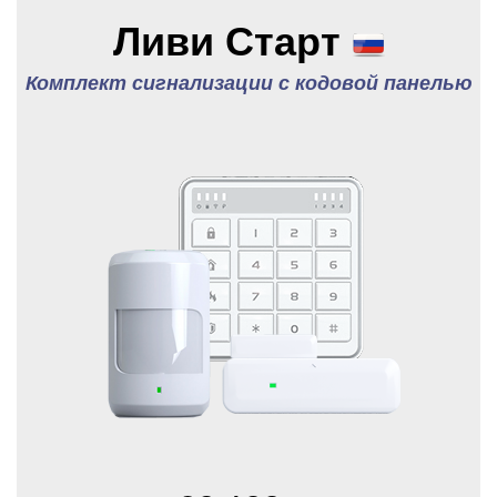
Ливи Старт
Комплект сигнализации с кодовой панелью