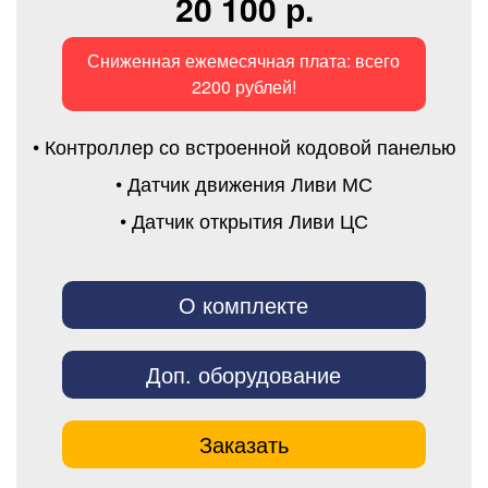
20 100 р.
Сниженная ежемесячная плата: всего
2200 рублей!
• Контроллер со встроенной кодовой панелью
• Датчик движения Ливи МС
• Датчик открытия Ливи ЦС
О комплекте
Доп. оборудование
Заказать