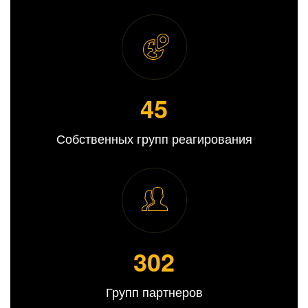
45
Собственных групп реагирования
309
Групп партнеров