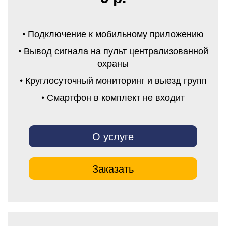
• Подключение к мобильному приложению
• Вывод сигнала на пульт централизованной
охраны
• Круглосуточный мониторинг и выезд групп
• Смартфон в комплект не входит
О услуге
Заказать