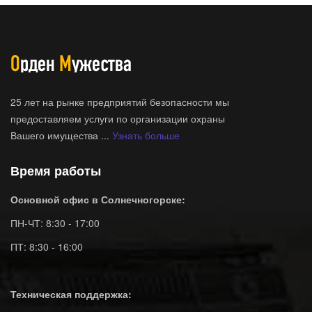
25 лет на рынке предприятий безопасности мы
предоставляем услуги по организации охраны
Вашего имущества ...
Узнать больше
Время работы
Основной офис в Солнечногорске:
ПН-ЧТ: 8:30 - 17:00
ПТ: 8:30 - 16:00
Техническая поддержка: