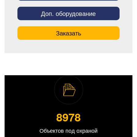
Доп. оборудование
Заказать
8989
Объектов под охраной