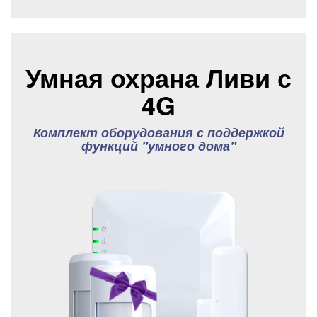
Умная охрана Ливи с
4G
Комплект оборудования с поддержкой
функций "умного дома"