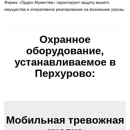
Фирма «Орден Мужества» гарантирует защиту вашего
имущества и оперативное реагирование на возникшие угрозы.
Охранное
оборудование,
устанавливаемое в
Перхурово:
Мобильная тревожная