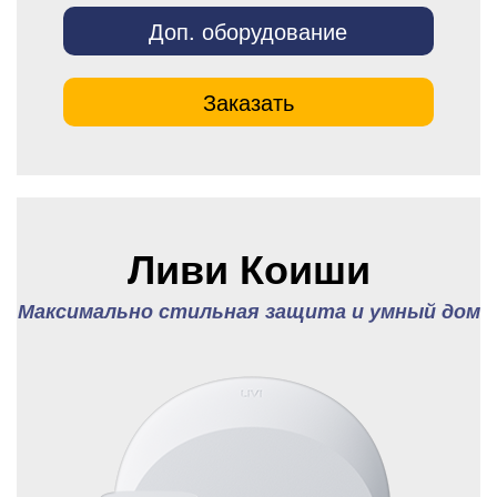
Доп. оборудование
Заказать
Ливи Коиши
Максимально стильная защита и умный дом