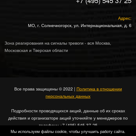
+7 (495) 545 37 25
Адрес:
МО, г. Солнечногорск, ул. Интернациональная, д. 6
Зона реагирования на сигналы тревоги - вся Москва,
Московская и Тверская области
Все права защищены © 2022 |
Политика в отношении
персональных данных
Подробности проводящихся акций, данные об их сроках
действия и организаторе акций уточняйте у менеджеров по
телефону +7 (495) 545-37-25
Мы используем файлы cookie, чтобы улучшить работу сайта.