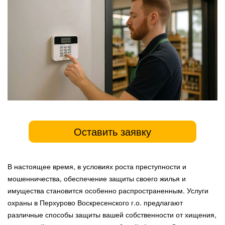
Оставить заявку
В настоящее время, в условиях роста преступности и
мошенничества, обеспечение защиты своего жилья и
имущества становится особенно распространенным. Услуги
охраны в Перхурово Воскресенского г.о. предлагают
различные способы защиты вашей собственности от хищения,