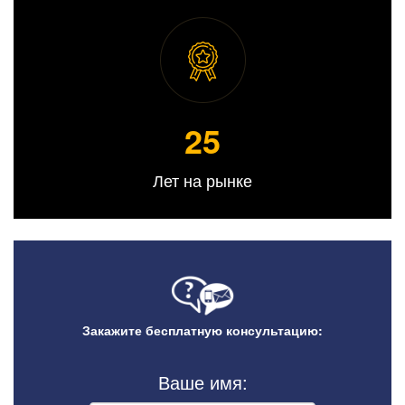
25
Лет на рынке
Закажите бесплатную консультацию:
Ваше имя: