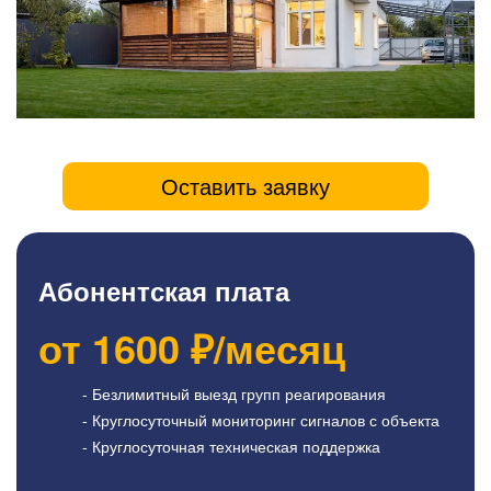
Оставить заявку
Абонентская плата
от
1600
₽/месяц
- Безлимитный выезд групп реагирования
- Круглосуточный мониторинг сигналов с объекта
- Круглосуточная техническая поддержка