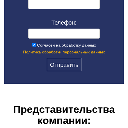
Телефон:
Согласен на обработку данных
Политика обработки персональных данных
Представительства
компании: