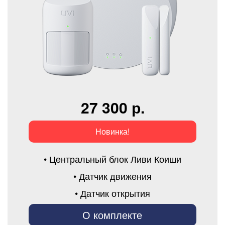
27 300 р.
Новинка!
• Центральный блок Ливи Коиши
• Датчик движения
• Датчик открытия
О комплекте