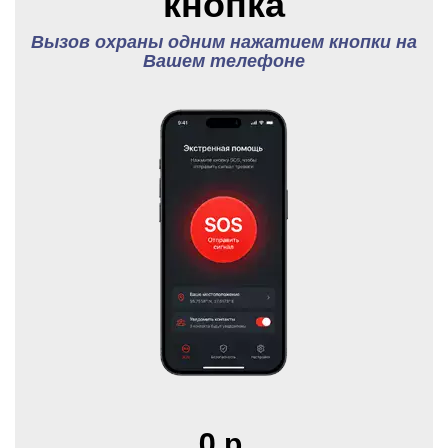
кнопка
Вызов охраны одним нажатием кнопки на
Вашем телефоне
0 р.