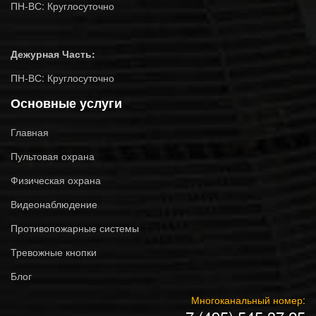
ПН-ВС: Круглосуточно
Дежурная Часть:
ПН-ВС: Круглосуточно
Основные услуги
Главная
Пультовая охрана
Физическая охрана
Видеонаблюдение
Противопожарные системы
Тревожные кнопки
Блог
Многоканальный номер: