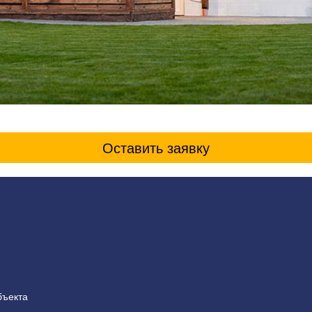
Оставить заявку
бъекта