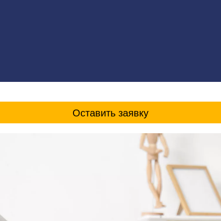
Оставить заявку