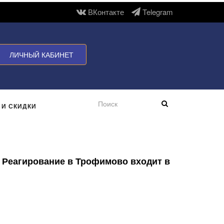
ВКонтакте
Telegram
ЛИЧНЫЙ КАБИНЕТ
 И СКИДКИ
. Реагирование в Трофимово входит в