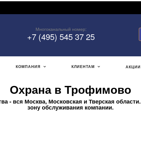
Многоканальный номер:
+7 (495) 545 37 25
КОМПАНИЯ
КЛИЕНТАМ
АКЦИИ
Охрана в Трофимово
а - вся Москва, Московская и Тверская области
зону обслуживания компании.