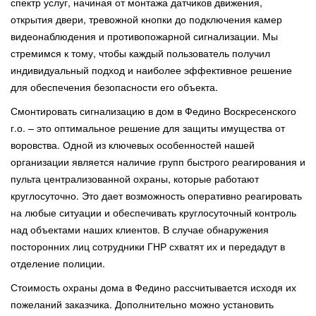
спектр услуг, начиная от монтажа датчиков движения,
открытия двери, тревожной кнопки до подключения камер
видеонаблюдения и противопожарной сигнализации. Мы
стремимся к тому, чтобы каждый пользователь получил
индивидуальный подход и наиболее эффективное решение
для обеспечения безопасности его объекта.
Смонтировать сигнализацию в дом в Федино Воскресенского
г.о. – это оптимальное решение для защиты имущества от
воровства. Одной из ключевых особенностей нашей
организации является наличие групп быстрого реагирования и
пульта централизованной охраны, которые работают
круглосуточно. Это дает возможность оперативно реагировать
на любые ситуации и обеспечивать круглосуточный контроль
над объектами наших клиентов. В случае обнаружения
посторонних лиц сотрудники ГНР схватят их и передадут в
отделение полиции.
Стоимость охраны дома в Федино рассчитывается исходя их
пожеланий заказчика. Дополнительно можно установить