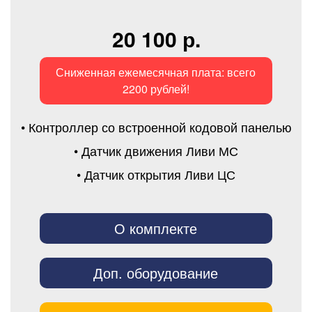
20 100 р.
Сниженная ежемесячная плата: всего
2200 рублей!
• Контроллер со встроенной кодовой панелью
• Датчик движения Ливи МС
• Датчик открытия Ливи ЦС
О комплекте
Доп. оборудование