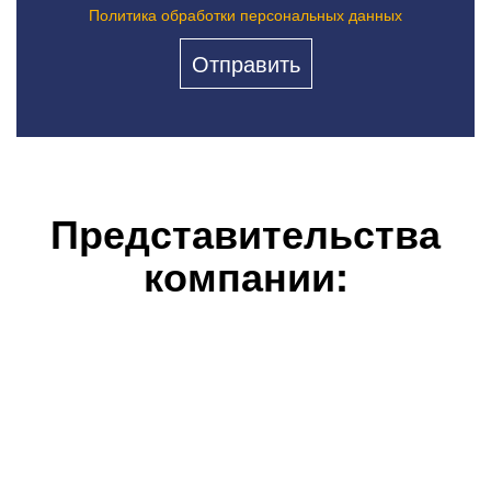
Политика обработки персональных данных
Представительства
компании: