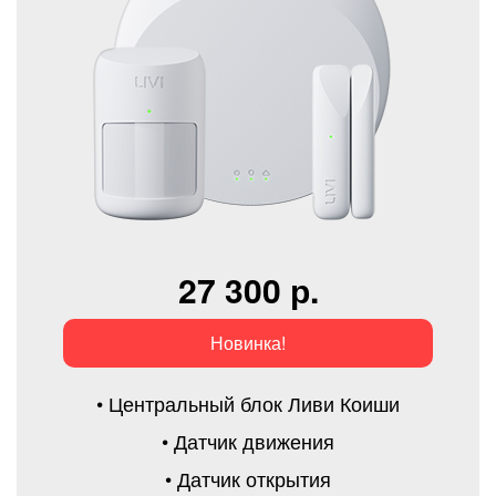
27 300 р.
Новинка!
• Центральный блок Ливи Коиши
• Датчик движения
• Датчик открытия