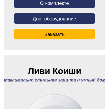
О комплекте
Доп. оборудование
Заказать
Ливи Коиши
Максимально стильная защита и умный дом