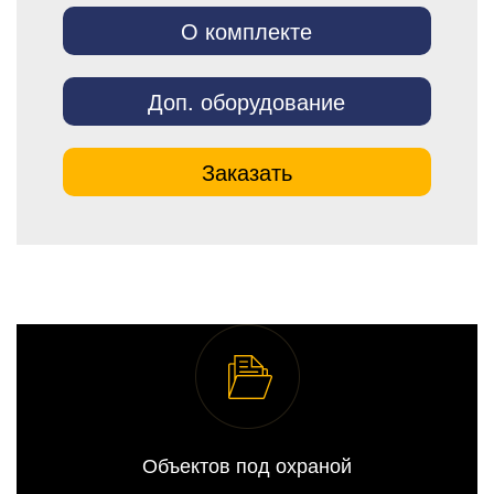
О комплекте
Доп. оборудование
Заказать
Объектов под охраной