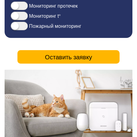
Мониторинг протечек
Мониторинг t°
Пожарный мониторинг
Оставить заявку