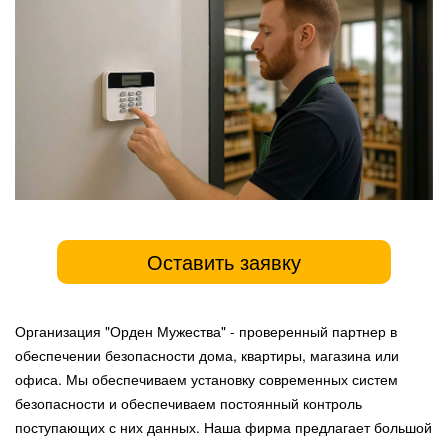
Оставить заявку
Организация "Орден Мужества" - проверенный партнер в
обеспечении безопасности дома, квартиры, магазина или
офиса. Мы обеспечиваем установку современных систем
безопасности и обеспечиваем постоянный контроль
поступающих с них данных. Наша фирма предлагает большой