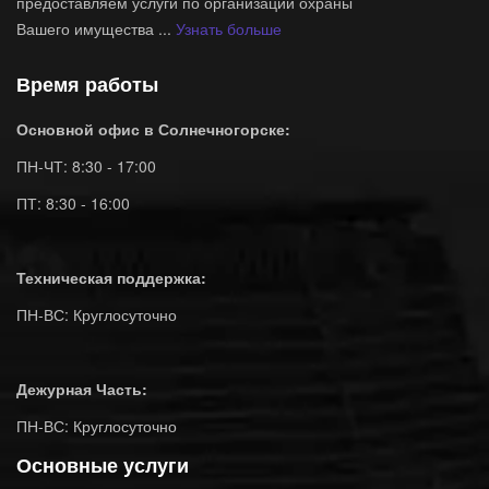
предоставляем услуги по организации охраны
Вашего имущества ...
Узнать больше
Время работы
Основной офис в Солнечногорске:
ПН-ЧТ: 8:30 - 17:00
ПТ: 8:30 - 16:00
Техническая поддержка:
ПН-ВС: Круглосуточно
Дежурная Часть:
ПН-ВС: Круглосуточно
Основные услуги