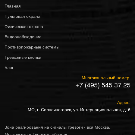
Главная
Пультовая охрана
Физическая охрана
Видеонаблюдение
Противопожарные системы
Тревожные кнопки
Блог
Многоканальный номер:
+7 (495) 545 37 25
Адрес:
МО, г. Солнечногорск, ул. Интернациональная, д. 6
Зона реагирования на сигналы тревоги - вся Москва,
Московская и Тверская области