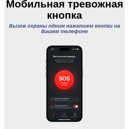
Мобильная тревожная
кнопка
Вызов охраны одним нажатием кнопки на
Вашем телефоне