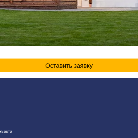
Оставить заявку
бъекта