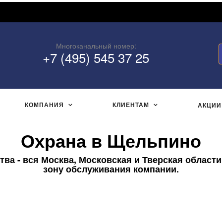
Многоканальный номер:
+7 (495) 545 37 25
КОМПАНИЯ
КЛИЕНТАМ
АКЦИИ
Охрана в Щельпино
ва - вся Москва, Московская и Тверская области
зону обслуживания компании.