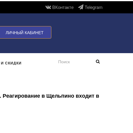
ВКонтакте
Telegram
ЛИЧНЫЙ КАБИНЕТ
 И СКИДКИ
. Реагирование в Щельпино входит в