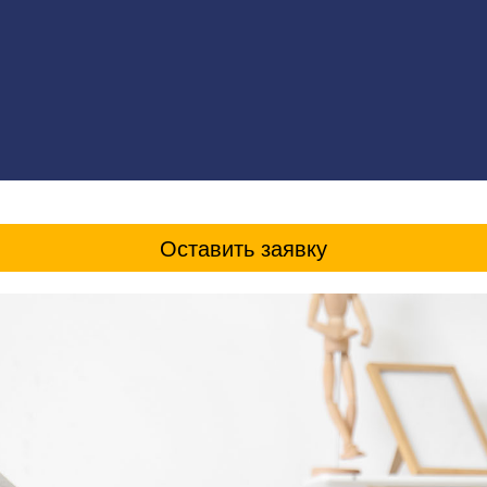
Оставить заявку