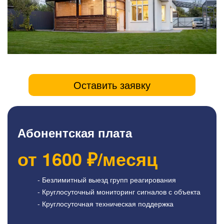
Оставить заявку
Абонентская плата
от
1600
₽/месяц
- Безлимитный выезд групп реагирования
- Круглосуточный мониторинг сигналов с объекта
- Круглосуточная техническая поддержка