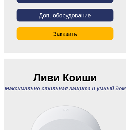
Доп. оборудование
Заказать
Ливи Коиши
Максимально стильная защита и умный дом