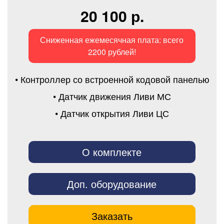
20 100 р.
Сниженная ежемесячная плата: всего
2200 рублей!
• Контроллер со встроенной кодовой панелью
• Датчик движения Ливи МС
• Датчик открытия Ливи ЦС
О комплекте
Доп. оборудование
Заказать