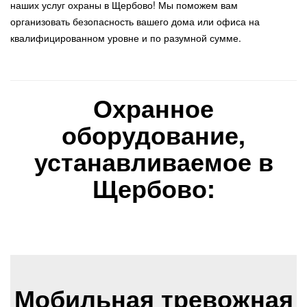
наших услуг охраны в Щербово! Мы поможем вам
организовать безопасность вашего дома или офиса на
квалифицированном уровне и по разумной сумме.
Охранное
оборудование,
устанавливаемое в
Щербово:
Мобильная тревожная