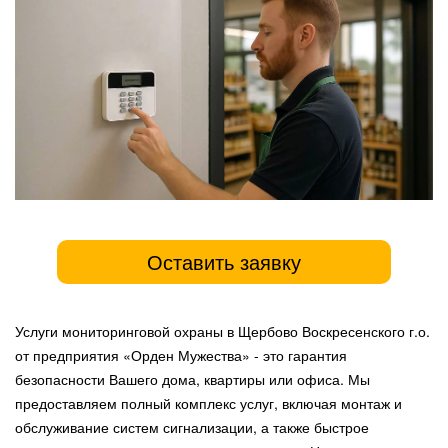
Оставить заявку
Услуги мониторинговой охраны в Щербово Воскресенского г.о.
от предприятия «Орден Мужества» - это гарантия
безопасности Вашего дома, квартиры или офиса. Мы
предоставляем полный комплекс услуг, включая монтаж и
обслуживание систем сигнализации, а также быстрое