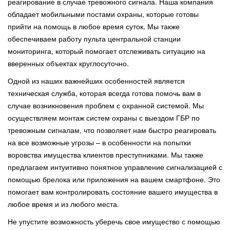
реагирование в случае тревожного сигнала. Наша компания
обладает мобильными постами охраны, которые готовы
прийти на помощь в любое время суток. Мы также
обеспечиваем работу пульта центральной станции
мониторинга, который помогает отслеживать ситуацию на
вверенных объектах круглосуточно.
Одной из наших важнейших особенностей является
техническая служба, которая всегда готова помочь вам в
случае возникновения проблем с охранной системой. Мы
осуществляем монтаж систем охраны с выездом ГБР по
тревожным сигналам, что позволяет нам быстро реагировать
на все возможные угрозы – в особенности на попытки
воровства имущества клиентов преступниками. Мы также
предлагаем интуитивно понятное управление сигнализацией с
помощью брелока или приложения на вашем смартфоне. Это
помогает вам контролировать состояние вашего имущества в
любое время и из любого места.
Не упустите возможность уберечь свое имущество с помощью