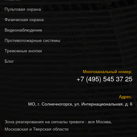
Пультовая охрана
Физическая охрана
Видеонаблюдение
Противопожарные системы
Тревожные кнопки
Блог
Многоканальный номер:
+7 (495) 545 37 25
Адрес:
МО, г. Солнечногорск, ул. Интернациональная, д. 6
Зона реагирования на сигналы тревоги - вся Москва,
Московская и Тверская области