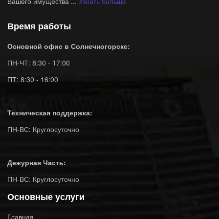
Вашего имущества ...
Узнать больше
Время работы
Основной офис в Солнечногорске:
ПН-ЧТ: 8:30 - 17:00
ПТ: 8:30 - 16:00
Техническая поддержка:
ПН-ВС: Круглосуточно
Дежурная Часть:
ПН-ВС: Круглосуточно
Основные услуги
Главная