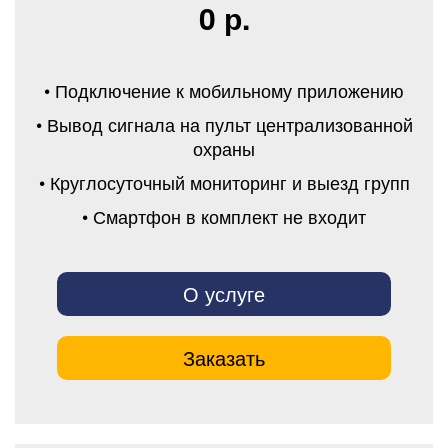
0 р.
• Подключение к мобильному приложению
• Вывод сигнала на пульт централизованной
охраны
• Круглосуточный мониторинг и выезд групп
• Смартфон в комплект не входит
О услуге
Заказать