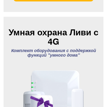
Умная охрана Ливи с
4G
Комплект оборудования с поддержкой
функций "умного дома"