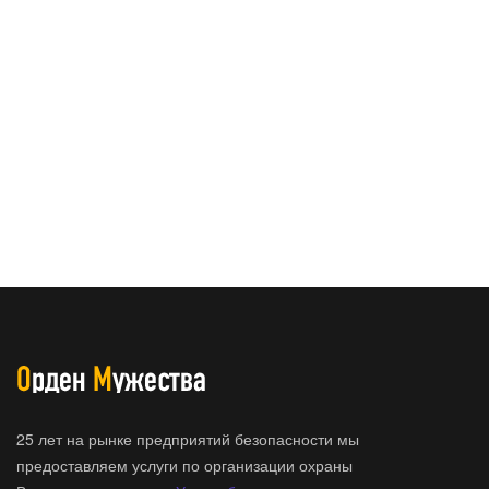
25 лет на рынке предприятий безопасности мы
предоставляем услуги по организации охраны