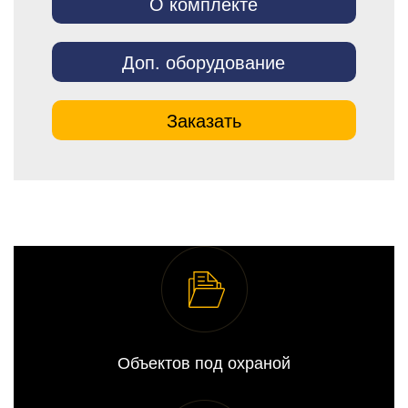
О комплекте
Доп. оборудование
Заказать
Объектов под охраной