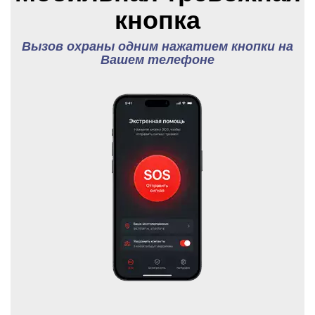
кнопка
Вызов охраны одним нажатием кнопки на
Вашем телефоне