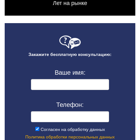
Лет на рынке
Закажите бесплатную консультацию:
Ваше имя:
Телефон:
Согласен на обработку данных
Политика обработки персональных данных