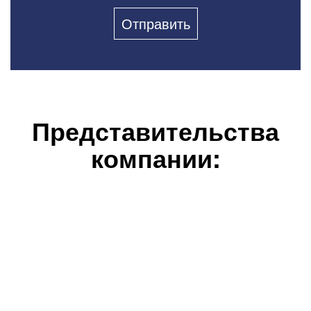
Представительства
компании: