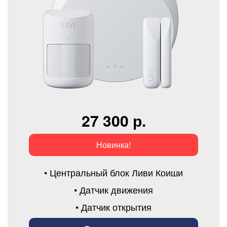
27 300 р.
Новинка!
• Центральный блок Ливи Коиши
• Датчик движения
• Датчик открытия