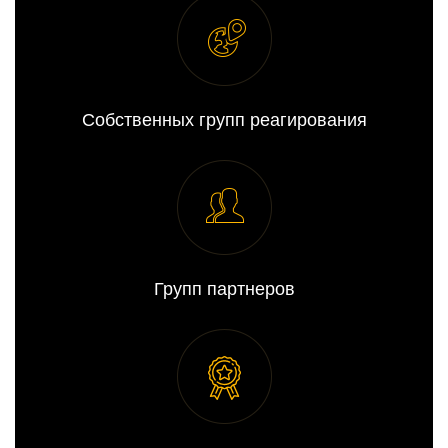
Собственных групп реагирования
Групп партнеров