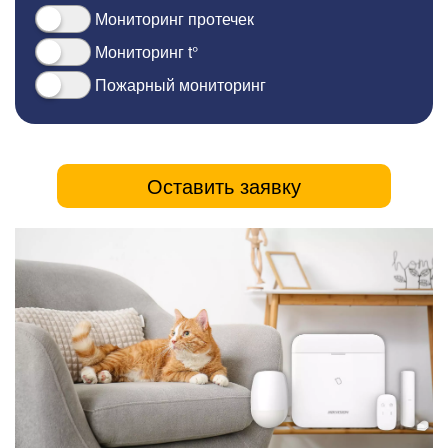
Мониторинг протечек
Мониторинг t°
Пожарный мониторинг
Оставить заявку