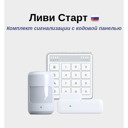
Ливи Старт
Комплект сигнализации с кодовой панелью