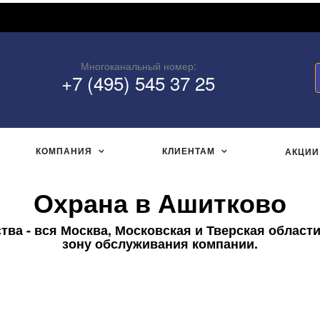
Многоканальный номер:
+7 (495) 545 37 25
КОМПАНИЯ
КЛИЕНТАМ
АКЦИИ
Охрана в Ашитково
ва - вся Москва, Московская и Тверская области
зону обслуживания компании.