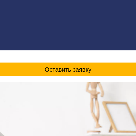
Оставить заявку