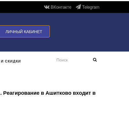
ВКонтакте
Telegram
ЛИЧНЫЙ КАБИНЕТ
 И СКИДКИ
. Реагирование в Ашитково входит в