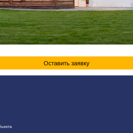
Оставить заявку
бъекта