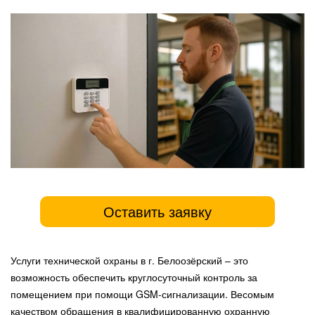
Оставить заявку
Услуги технической охраны в г. Белоозёрский – это
возможность обеспечить круглосуточный контроль за
помещением при помощи GSM-сигнализации. Весомым
качеством обращения в квалифицированную охранную