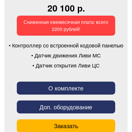
20 100 р.
Сниженная ежемесячная плата: всего
2200 рублей!
• Контроллер со встроенной кодовой панелью
• Датчик движения Ливи МС
• Датчик открытия Ливи ЦС
О комплекте
Доп. оборудование
Заказать