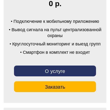
0 р.
• Подключение к мобильному приложению
• Вывод сигнала на пульт централизованной
охраны
• Круглосуточный мониторинг и выезд групп
• Смартфон в комплект не входит
О услуге
Заказать