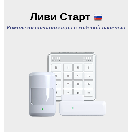
Ливи Старт
Комплект сигнализации с кодовой панелью