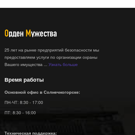
25 лет на рынке предприятий безопасности мы
предоставляем услуги по организации охраны
Вашего имущества ...
Узнать больше
Время работы
Основной офис в Солнечногорске:
ПН-ЧТ: 8:30 - 17:00
ПТ: 8:30 - 16:00
Техническая поддержка: