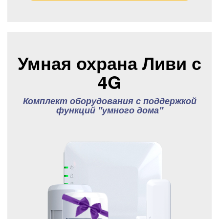
Умная охрана Ливи с
4G
Комплект оборудования с поддержкой
функций "умного дома"