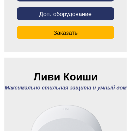
Доп. оборудование
Заказать
Ливи Коиши
Максимально стильная защита и умный дом