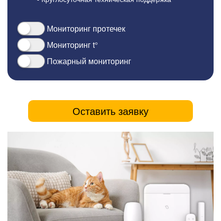
Мониторинг протечек
Мониторинг t°
Пожарный мониторинг
Оставить заявку