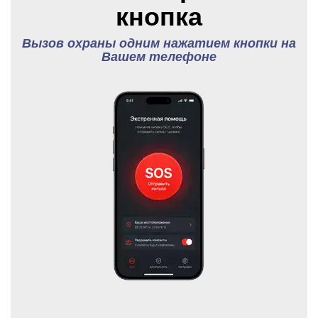
кнопка
Вызов охраны одним нажатием кнопки на
Вашем телефоне