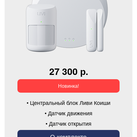
27 300 р.
Новинка!
• Центральный блок Ливи Коиши
• Датчик движения
• Датчик открытия
О комплекте