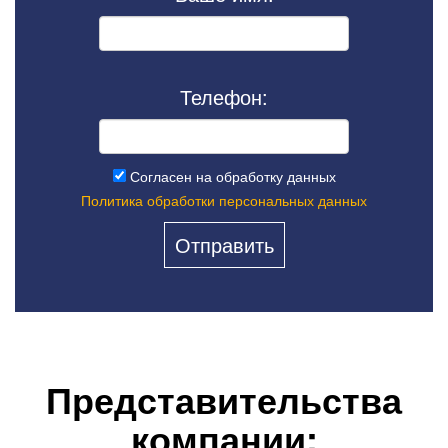
Телефон:
Согласен на обработку данных
Политика обработки персональных данных
Представительства
компании: