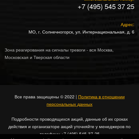
+7 (495) 545 37 25
Адрес:
МО, г. Солнечногорск, ул. Интернациональная, д. 6
Зона реагирования на сигналы тревоги - вся Москва,
Московская и Тверская области
Все права защищены © 2022 |
Политика в отношении
персональных данных
Подробности проводящихся акций, данные об их сроках
действия и организаторе акций уточняйте у менеджеров по
телефону +7 (495) 545-37-25