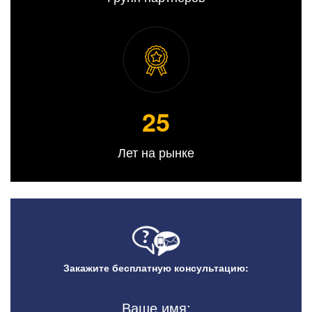
25
Лет на рынке
Закажите бесплатную консультацию:
Ваше имя: