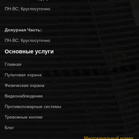
ПН-ВС: Круглосуточно
Дежурная Часть:
ПН-ВС: Круглосуточно
Основные услуги
Главная
Пультовая охрана
Физическая охрана
Видеонаблюдение
Противопожарные системы
Тревожные кнопки
Блог
Многоканальный номер: