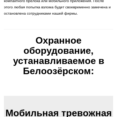
компактного брелока или мобильного приложения. После
этого любая попытка взлома будет своевременно замечена и
остановлена сотрудниками нашей фирмы.
Охранное
оборудование,
устанавливаемое в
Белоозёрском:
Мобильная тревожная