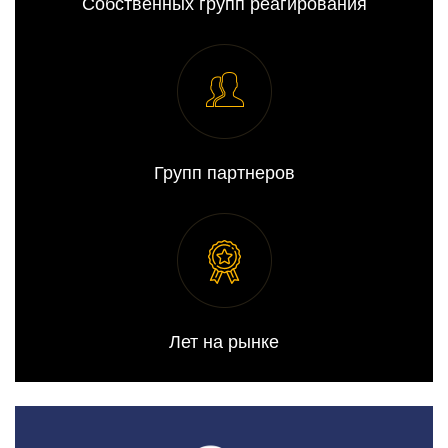
Собственных групп реагирования
Групп партнеров
Лет на рынке