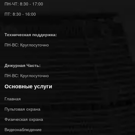
ПН-ЧТ: 8:30 - 17:00
ПТ: 8:30 - 16:00
Техническая поддержка:
ПН-ВС: Круглосуточно
Дежурная Часть:
ПН-ВС: Круглосуточно
Основные услуги
Главная
Пультовая охрана
Физическая охрана
Видеонаблюдение