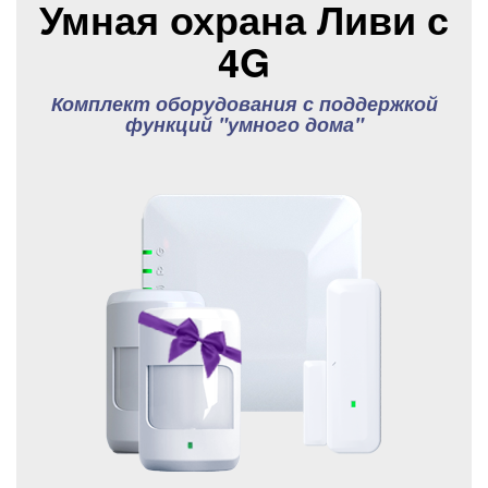
Умная охрана Ливи с
4G
Комплект оборудования с поддержкой
функций "умного дома"