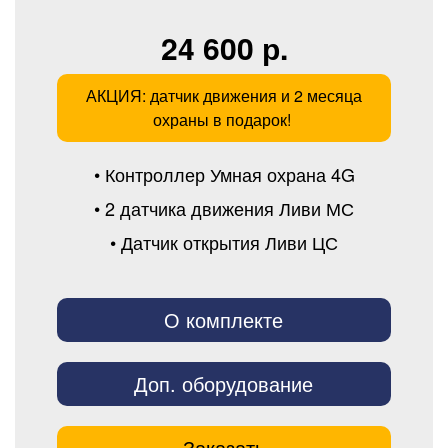
24 600 р.
АКЦИЯ: датчик движения и 2 месяца
охраны в подарок!
• Контроллер Умная охрана 4G
• 2 датчика движения Ливи МС
• Датчик открытия Ливи ЦС
О комплекте
Доп. оборудование
Заказать