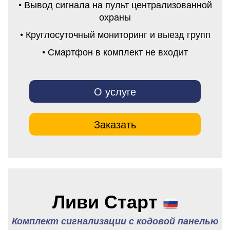
• Вывод сигнала на пульт централизованной
охраны
• Круглосуточный мониторинг и выезд групп
• Смартфон в комплект не входит
О услуге
Заказать
Ливи Старт
Комплект сигнализации с кодовой панелью