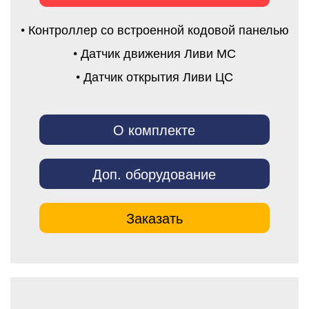
• Контроллер со встроенной кодовой панелью
• Датчик движения Ливи МС
• Датчик открытия Ливи ЦС
О комплекте
Доп. оборудование
Заказать