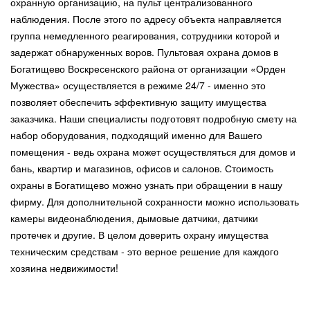
охранную организацию, на пульт централизованного
наблюдения. После этого по адресу объекта направляется
группа немедленного реагирования, сотрудники которой и
задержат обнаруженных воров. Пультовая охрана домов в
Богатищево Воскресенского района от организации «Орден
Мужества» осуществляется в режиме 24/7 - именно это
позволяет обеспечить эффективную защиту имущества
заказчика. Наши специалисты подготовят подробную смету на
набор оборудования, подходящий именно для Вашего
помещения - ведь охрана может осуществляться для домов и
бань, квартир и магазинов, офисов и салонов. Стоимость
охраны в Богатищево можно узнать при обращении в нашу
фирму. Для дополнительной сохранности можно использовать
камеры видеонаблюдения, дымовые датчики, датчики
протечек и другие. В целом доверить охрану имущества
техническим средствам - это верное решение для каждого
хозяина недвижимости!