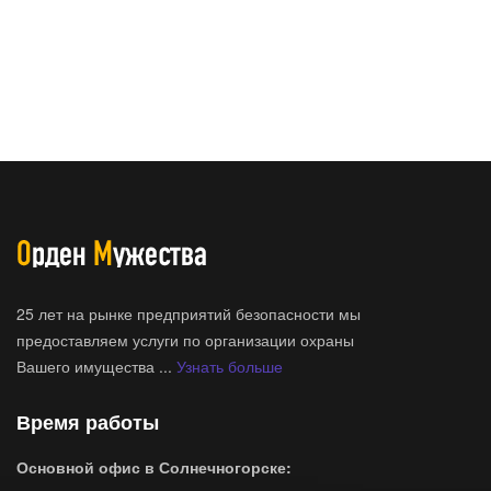
25 лет на рынке предприятий безопасности мы
предоставляем услуги по организации охраны
Вашего имущества ...
Узнать больше
Время работы
Основной офис в Солнечногорске: