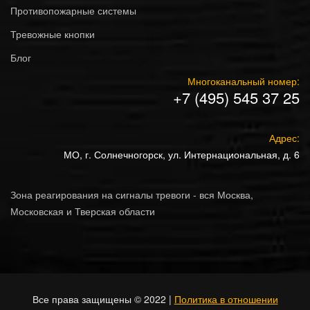
Противопожарные системы
Тревожные кнопки
Блог
Многоканальный номер:
+7 (495) 545 37 25
Адрес:
МО, г. Солнечногорск, ул. Интернациональная, д. 6
Зона реагирования на сигналы тревоги - вся Москва,
Московская и Тверская области
Все права защищены © 2022 |
Политика в отношении