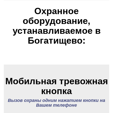
Охранное
оборудование,
устанавливаемое в
Богатищево:
Мобильная тревожная
кнопка
Вызов охраны одним нажатием кнопки на
Вашем телефоне