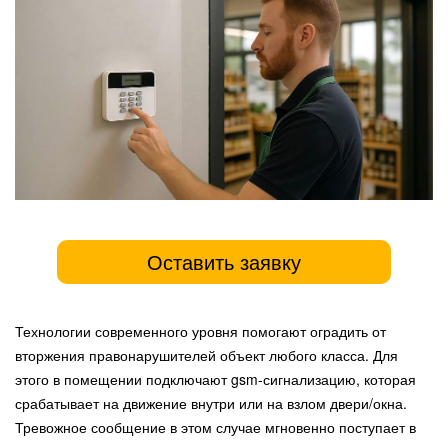
Оставить заявку
Технологии современного уровня помогают оградить от
вторжения правонарушителей объект любого класса. Для
этого в помещении подключают gsm-сигнализацию, которая
срабатывает на движение внутри или на взлом двери/окна.
Тревожное сообщение в этом случае мгновенно поступает в