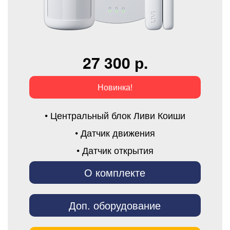
27 300 р.
Новинка!
• Центральный блок Ливи Коиши
• Датчик движения
• Датчик открытия
О комплекте
Доп. оборудование