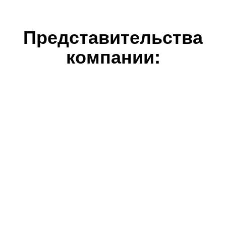
Представительства
компании: