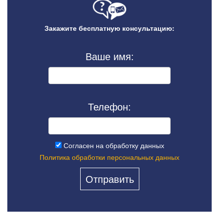
Закажите бесплатную консультацию:
Ваше имя:
Телефон:
Согласен на обработку данных
Политика обработки персональных данных