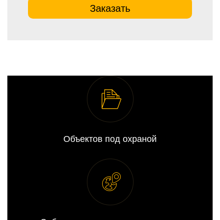
Заказать
Объектов под охраной