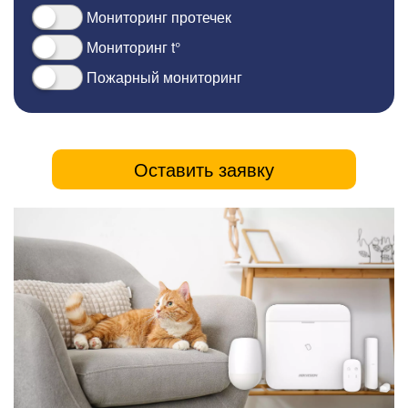
Мониторинг протечек
Мониторинг t°
Пожарный мониторинг
Оставить заявку