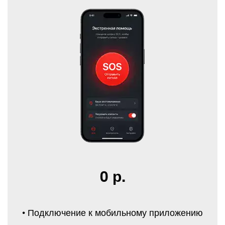
0 р.
• Подключение к мобильному приложению