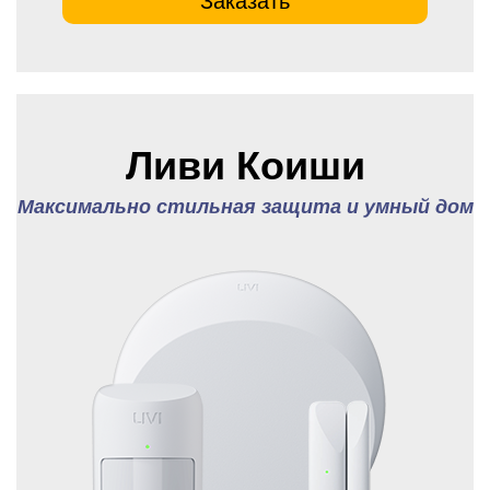
Ливи Коиши
Максимально стильная защита и умный дом