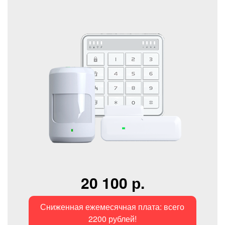
20 100 р.
Сниженная ежемесячная плата: всего
2200 рублей!