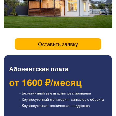
Оставить заявку
Абонентская плата
от
1600
₽/месяц
- Безлимитный выезд групп реагирования
- Круглосуточный мониторинг сигналов с объекта
- Круглосуточная техническая поддержка