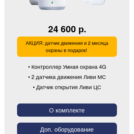
24 600 р.
АКЦИЯ: датчик движения и 2 месяца
охраны в подарок!
• Контроллер Умная охрана 4G
• 2 датчика движения Ливи МС
• Датчик открытия Ливи ЦС
О комплекте
Доп. оборудование