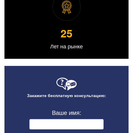
25
Лет на рынке
Закажите бесплатную консультацию:
Ваше имя: