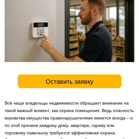
Оставить заявку
Всё чаще владельцы недвижимости обращают внимание на
такой важный момент, как охрана помещения. Ведь опасность
воровства имущества правонарушителями имеется всегда – и
по этой причине каждому дому, квартире, гаражу или
торговому павильону требуется эффективная охрана.