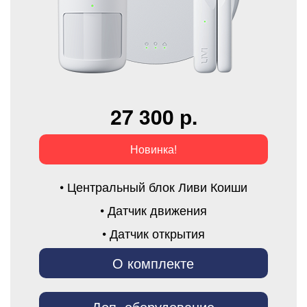
27 300 р.
Новинка!
• Центральный блок Ливи Коиши
• Датчик движения
• Датчик открытия
О комплекте
Доп. оборудование