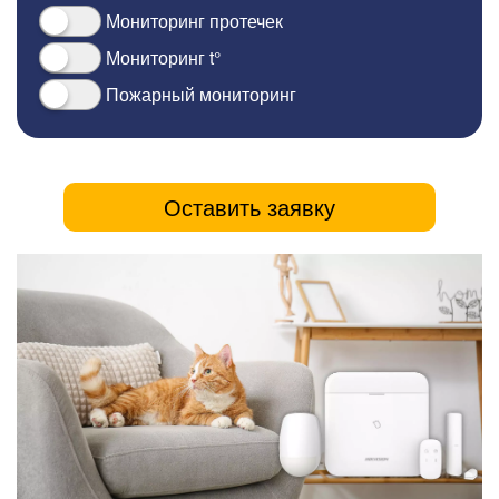
Мониторинг протечек
Мониторинг t°
Пожарный мониторинг
Оставить заявку