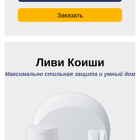
Заказать
Ливи Коиши
Максимально стильная защита и умный дом