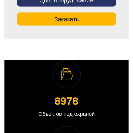
Заказать
8989
Объектов под охраной