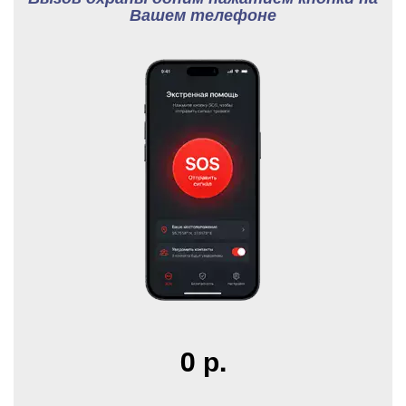
Вашем телефоне
0 р.