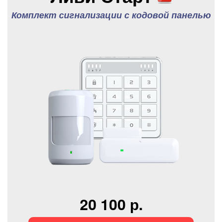
Комплект сигнализации с кодовой панелью
20 100 р.