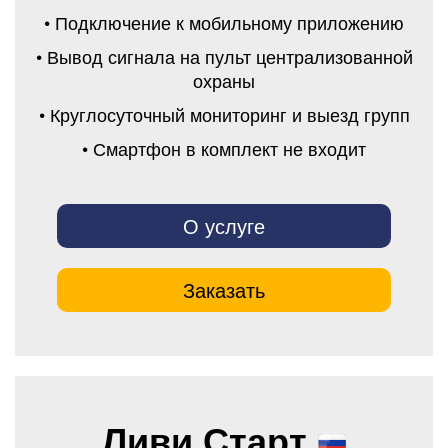
• Подключение к мобильному приложению
• Вывод сигнала на пульт централизованной
охраны
• Круглосуточный мониторинг и выезд групп
• Смартфон в комплект не входит
О услуге
Заказать
Ливи Старт