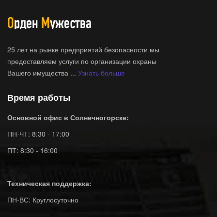
25 лет на рынке предприятий безопасности мы
предоставляем услуги по организации охраны
Вашего имущества ...
Узнать больше
Время работы
Основной офис в Солнечногорске:
ПН-ЧТ: 8:30 - 17:00
ПТ: 8:30 - 16:00
Техническая поддержка:
ПН-ВС: Круглосуточно