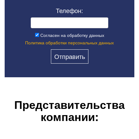
Телефон:
Согласен на обработку данных
Политика обработки персональных данных
Представительства
компании: