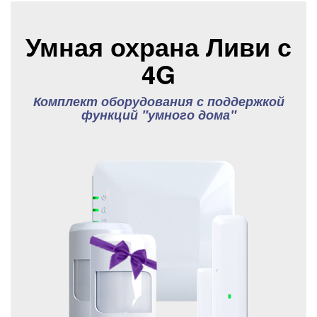
Умная охрана Ливи с
4G
Комплект оборудования с поддержкой
функций "умного дома"