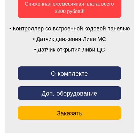
Сниженная ежемесячная плата: всего
2200 рублей!
• Контроллер со встроенной кодовой панелью
• Датчик движения Ливи МС
• Датчик открытия Ливи ЦС
О комплекте
Доп. оборудование
Заказать