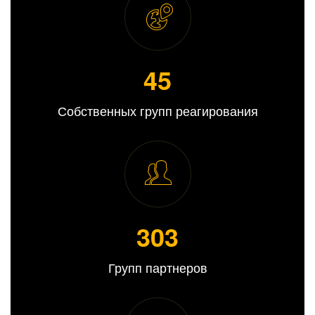
45
Собственных групп реагирования
309
Групп партнеров