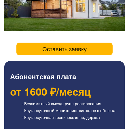
Оставить заявку
Абонентская плата
от
1600
₽/месяц
- Безлимитный выезд групп реагирования
- Круглосуточный мониторинг сигналов с объекта
- Круглосуточная техническая поддержка