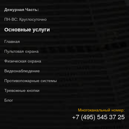
Дежурная Часть:
ПН-ВС: Круглосуточно
Основные услуги
Главная
Пультовая охрана
Физическая охрана
Видеонаблюдение
Противопожарные системы
Тревожные кнопки
Блог
Многоканальный номер:
+7 (495) 545 37 25