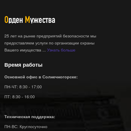
25 лет на рынке предприятий безопасности мы
предоставляем услуги по организации охраны
Вашего имущества ...
Узнать больше
Время работы
Основной офис в Солнечногорске:
ПН-ЧТ: 8:30 - 17:00
ПТ: 8:30 - 16:00
Техническая поддержка:
ПН-ВС: Круглосуточно