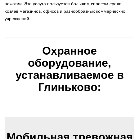
нажатии. Эта услуга пользуется большим спросом среди
хозяев магазинов, офисов и разнообразных коммерческих
учреждений.
Охранное
оборудование,
устанавливаемое в
Глиньково:
Мобильная тревожная