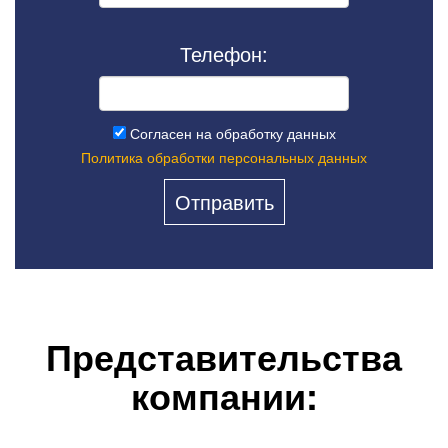
Телефон:
Согласен на обработку данных
Политика обработки персональных данных
Представительства
компании: