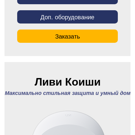
Доп. оборудование
Заказать
Ливи Коиши
Максимально стильная защита и умный дом