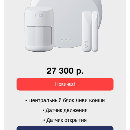
27 300 р.
Новинка!
• Центральный блок Ливи Коиши
• Датчик движения
• Датчик открытия