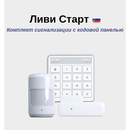
Ливи Старт
Комплект сигнализации с кодовой панелью