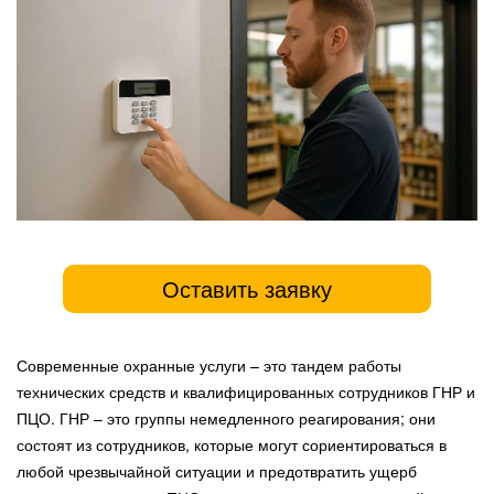
Оставить заявку
Современные охранные услуги – это тандем работы
технических средств и квалифицированных сотрудников ГНР и
ПЦО. ГНР – это группы немедленного реагирования; они
состоят из сотрудников, которые могут сориентироваться в
любой чрезвычайной ситуации и предотвратить ущерб