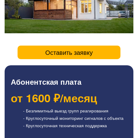
Оставить заявку
Абонентская плата
от
1600
₽/месяц
- Безлимитный выезд групп реагирования
- Круглосуточный мониторинг сигналов с объекта
- Круглосуточная техническая поддержка