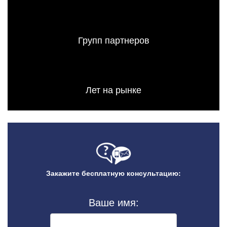
Групп партнеров
Лет на рынке
Закажите бесплатную консультацию:
Ваше имя: