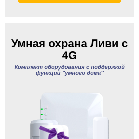
Умная охрана Ливи с
4G
Комплект оборудования с поддержкой
функций "умного дома"