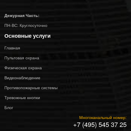
Дежурная Часть:
ПН-ВС: Круглосуточно
Основные услуги
Главная
Пультовая охрана
Физическая охрана
Видеонаблюдение
Противопожарные системы
Тревожные кнопки
Блог
Многоканальный номер:
+7 (495) 545 37 25