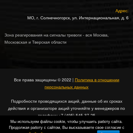
Адрес:
МО, г. Солнечногорск, ул. Интернациональная, д. 6
Зона реагирования на сигналы тревоги - вся Москва,
Московская и Тверская области
Все права защищены © 2022 |
Политика в отношении
персональных данных
Подробности проводящихся акций, данные об их сроках
действия и организаторе акций уточняйте у менеджеров по
телефону +7 (495) 545-37-25
Мы используем файлы cookie, чтобы улучшить работу сайта.
Продолжая работу с сайтом, Вы высказываете свое согласие с