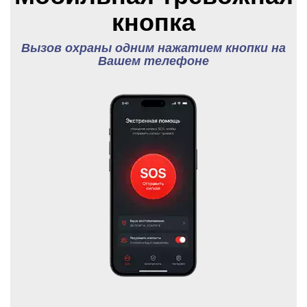
кнопка
Вызов охраны одним нажатием кнопки на
Вашем телефоне