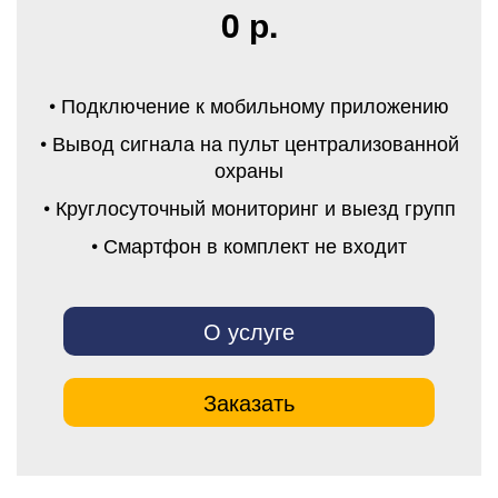
0 р.
• Подключение к мобильному приложению
• Вывод сигнала на пульт централизованной
охраны
• Круглосуточный мониторинг и выезд групп
• Смартфон в комплект не входит
О услуге
Заказать