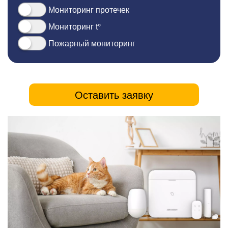
Мониторинг протечек
Мониторинг t°
Пожарный мониторинг
Оставить заявку