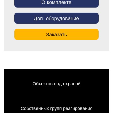
О комплекте
Доп. оборудование
Заказать
Объектов под охраной
Собственных групп реагирования