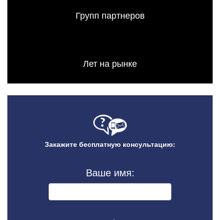
Групп партнеров
Лет на рынке
Закажите бесплатную консультацию:
Ваше имя: