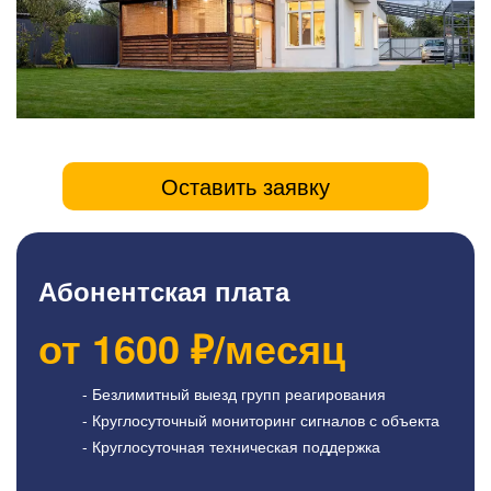
Оставить заявку
Абонентская плата
от
1600
₽/месяц
- Безлимитный выезд групп реагирования
- Круглосуточный мониторинг сигналов с объекта
- Круглосуточная техническая поддержка