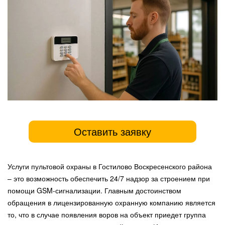
Оставить заявку
Услуги пультовой охраны в Гостилово Воскресенского района
– это возможность обеспечить 24/7 надзор за строением при
помощи GSM-сигнализации. Главным достоинством
обращения в лицензированную охранную компанию является
то, что в случае появления воров на объект приедет группа