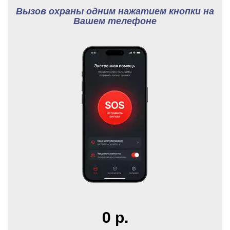
Вызов охраны одним нажатием кнопки на
Вашем телефоне
0 р.