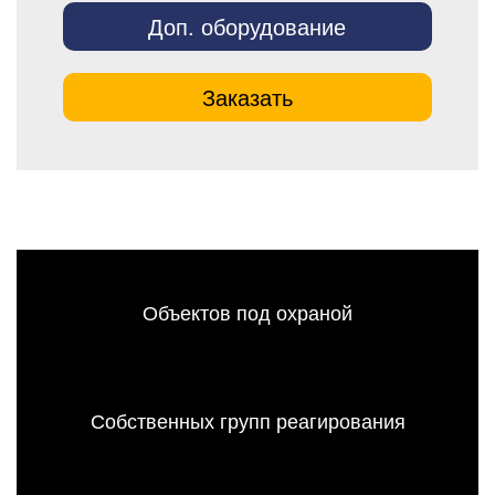
Доп. оборудование
Заказать
Объектов под охраной
Собственных групп реагирования