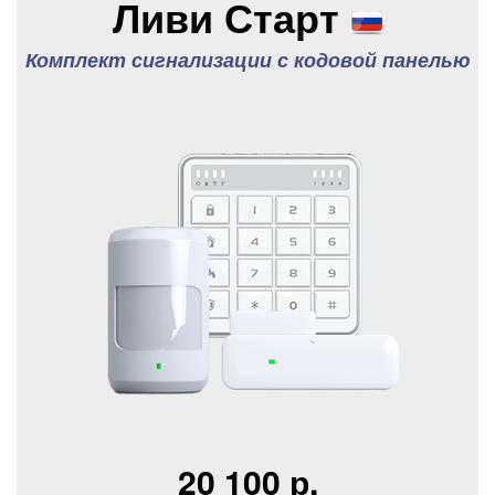
Ливи Старт
Комплект сигнализации с кодовой панелью
20 100 р.