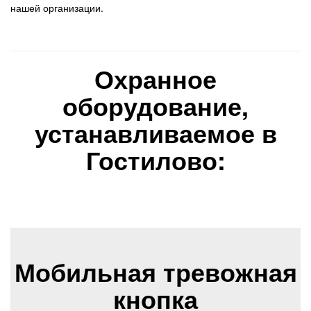
нашей организации.
Охранное
оборудование,
устанавливаемое в
Гостилово:
Мобильная тревожная
кнопка