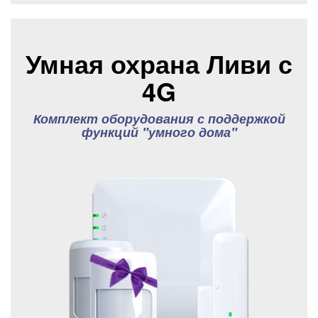
Умная охрана Ливи с
4G
Комплект оборудования с поддержкой
функций "умного дома"