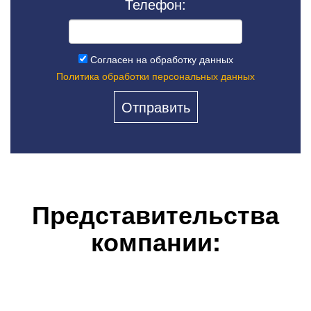
Телефон:
Согласен на обработку данных
Политика обработки персональных данных
Представительства
компании: