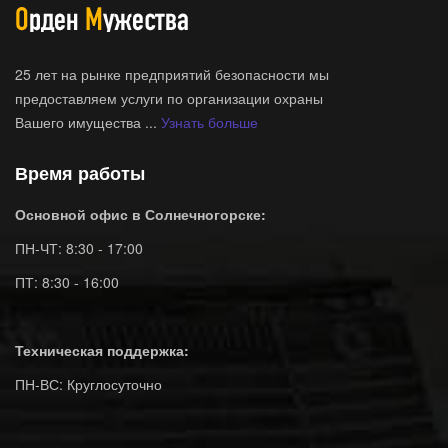
25 лет на рынке предприятий безопасности мы
предоставляем услуги по организации охраны
Вашего имущества ...
Узнать больше
Время работы
Основной офис в Солнечногорске:
ПН-ЧТ: 8:30 - 17:00
ПТ: 8:30 - 16:00
Техническая поддержка:
ПН-ВС: Круглосуточно