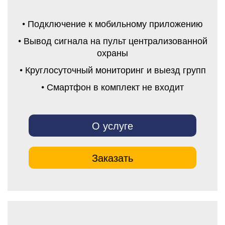
• Подключение к мобильному приложению
• Вывод сигнала на пульт централизованной
охраны
• Круглосуточный мониторинг и выезд групп
• Смартфон в комплект не входит
О услуге
Заказать