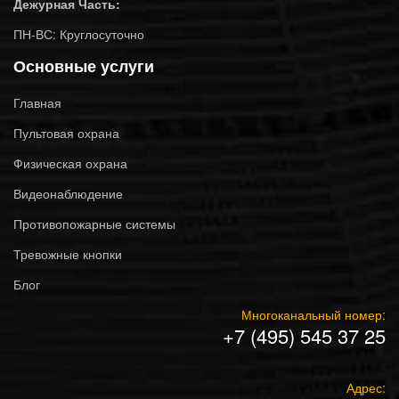
Дежурная Часть:
ПН-ВС: Круглосуточно
Основные услуги
Главная
Пультовая охрана
Физическая охрана
Видеонаблюдение
Противопожарные системы
Тревожные кнопки
Блог
Многоканальный номер:
+7 (495) 545 37 25
Адрес: