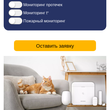
Мониторинг протечек
Мониторинг t°
Пожарный мониторинг
Оставить заявку