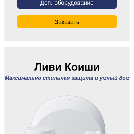
Доп. оборудование
Заказать
Ливи Коиши
Максимально стильная защита и умный дом