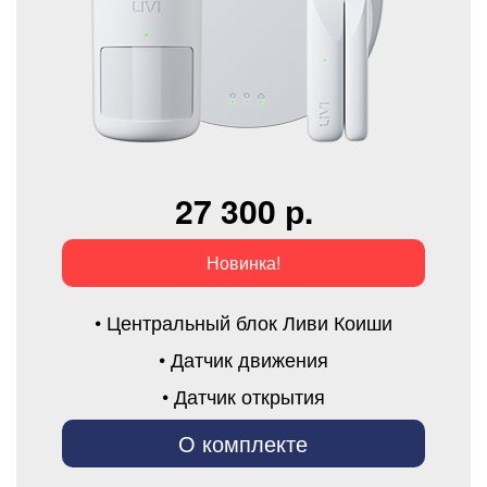
27 300 р.
Новинка!
• Центральный блок Ливи Коиши
• Датчик движения
• Датчик открытия
О комплекте