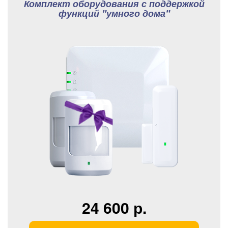
Комплект оборудования с поддержкой
функций "умного дома"
24 600 р.