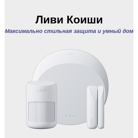
Ливи Коиши
Максимально стильная защита и умный дом