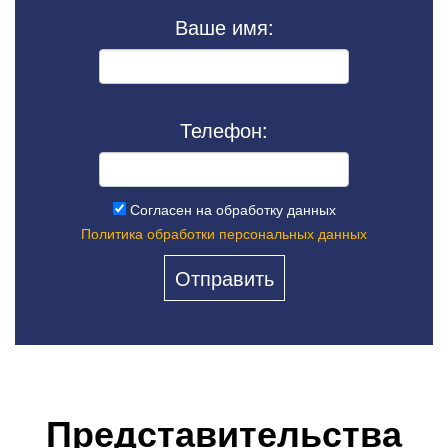
Ваше имя:
Телефон:
Согласен на обработку данных
Политика обработки персональных данных
Представительства