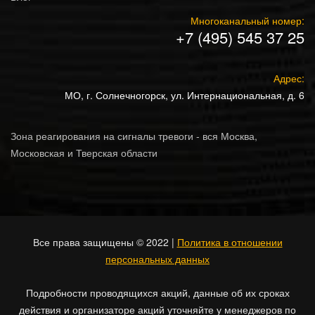
Многоканальный номер:
+7 (495) 545 37 25
Адрес:
МО, г. Солнечногорск, ул. Интернациональная, д. 6
Зона реагирования на сигналы тревоги - вся Москва,
Московская и Тверская области
Все права защищены © 2022 |
Политика в отношении
персональных данных
Подробности проводящихся акций, данные об их сроках
действия и организаторе акций уточняйте у менеджеров по