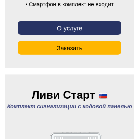
• Смартфон в комплект не входит
О услуге
Заказать
Ливи Старт
Комплект сигнализации с кодовой панелью