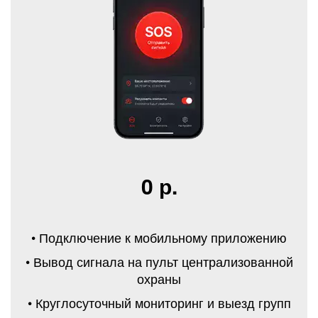
0 р.
• Подключение к мобильному приложению
• Вывод сигнала на пульт централизованной
охраны
• Круглосуточный мониторинг и выезд групп