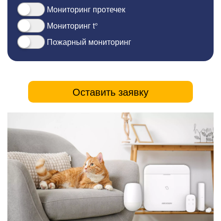
Мониторинг протечек
Мониторинг t°
Пожарный мониторинг
Оставить заявку