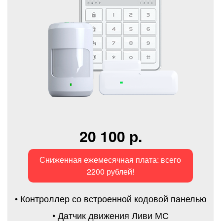
20 100 р.
Сниженная ежемесячная плата: всего
2200 рублей!
• Контроллер со встроенной кодовой панелью
• Датчик движения Ливи МС