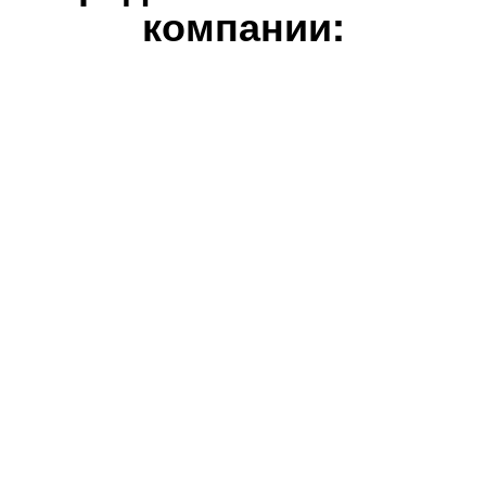
компании: