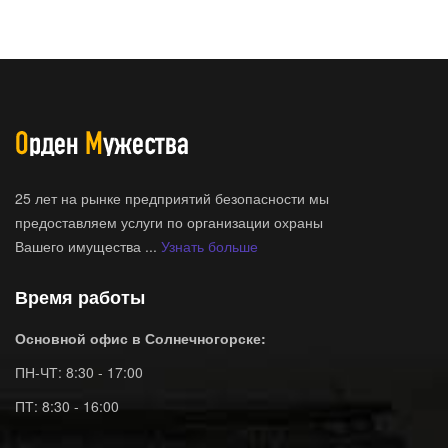
25 лет на рынке предприятий безопасности мы
предоставляем услуги по организации охраны
Вашего имущества ...
Узнать больше
Время работы
Основной офис в Солнечногорске:
ПН-ЧТ: 8:30 - 17:00
ПТ: 8:30 - 16:00