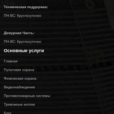
Техническая поддержка:
ПН-ВС: Круглосуточно
Дежурная Часть:
ПН-ВС: Круглосуточно
Основные услуги
Главная
Пультовая охрана
Физическая охрана
Видеонаблюдение
Противопожарные системы
Тревожные кнопки
Блог