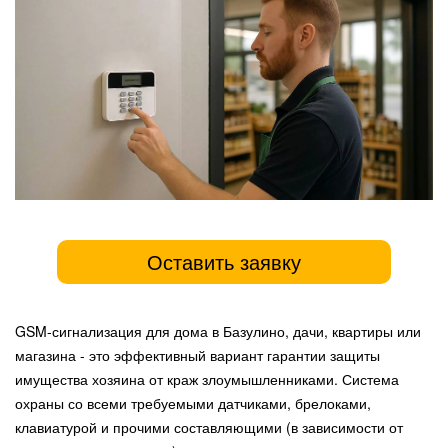
Оставить заявку
GSM-сигнализация для дома в Базулино, дачи, квартиры или
магазина - это эффективный вариант гарантии защиты
имущества хозяина от краж злоумышленниками. Система
охраны со всеми требуемыми датчиками, брелоками,
клавиатурой и прочими составляющими (в зависимости от