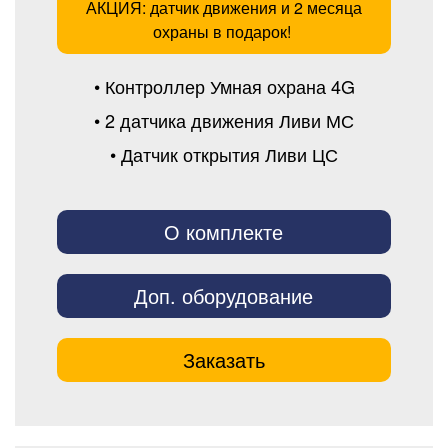
АКЦИЯ: датчик движения и 2 месяца
охраны в подарок!
• Контроллер Умная охрана 4G
• 2 датчика движения Ливи МС
• Датчик открытия Ливи ЦС
О комплекте
Доп. оборудование
Заказать