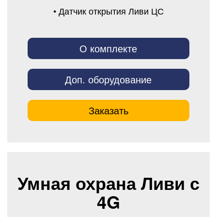
• Датчик открытия Ливи ЦС
О комплекте
Доп. оборудование
Заказать
Умная охрана Ливи с
4G