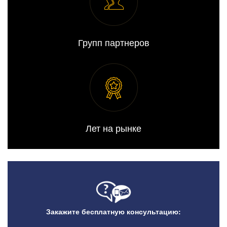
Групп партнеров
Лет на рынке
Закажите бесплатную консультацию: