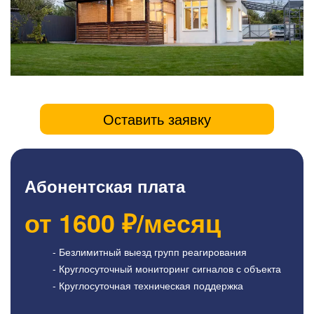
Оставить заявку
Абонентская плата
от
1600
₽/месяц
- Безлимитный выезд групп реагирования
- Круглосуточный мониторинг сигналов с объекта
- Круглосуточная техническая поддержка