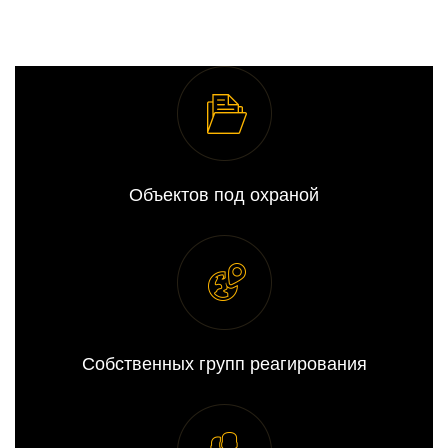
Объектов под охраной
Собственных групп реагирования