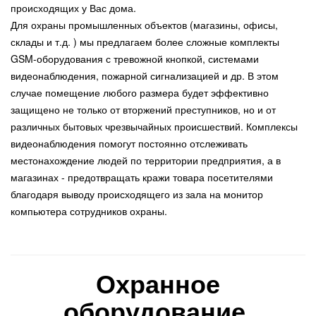
происходящих у Вас дома.
Для охраны промышленных объектов (магазины, офисы,
склады и т.д. ) мы предлагаем более сложные комплекты
GSM-оборудования с тревожной кнопкой, системами
видеонаблюдения, пожарной сигнализацией и др. В этом
случае помещение любого размера будет эффективно
защищено не только от вторжений преступников, но и от
различных бытовых чрезвычайных происшествий. Комплексы
видеонаблюдения помогут постоянно отслеживать
местонахождение людей по территории предприятия, а в
магазинах - предотвращать кражи товара посетителями
благодаря выводу происходящего из зала на монитор
компьютера сотрудников охраны.
Охранное
оборудование,