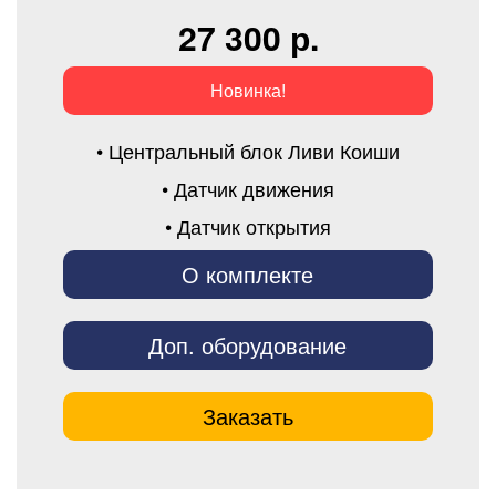
27 300 р.
Новинка!
• Центральный блок Ливи Коиши
• Датчик движения
• Датчик открытия
О комплекте
Доп. оборудование
Заказать