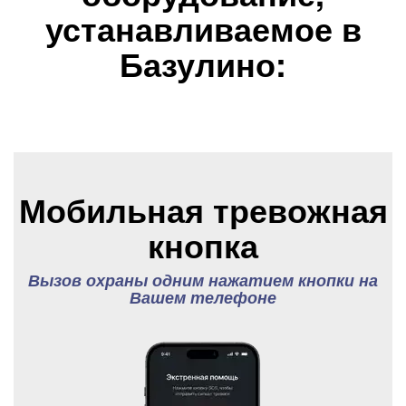
устанавливаемое в
Базулино:
Мобильная тревожная
кнопка
Вызов охраны одним нажатием кнопки на
Вашем телефоне