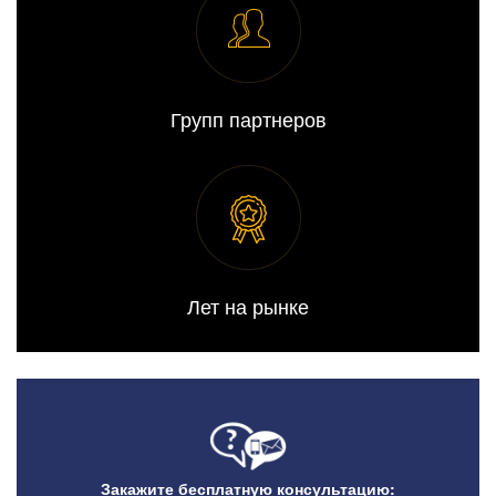
Групп партнеров
Лет на рынке
Закажите бесплатную консультацию: