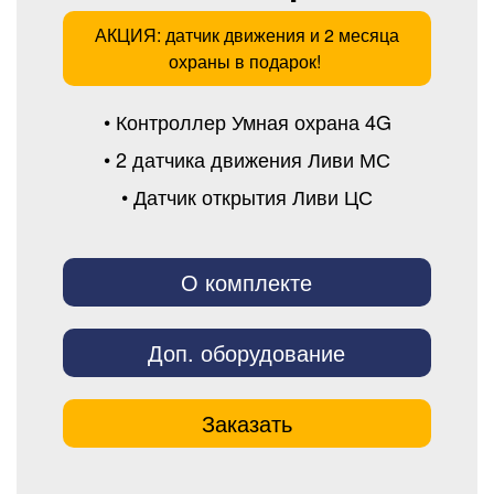
АКЦИЯ: датчик движения и 2 месяца
охраны в подарок!
• Контроллер Умная охрана 4G
• 2 датчика движения Ливи МС
• Датчик открытия Ливи ЦС
О комплекте
Доп. оборудование
Заказать