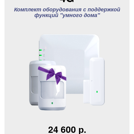
Комплект оборудования с поддержкой
функций "умного дома"
24 600 р.