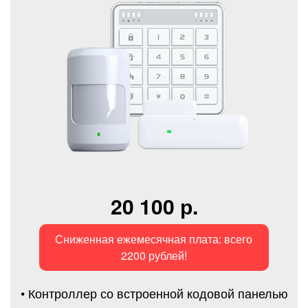
20 100 р.
Сниженная ежемесячная плата: всего
2200 рублей!
• Контроллер со встроенной кодовой панелью