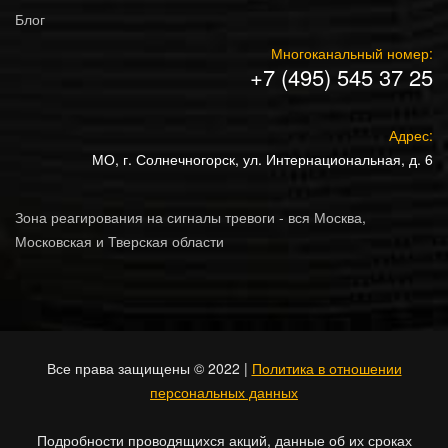
Блог
Многоканальный номер:
+7 (495) 545 37 25
Адрес:
МО, г. Солнечногорск, ул. Интернациональная, д. 6
Зона реагирования на сигналы тревоги - вся Москва,
Московская и Тверская области
Все права защищены © 2022 |
Политика в отношении
персональных данных
Подробности проводящихся акций, данные об их сроках