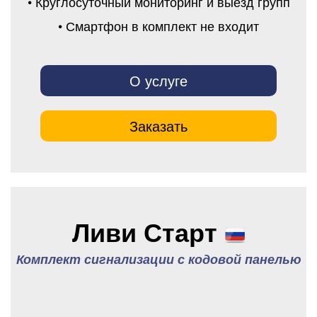
• Круглосуточный мониторинг и выезд групп
• Смартфон в комплект не входит
О услуге
Заказать
Ливи Старт
Комплект сигнализации с кодовой панелью