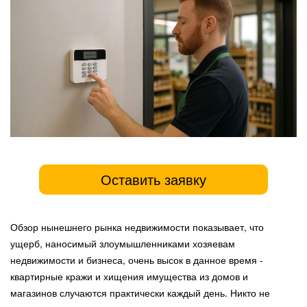
Оставить заявку
Обзор нынешнего рынка недвижимости показывает, что
ущерб, наносимый злоумышленниками хозяевам
недвижимости и бизнеса, очень высок в данное время -
квартирные кражи и хищения имущества из домов и
магазинов случаются практически каждый день. Никто не