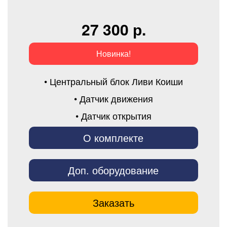
27 300 р.
Новинка!
• Центральный блок Ливи Коиши
• Датчик движения
• Датчик открытия
О комплекте
Доп. оборудование
Заказать