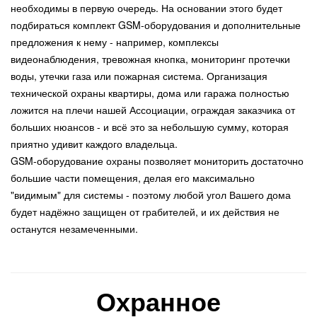
необходимы в первую очередь. На основании этого будет
подбираться комплект GSM-оборудования и дополнительные
предложения к нему - например, комплексы
видеонаблюдения, тревожная кнопка, мониторинг протечки
воды, утечки газа или пожарная система. Организация
технической охраны квартиры, дома или гаража полностью
ложится на плечи нашей Ассоциации, ограждая заказчика от
больших нюансов - и всё это за небольшую сумму, которая
приятно удивит каждого владельца.
GSM-оборудование охраны позволяет мониторить достаточно
большие части помещения, делая его максимально
"видимым" для системы - поэтому любой угол Вашего дома
будет надёжно защищен от грабителей, и их действия не
останутся незамеченными.
Охранное