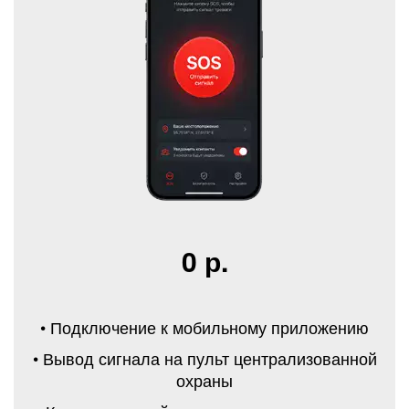
0 р.
• Подключение к мобильному приложению
• Вывод сигнала на пульт централизованной
охраны