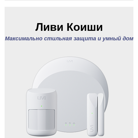
Ливи Коиши
Максимально стильная защита и умный дом