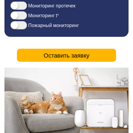
Мониторинг протечек
Мониторинг t°
Пожарный мониторинг
Оставить заявку