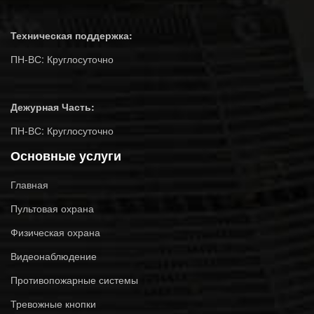
Техническая поддержка:
ПН-ВС: Круглосуточно
Дежурная Часть:
ПН-ВС: Круглосуточно
Основные услуги
Главная
Пультовая охрана
Физическая охрана
Видеонаблюдение
Противопожарные системы
Тревожные кнопки