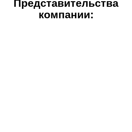
Представительства
компании: