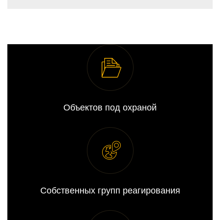
Объектов под охраной
Собственных групп реагирования