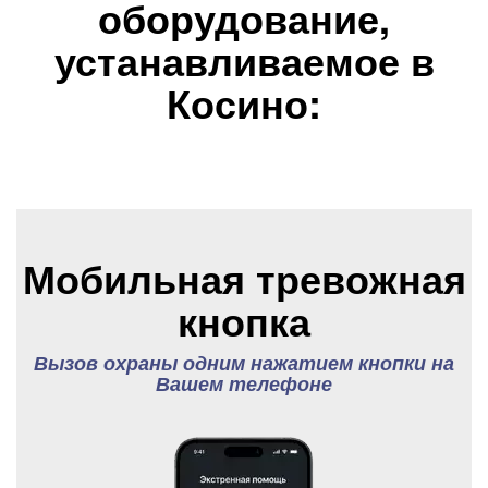
оборудование,
устанавливаемое в
Косино:
Мобильная тревожная
кнопка
Вызов охраны одним нажатием кнопки на
Вашем телефоне