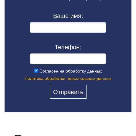
Ваше имя:
Телефон:
Согласен на обработку данных
Политика обработки персональных данных