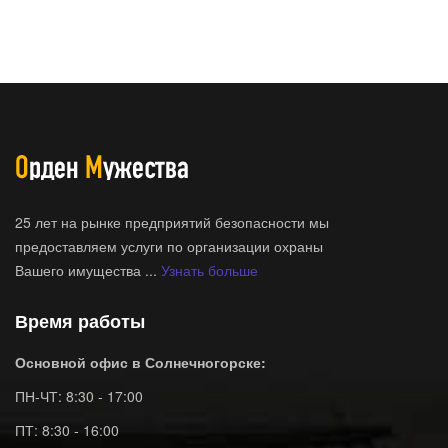
25 лет на рынке предприятий безопасности мы
предоставляем услуги по организации охраны
Вашего имущества ...
Узнать больше
Время работы
Основной офис в Солнечногорске:
ПН-ЧТ: 8:30 - 17:00
ПТ: 8:30 - 16:00