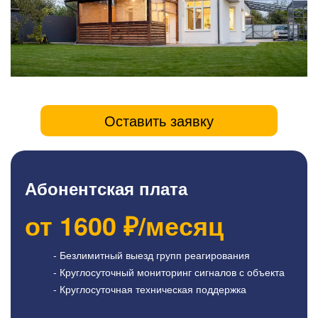
Оставить заявку
Абонентская плата
от
1600
₽/месяц
- Безлимитный выезд групп реагирования
- Круглосуточный мониторинг сигналов с объекта
- Круглосуточная техническая поддержка