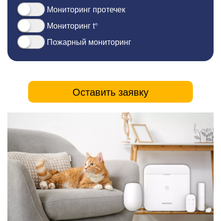
Мониторинг протечек
Мониторинг t°
Пожарный мониторинг
Оставить заявку