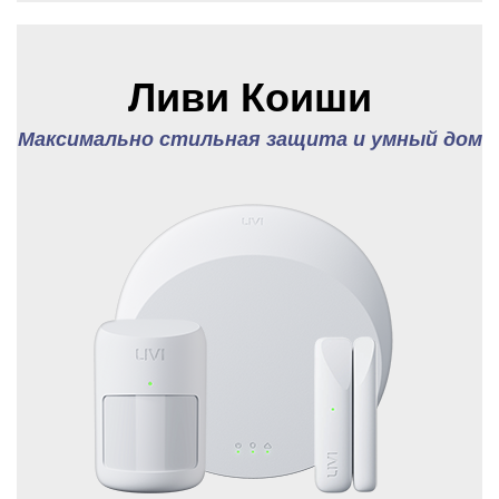
Ливи Коиши
Максимально стильная защита и умный дом