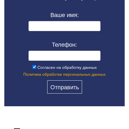
Ваше имя:
Телефон:
Согласен на обработку данных
Политика обработки персональных данных