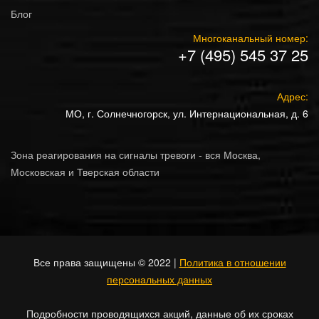
Блог
Многоканальный номер:
+7 (495) 545 37 25
Адрес:
МО, г. Солнечногорск, ул. Интернациональная, д. 6
Зона реагирования на сигналы тревоги - вся Москва,
Московская и Тверская области
Все права защищены © 2022 |
Политика в отношении
персональных данных
Подробности проводящихся акций, данные об их сроках