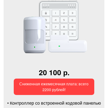
20 100 р.
Сниженная ежемесячная плата: всего
2200 рублей!
• Контроллер со встроенной кодовой панелью