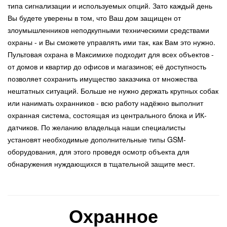
типа сигнализации и используемых опций. Зато каждый день
Вы будете уверены в том, что Ваш дом защищен от
злоумышленников неподкупными техническими средствами
охраны - и Вы сможете управлять ими так, как Вам это нужно.
Пультовая охрана в Максимихе подходит для всех объектов -
от домов и квартир до офисов и магазинов; её доступность
позволяет сохранить имущество заказчика от множества
нештатных ситуаций. Больше не нужно держать крупных собак
или нанимать охранников - всю работу надёжно выполнит
охранная система, состоящая из центрального блока и ИК-
датчиков. По желанию владельца наши специалисты
установят необходимые дополнительные типы GSM-
оборудования, для этого проведя осмотр объекта для
обнаружения нуждающихся в тщательной защите мест.
Охранное