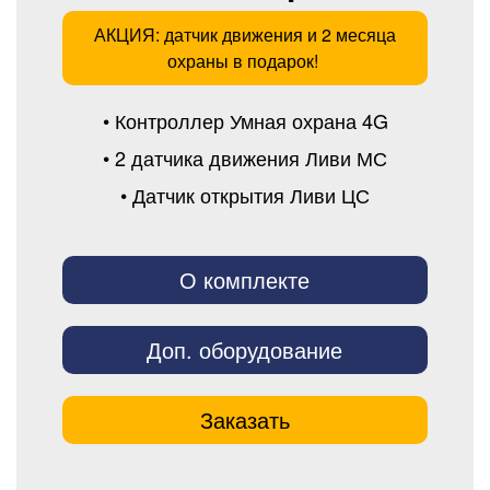
АКЦИЯ: датчик движения и 2 месяца
охраны в подарок!
• Контроллер Умная охрана 4G
• 2 датчика движения Ливи МС
• Датчик открытия Ливи ЦС
О комплекте
Доп. оборудование
Заказать