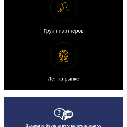
Групп партнеров
Лет на рынке
Закажите бесплатную консультацию: