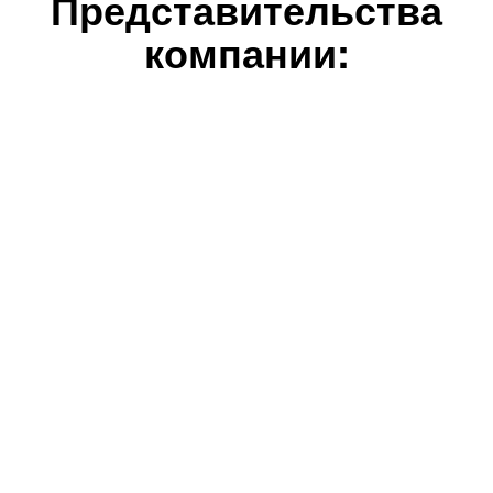
Представительства
компании: