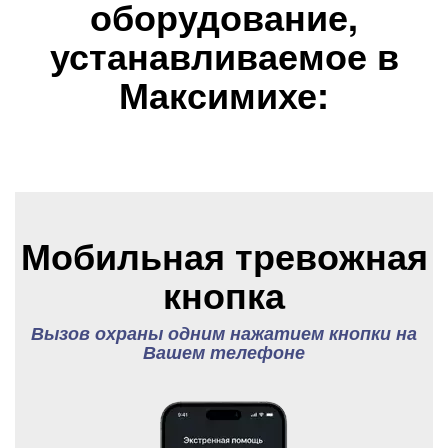
оборудование,
устанавливаемое в
Максимихе:
Мобильная тревожная
кнопка
Вызов охраны одним нажатием кнопки на
Вашем телефоне