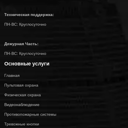
Техническая поддержка:
ПН-ВС: Круглосуточно
Дежурная Часть:
ПН-ВС: Круглосуточно
Основные услуги
Главная
Пультовая охрана
Физическая охрана
Видеонаблюдение
Противопожарные системы
Тревожные кнопки