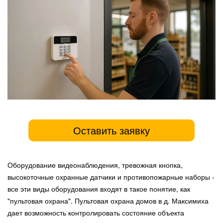
Оставить заявку
Оборудование видеонаблюдения, тревожная кнопка,
высокоточные охранные датчики и противопожарные наборы -
все эти виды оборудования входят в такое понятие, как
"пультовая охрана". Пультовая охрана домов в д. Максимиха
дает возможность контролировать состояние объекта