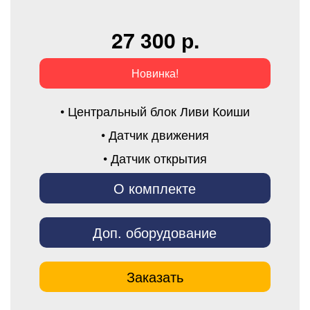
27 300 р.
Новинка!
• Центральный блок Ливи Коиши
• Датчик движения
• Датчик открытия
О комплекте
Доп. оборудование
Заказать