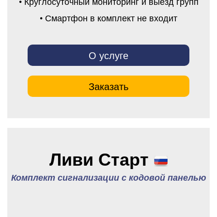
• Круглосуточный мониторинг и выезд групп
• Смартфон в комплект не входит
О услуге
Заказать
Ливи Старт
Комплект сигнализации с кодовой панелью