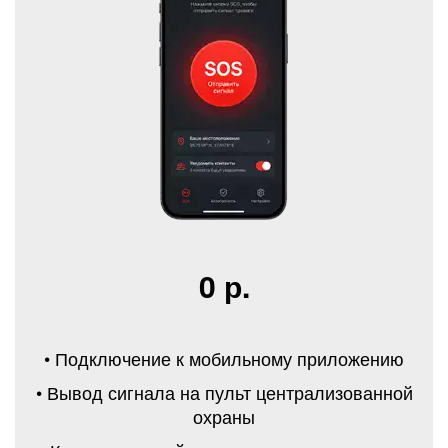
0 р.
• Подключение к мобильному приложению
• Вывод сигнала на пульт централизованной
охраны