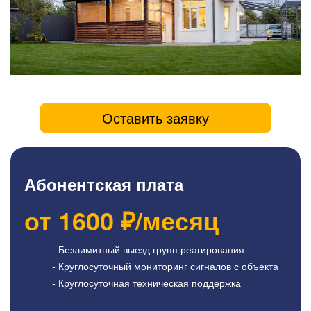
Оставить заявку
Абонентская плата
от
1600
₽/месяц
- Безлимитный выезд групп реагирования
- Круглосуточный мониторинг сигналов с объекта
- Круглосуточная техническая поддержка