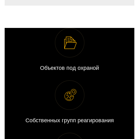
Объектов под охраной
Собственных групп реагирования