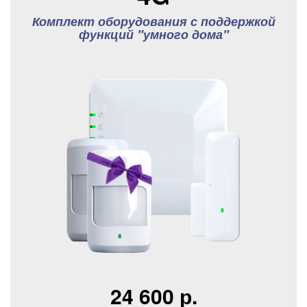
Комплект оборудования с поддержкой
функций "умного дома"
24 600 р.