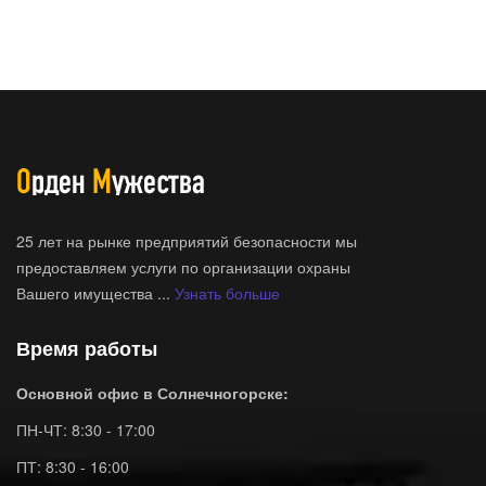
25 лет на рынке предприятий безопасности мы
предоставляем услуги по организации охраны
Вашего имущества ...
Узнать больше
Время работы
Основной офис в Солнечногорске:
ПН-ЧТ: 8:30 - 17:00
ПТ: 8:30 - 16:00