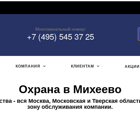
Многоканальный номер:
+7 (495) 545 37 25
КОМПАНИЯ
КЛИЕНТАМ
АКЦИИ
Охрана в Михеево
ва - вся Москва, Московская и Тверская област
зону обслуживания компании.