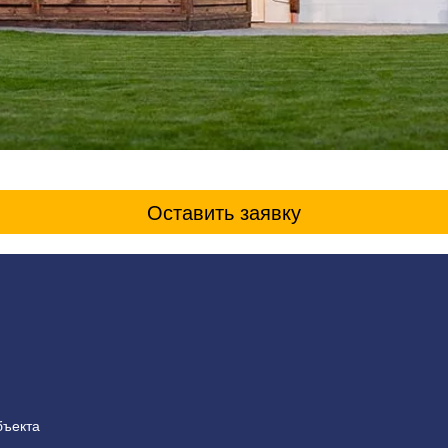
Оставить заявку
бъекта