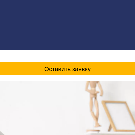
Оставить заявку