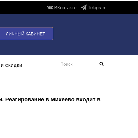
ВКонтакте
Telegram
ЛИЧНЫЙ КАБИНЕТ
 И СКИДКИ
и. Реагирование в Михеево входит в