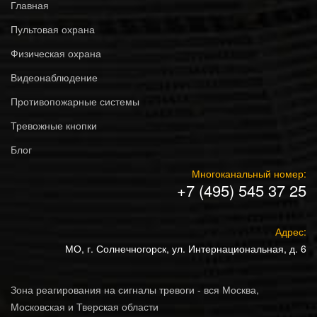
Главная
Пультовая охрана
Физическая охрана
Видеонаблюдение
Противопожарные системы
Тревожные кнопки
Блог
Многоканальный номер:
+7 (495) 545 37 25
Адрес:
МО, г. Солнечногорск, ул. Интернациональная, д. 6
Зона реагирования на сигналы тревоги - вся Москва,
Московская и Тверская области