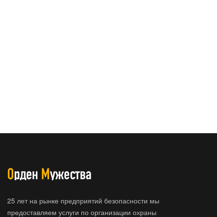
25 лет на рынке предприятий безопасности мы
предоставляем услуги по организации охраны