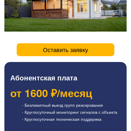
Оставить заявку
Абонентская плата
от
1600
₽/месяц
- Безлимитный выезд групп реагирования
- Круглосуточный мониторинг сигналов с объекта
- Круглосуточная техническая поддержка