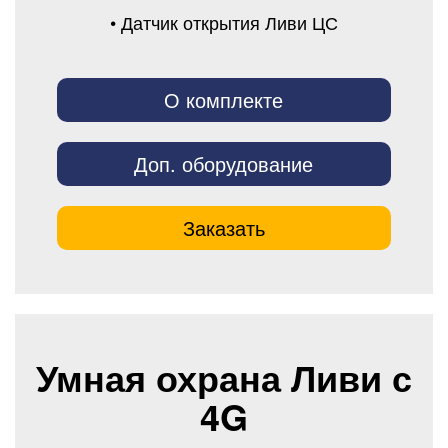
• Датчик открытия Ливи ЦС
О комплекте
Доп. оборудование
Заказать
Умная охрана Ливи с
4G