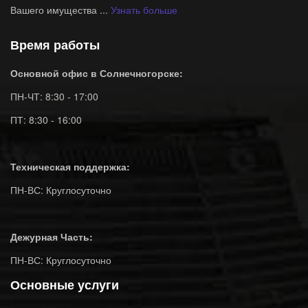
Вашего имущества ...
Узнать больше
Время работы
Основной офис в Солнечногорске:
ПН-ЧТ: 8:30 - 17:00
ПТ: 8:30 - 16:00
Техническая поддержка:
ПН-ВС: Круглосуточно
Дежурная Часть:
ПН-ВС: Круглосуточно
Основные услуги