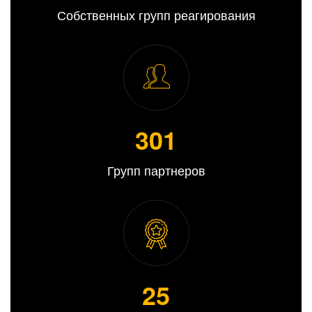
Собственных групп реагирования
308
Групп партнеров
25