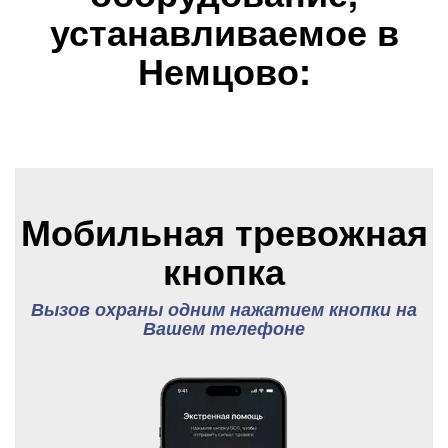
устанавливаемое в
Немцово:
Мобильная тревожная
кнопка
Вызов охраны одним нажатием кнопки на
Вашем телефоне