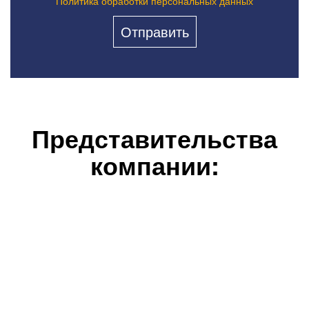
Политика обработки персональных данных
Представительства
компании: