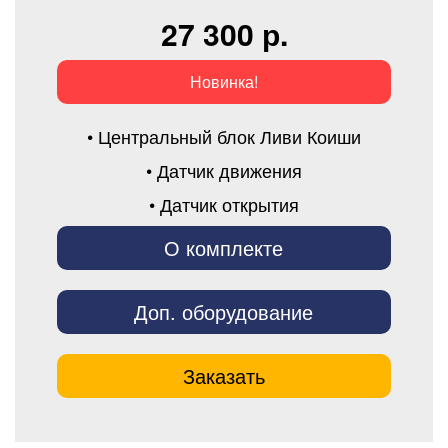
27 300 р.
Новинка!
• Центральный блок Ливи Коиши
• Датчик движения
• Датчик открытия
О комплекте
Доп. оборудование
Заказать