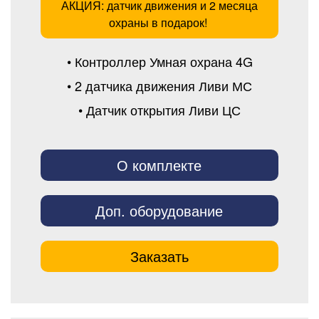
АКЦИЯ: датчик движения и 2 месяца
охраны в подарок!
• Контроллер Умная охрана 4G
• 2 датчика движения Ливи МС
• Датчик открытия Ливи ЦС
О комплекте
Доп. оборудование
Заказать