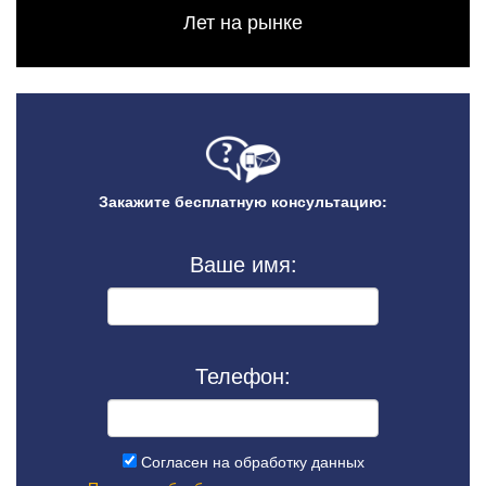
Лет на рынке
Закажите бесплатную консультацию:
Ваше имя:
Телефон:
Согласен на обработку данных