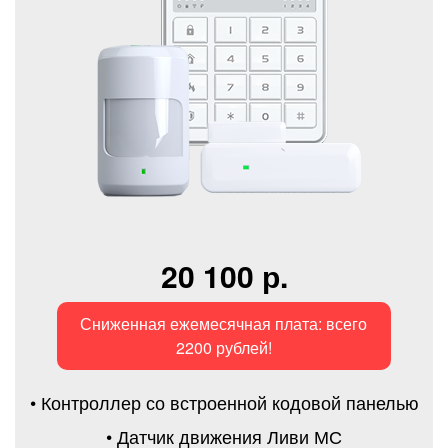
20 100 р.
Сниженная ежемесячная плата: всего
2200 рублей!
• Контроллер со встроенной кодовой панелью
• Датчик движения Ливи МС