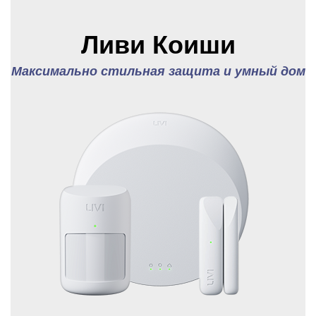
Ливи Коиши
Максимально стильная защита и умный дом