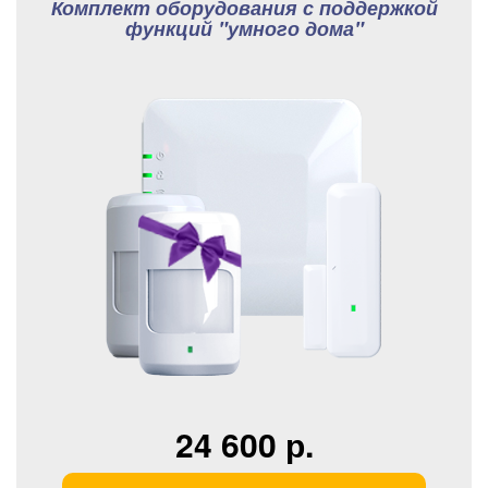
Комплект оборудования с поддержкой
функций "умного дома"
24 600 р.