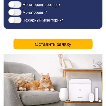
Мониторинг протечек
Мониторинг t°
Пожарный мониторинг
Оставить заявку