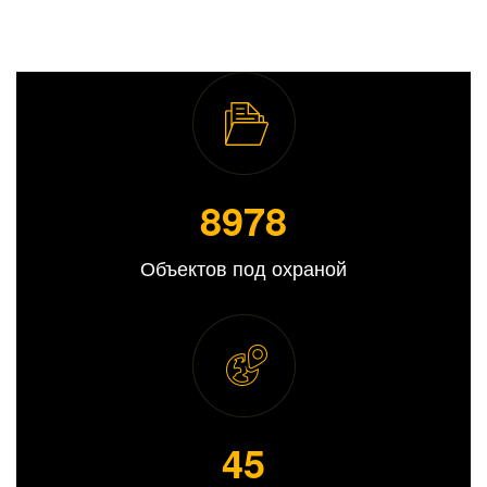
8989
Объектов под охраной
45