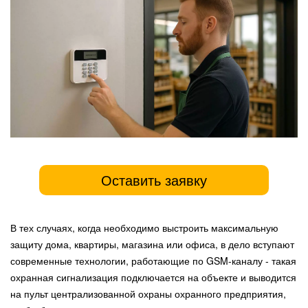
Оставить заявку
В тех случаях, когда необходимо выстроить максимальную
защиту дома, квартиры, магазина или офиса, в дело вступают
современные технологии, работающие по GSM-каналу - такая
охранная сигнализация подключается на объекте и выводится
на пульт централизованной охраны охранного предприятия,