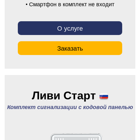
• Смартфон в комплект не входит
О услуге
Заказать
Ливи Старт
Комплект сигнализации с кодовой панелью