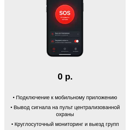
0 р.
• Подключение к мобильному приложению
• Вывод сигнала на пульт централизованной
охраны
• Круглосуточный мониторинг и выезд групп