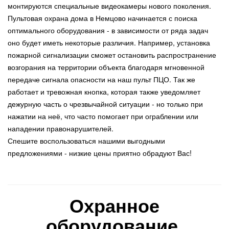
монтируются специальные видеокамеры нового поколения.
Пультовая охрана дома в Немцово начинается с поиска
оптимального оборудования - в зависимости от ряда задач
оно будет иметь некоторые различия. Например, установка
пожарной сигнализации сможет остановить распространение
возгорания на территории объекта благодаря мгновенной
передаче сигнала опасности на наш пульт ПЦО. Так же
работает и тревожная кнопка, которая также уведомляет
дежурную часть о чрезвычайной ситуации - но только при
нажатии на неё, что часто помогает при ограблении или
нападении правонарушителей.
Спешите воспользоваться нашими выгодными
предложениями - низкие цены приятно обрадуют Вас!
Охранное
оборудование,