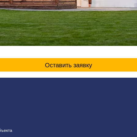
Оставить заявку
бъекта