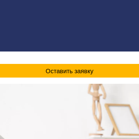
Оставить заявку