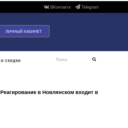
ВКонтакте
Telegram
ЛИЧНЫЙ КАБИНЕТ
 И СКИДКИ
 Реагирование в Новлянском входит в