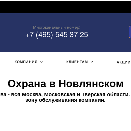
Многоканальный номер:
+7 (495) 545 37 25
КОМПАНИЯ
КЛИЕНТАМ
АКЦИИ
Охрана в Новлянском
а - вся Москва, Московская и Тверская области.
зону обслуживания компании.