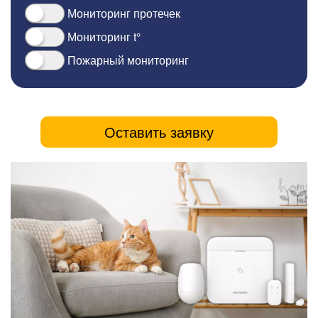
Мониторинг протечек
Мониторинг t°
Пожарный мониторинг
Оставить заявку