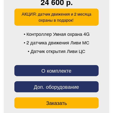
24 600 р.
АКЦИЯ: датчик движения и 2 месяца
охраны в подарок!
• Контроллер Умная охрана 4G
• 2 датчика движения Ливи МС
• Датчик открытия Ливи ЦС
О комплекте
Доп. оборудование
Заказать