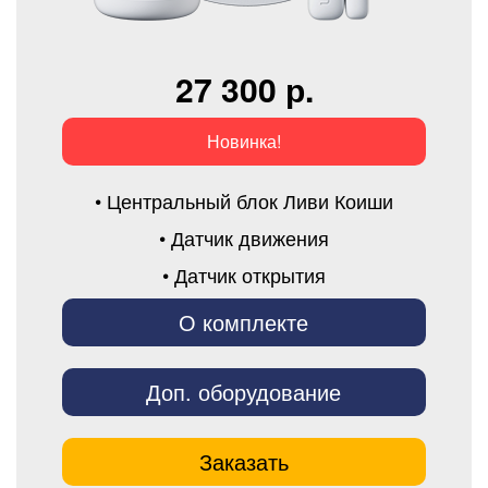
27 300 р.
Новинка!
• Центральный блок Ливи Коиши
• Датчик движения
• Датчик открытия
О комплекте
Доп. оборудование
Заказать