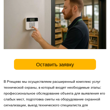
Оставить заявку
В Ртищево мы осуществляем расширенный комплекс услуг
технической охраны, в который входят необходимые этапы:
профессиональное обследование объекта для выявления его
слабых мест, подготовка сметы на оборудование охранной
сигнализации, выезд технического специалиста для