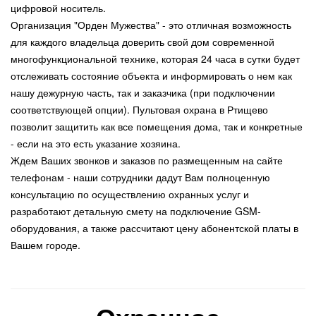
цифровой носитель.
Организация "Орден Мужества" - это отличная возможность
для каждого владельца доверить свой дом современной
многофункциональной технике, которая 24 часа в сутки будет
отслеживать состояние объекта и информировать о нем как
нашу дежурную часть, так и заказчика (при подключении
соответствующей опции). Пультовая охрана в Ртищево
позволит защитить как все помещения дома, так и конкретные
- если на это есть указание хозяина.
Ждем Ваших звонков и заказов по размещенным на сайте
телефонам - наши сотрудники дадут Вам полноценную
консультацию по осуществлению охранных услуг и
разработают детальную смету на подключение GSM-
оборудования, а также рассчитают цену абонентской платы в
Вашем городе.