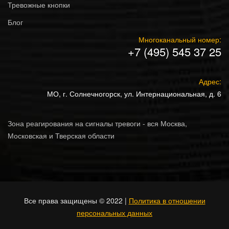
Тревожные кнопки
Блог
Многоканальный номер:
+7 (495) 545 37 25
Адрес:
МО, г. Солнечногорск, ул. Интернациональная, д. 6
Зона реагирования на сигналы тревоги - вся Москва,
Московская и Тверская области
Все права защищены © 2022 |
Политика в отношении
персональных данных