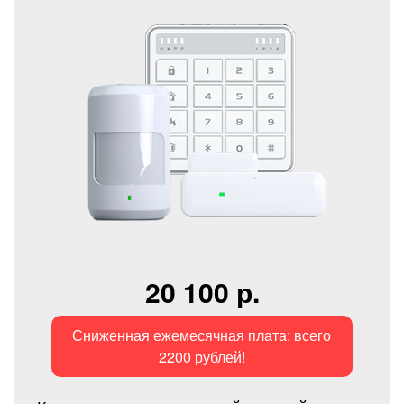
20 100 р.
Сниженная ежемесячная плата: всего
2200 рублей!