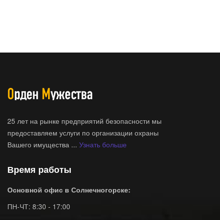
25 лет на рынке предприятий безопасности мы
предоставляем услуги по организации охраны
Вашего имущества ...
Узнать больше
Время работы
Основной офис в Солнечногорске:
ПН-ЧТ: 8:30 - 17:00