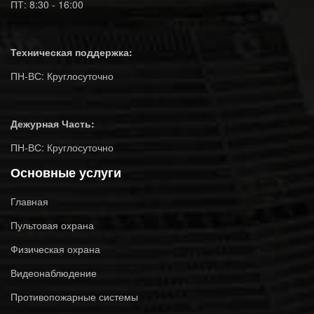
ПТ: 8:30 - 16:00
Техническая поддержка:
ПН-ВС: Круглосуточно
Дежурная Часть:
ПН-ВС: Круглосуточно
Основные услуги
Главная
Пультовая охрана
Физическая охрана
Видеонаблюдение
Противопожарные системы