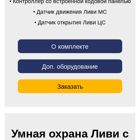
• Контроллер со встроенной кодовой панелью
• Датчик движения Ливи МС
• Датчик открытия Ливи ЦС
О комплекте
Доп. оборудование
Заказать
Умная охрана Ливи с