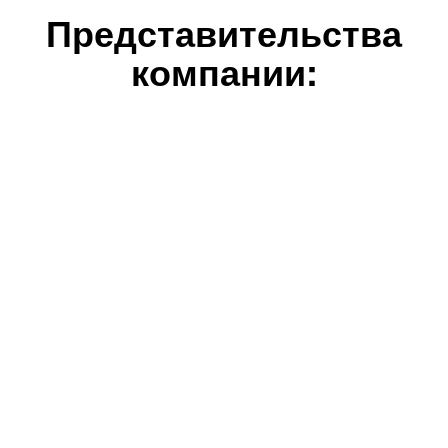
Представительства
компании: