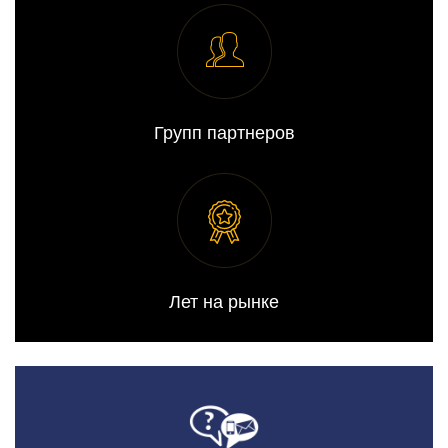
Групп партнеров
Лет на рынке