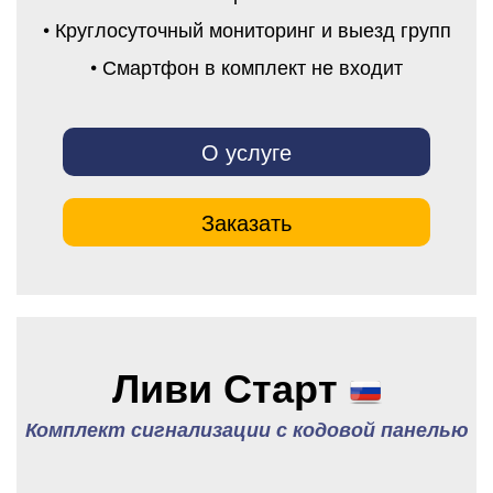
• Круглосуточный мониторинг и выезд групп
• Смартфон в комплект не входит
О услуге
Заказать
Ливи Старт
Комплект сигнализации с кодовой панелью