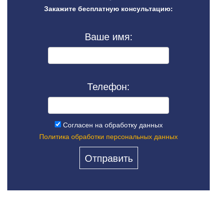
Закажите бесплатную консультацию:
Ваше имя:
Телефон:
Согласен на обработку данных
Политика обработки персональных данных