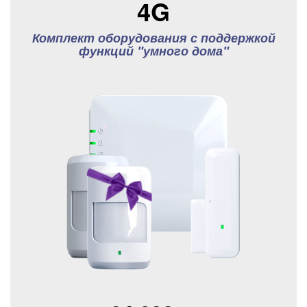
4G
Комплект оборудования с поддержкой
функций "умного дома"