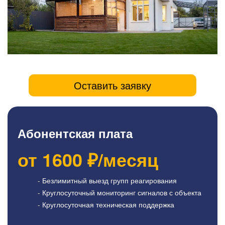
Оставить заявку
Абонентская плата
от
1600
₽/месяц
- Безлимитный выезд групп реагирования
- Круглосуточный мониторинг сигналов с объекта
- Круглосуточная техническая поддержка