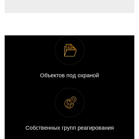
Объектов под охраной
Собственных групп реагирования