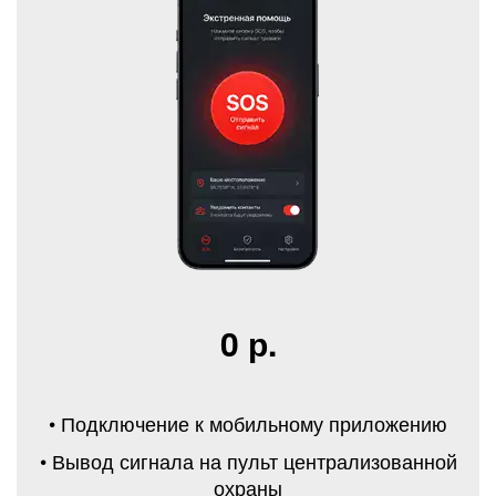
0 р.
• Подключение к мобильному приложению
• Вывод сигнала на пульт централизованной
охраны