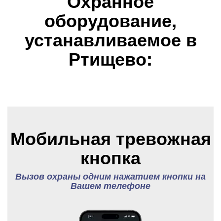
Охранное
оборудование,
устанавливаемое в
Ртищево:
Мобильная тревожная
кнопка
Вызов охраны одним нажатием кнопки на
Вашем телефоне