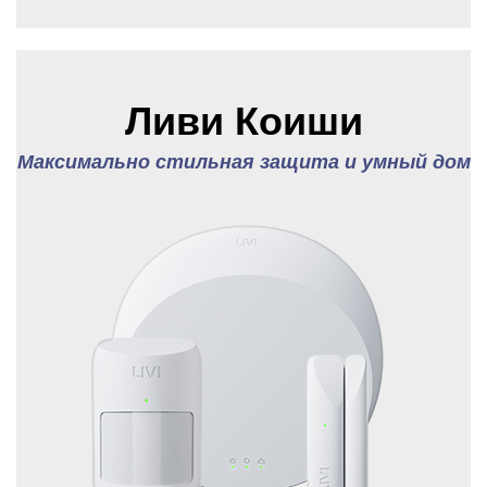
Ливи Коиши
Максимально стильная защита и умный дом