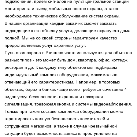
подключения, прием сигналов на пульт центральной станции
мониторинга и выезд мобильных постов охраны, а также
необходимое техническое обслуживание систем охраны.
В нашей организации каждый заказчик сможет заказать
подходящие к его объекту услуги, делающие охрану его дома
полной. Мы же со своей стороны гарантируем качество
предоставляемых услуг охранных услуг.
Пультовая охрана в Ртищево часто используется для объектов
разных типов - это может быть дом, квартира, офис, коттедж,
ресторан и др. К каждому типу объектов мы подбираем
индивидуальный комплект оборудования, максимально
отвечающий его характеристикам. Например, в торговых
объектах, барах и банках чаще всего требуется сочетание 4
видов услуг безопасности: охранная и пожарная
сигнализация, тревожная кнопка и системы видеонаблюдения.
Только при таком составе комплекса оборудования можно
гарантировать полную безопасность посетителей и
сотрудников магазинов, а также в случае чрезвычайной
ситуации будет возможность записать преступление на