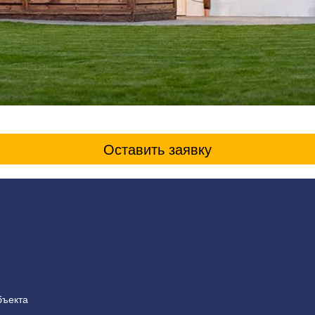
Оставить заявку
бъекта