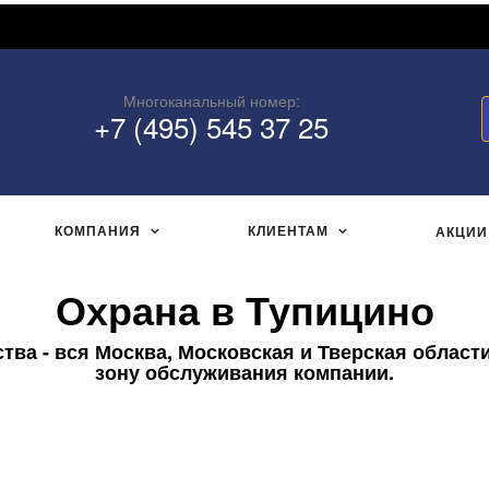
Многоканальный номер:
+7 (495) 545 37 25
КОМПАНИЯ
КЛИЕНТАМ
АКЦИИ
Охрана в Тупицино
ва - вся Москва, Московская и Тверская области
зону обслуживания компании.