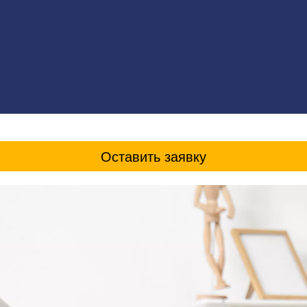
Оставить заявку