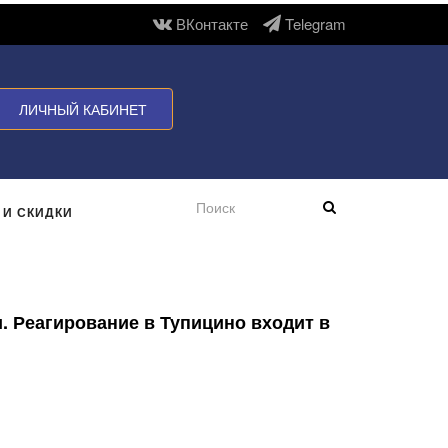
ВКонтакте
Telegram
ЛИЧНЫЙ КАБИНЕТ
 И СКИДКИ
. Реагирование в Тупицино входит в