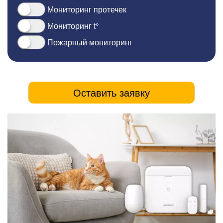
Мониторинг протечек
Мониторинг t°
Пожарный мониторинг
Оставить заявку