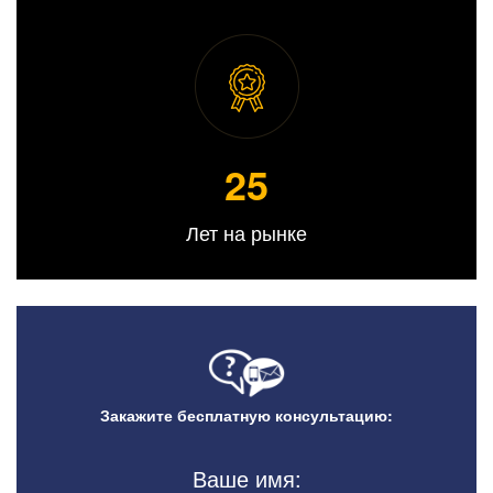
25
Лет на рынке
Закажите бесплатную консультацию:
Ваше имя: