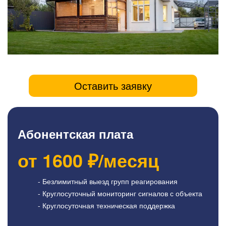
Оставить заявку
Абонентская плата
от
1600
₽/месяц
- Безлимитный выезд групп реагирования
- Круглосуточный мониторинг сигналов с объекта
- Круглосуточная техническая поддержка