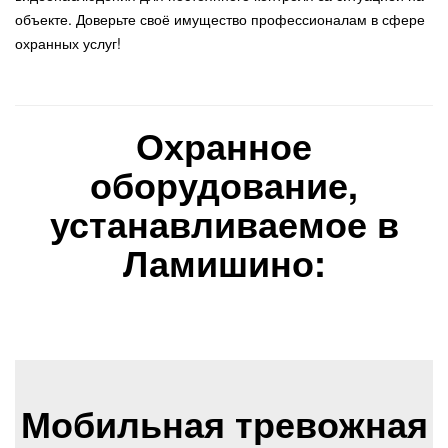
объекте. Доверьте своё имущество профессионалам в сфере
охранных услуг!
Охранное
оборудование,
устанавливаемое в
Ламишино:
Мобильная тревожная