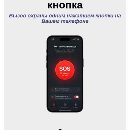
кнопка
Вызов охраны одним нажатием кнопки на
Вашем телефоне