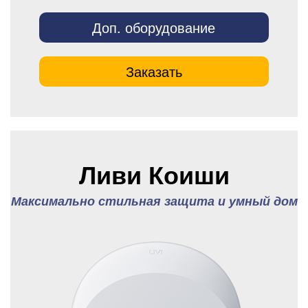
Доп. оборудование
Заказать
Ливи Коиши
Максимально стильная защита и умный дом