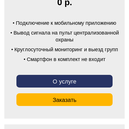
0 р.
• Подключение к мобильному приложению
• Вывод сигнала на пульт централизованной
охраны
• Круглосуточный мониторинг и выезд групп
• Смартфон в комплект не входит
О услуге
Заказать