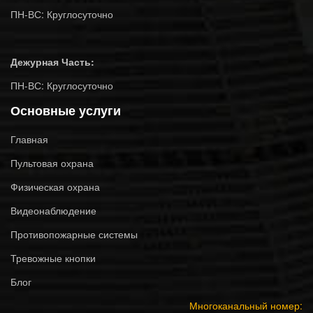
ПН-ВС: Круглосуточно
Дежурная Часть:
ПН-ВС: Круглосуточно
Основные услуги
Главная
Пультовая охрана
Физическая охрана
Видеонаблюдение
Противопожарные системы
Тревожные кнопки
Блог
Многоканальный номер: