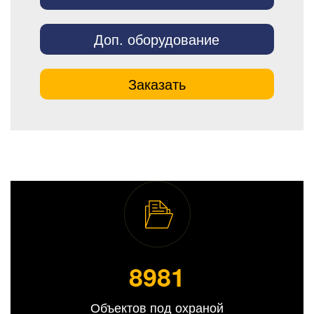
Доп. оборудование
Заказать
8991
Объектов под охраной