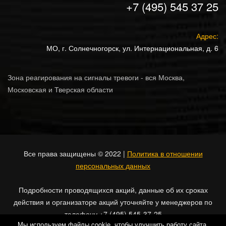
+7 (495) 545 37 25
Адрес:
МО, г. Солнечногорск, ул. Интернациональная, д. 6
Зона реагирования на сигналы тревоги - вся Москва,
Московская и Тверская области
Все права защищены © 2022 |
Политика в отношении
персональных данных
Подробности проводящихся акций, данные об их сроках
действия и организаторе акций уточняйте у менеджеров по
телефону +7 (495) 545-37-25
Мы используем файлы cookie, чтобы улучшить работу сайта.