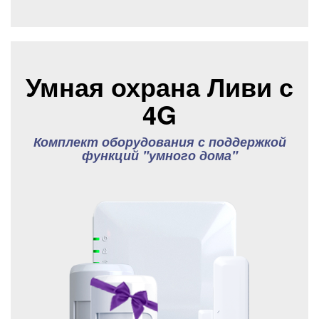
Умная охрана Ливи с
4G
Комплект оборудования с поддержкой
функций "умного дома"