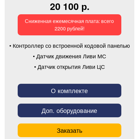
20 100 р.
Сниженная ежемесячная плата: всего
2200 рублей!
• Контроллер со встроенной кодовой панелью
• Датчик движения Ливи МС
• Датчик открытия Ливи ЦС
О комплекте
Доп. оборудование
Заказать