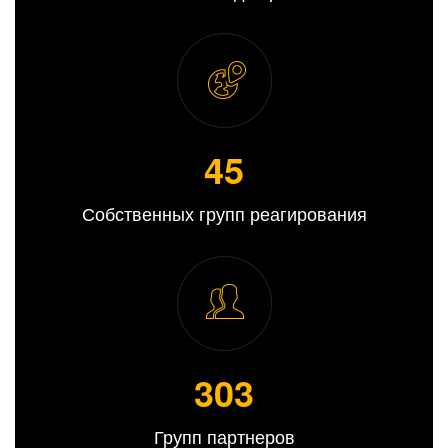
45
Собственных групп реагирования
309
Групп партнеров