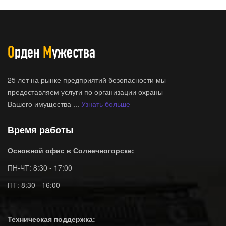
25 лет на рынке предприятий безопасности мы
предоставляем услуги по организации охраны
Вашего имущества ...
Узнать больше
Время работы
Основной офис в Солнечногорске:
ПН-ЧТ: 8:30 - 17:00
ПТ: 8:30 - 16:00
Техническая поддержка: