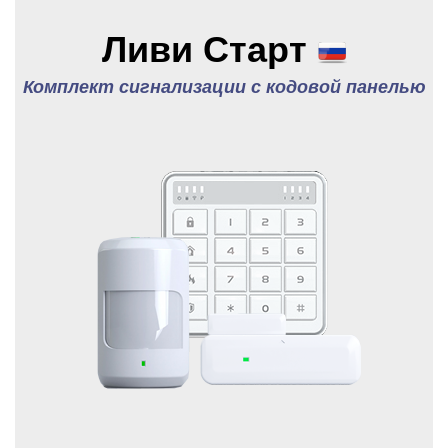
Ливи Старт
Комплект сигнализации с кодовой панелью