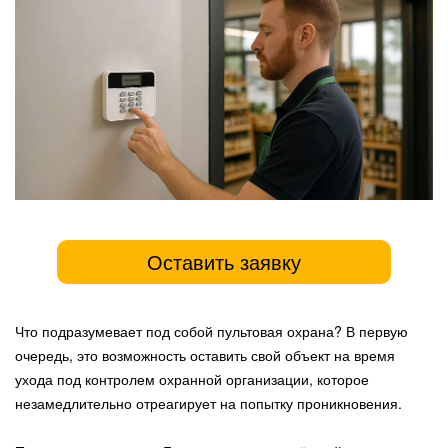
Оставить заявку
Что подразумевает под собой пультовая охрана? В первую
очередь, это возможность оставить свой объект на время
ухода под контролем охранной организации, которое
незамедлительно отреагирует на попытку проникновения.