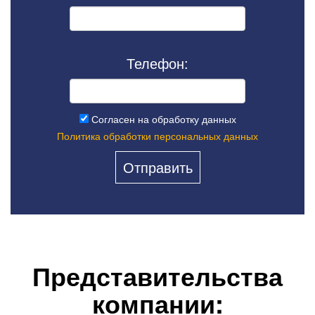
Телефон:
Согласен на обработку данных
Политика обработки персональных данных
Представительства
компании: