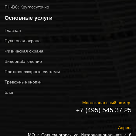
ПН-ВС: Круглосуточно
Основные услуги
Главная
Пультовая охрана
Физическая охрана
Видеонаблюдение
Противопожарные системы
Тревожные кнопки
Блог
Многоканальный номер:
+7 (495) 545 37 25
Адрес:
МО, г. Солнечногорск, ул. Интернациональная, д. 6