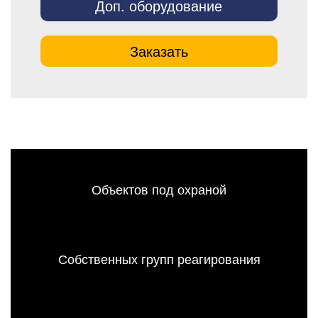
Доп. оборудование
Заказать
Объектов под охраной
Собственных групп реагирования