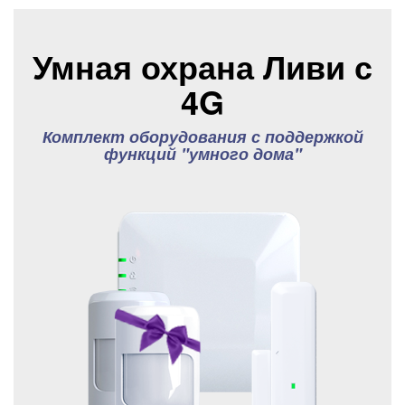
Умная охрана Ливи с
4G
Комплект оборудования с поддержкой
функций "умного дома"