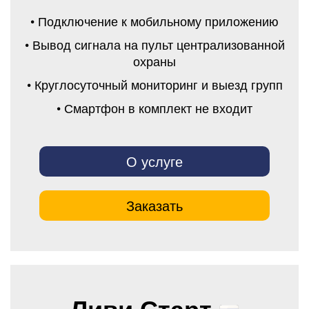
• Подключение к мобильному приложению
• Вывод сигнала на пульт централизованной
охраны
• Круглосуточный мониторинг и выезд групп
• Смартфон в комплект не входит
О услуге
Заказать
Ливи Старт