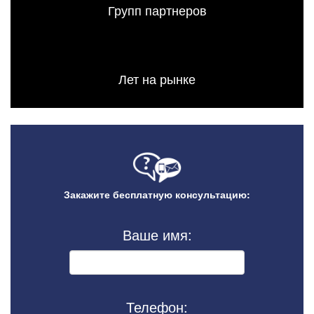
Групп партнеров
Лет на рынке
Закажите бесплатную консультацию:
Ваше имя:
Телефон: