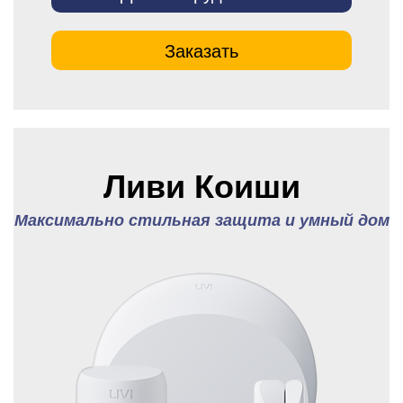
Заказать
Ливи Коиши
Максимально стильная защита и умный дом