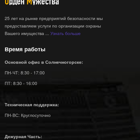
25 лет на рынке предприятий безопасности мы
предоставляем услуги по организации охраны
Вашего имущества ...
Узнать больше
Время работы
Основной офис в Солнечногорске:
ПН-ЧТ: 8:30 - 17:00
ПТ: 8:30 - 16:00
Техническая поддержка:
ПН-ВС: Круглосуточно
Дежурная Часть: