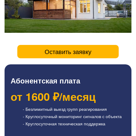
Оставить заявку
Абонентская плата
от
1600
₽/месяц
- Безлимитный выезд групп реагирования
- Круглосуточный мониторинг сигналов с объекта
- Круглосуточная техническая поддержка