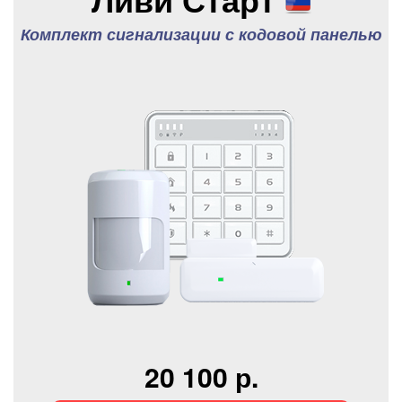
Комплект сигнализации с кодовой панелью
20 100 р.