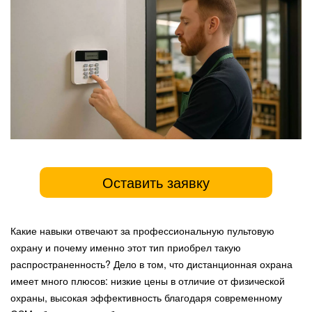
Оставить заявку
Какие навыки отвечают за профессиональную пультовую
охрану и почему именно этот тип приобрел такую
распространенность? Дело в том, что дистанционная охрана
имеет много плюсов: низкие цены в отличие от физической
охраны, высокая эффективность благодаря современному