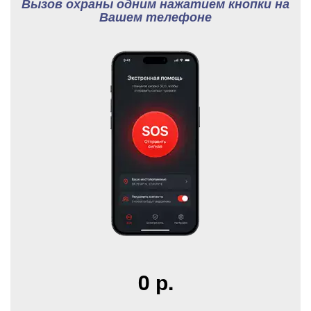
Вызов охраны одним нажатием кнопки на
Вашем телефоне
0 р.