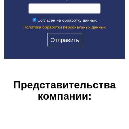
Согласен на обработку данных
Политика обработки персональных данных
Представительства
компании: