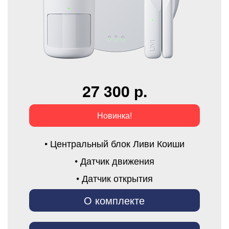
27 300 р.
Новинка!
• Центральный блок Ливи Коиши
• Датчик движения
• Датчик открытия
О комплекте