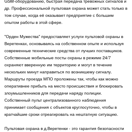
GSM-оборудованию, быстрая передача тревожных сигналов и
др. Профессиональной пультовая охрана может стать только в
том случае, когда её оказывает предприятие с большим
опытом работы в этой сфере.
"Орден Мужества" предоставляет услуги пультовой охраны в
Веретенках, основываясь на собственном опыте и используя
современные технические средства от лучших поставщиков.
Собственные мобильные посты охраны в режиме 24/7
охраняют вверенную им территорию и могут в течение
нескольких минут направиться по возникшему сигналу.
Маршруты проезда МПО проложены так, чтобы как можно
оперативнее прибыть на место происшествия и блокировать
злоумышленников для передачи наряду полиции.
Собственный пульт централизованного наблюдения
принимает сообщения с объектов круглосуточно, чтобы в
кратчайшие сроки отреагировать на нештатную ситуацию.
Пультовая охрана в д.Веретенки - это гарантия безопасности