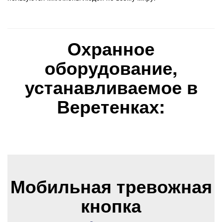
Охранное
оборудование,
устанавливаемое в
Веретенках:
Мобильная тревожная
кнопка