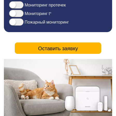
Мониторинг протечек
Мониторинг t°
Пожарный мониторинг
Оставить заявку