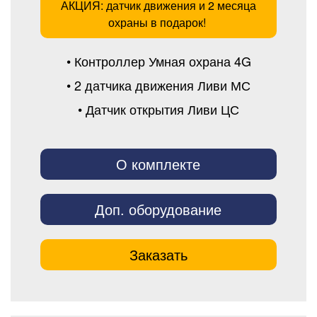
АКЦИЯ: датчик движения и 2 месяца
охраны в подарок!
• Контроллер Умная охрана 4G
• 2 датчика движения Ливи МС
• Датчик открытия Ливи ЦС
О комплекте
Доп. оборудование
Заказать