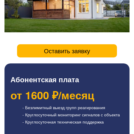
Оставить заявку
Абонентская плата
от
1600
₽/месяц
- Безлимитный выезд групп реагирования
- Круглосуточный мониторинг сигналов с объекта
- Круглосуточная техническая поддержка