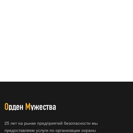
25 лет на рынке предприятий безопасности мы
предоставляем услуги по организации охраны