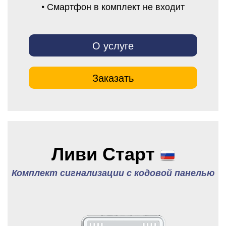
• Смартфон в комплект не входит
О услуге
Заказать
Ливи Старт
Комплект сигнализации с кодовой панелью