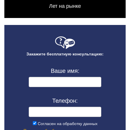
Лет на рынке
Закажите бесплатную консультацию:
Ваше имя:
Телефон:
Согласен на обработку данных