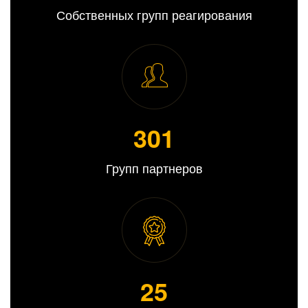
Собственных групп реагирования
308
Групп партнеров
25