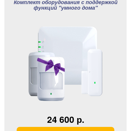
Комплект оборудования с поддержкой
функций "умного дома"
24 600 р.