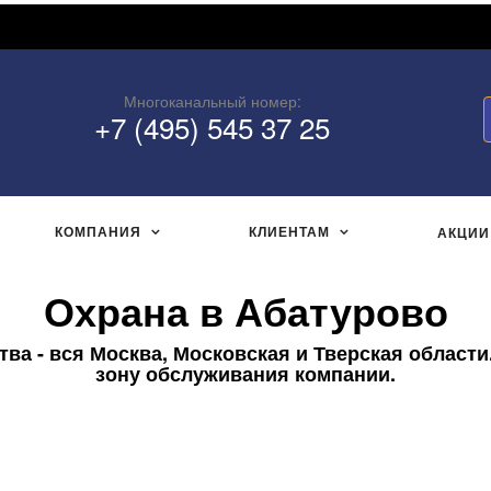
Многоканальный номер:
+7 (495) 545 37 25
КОМПАНИЯ
КЛИЕНТАМ
АКЦИИ
Охрана в Абатурово
а - вся Москва, Московская и Тверская области
зону обслуживания компании.