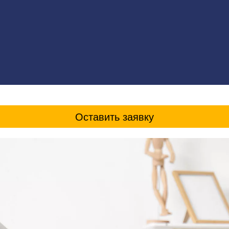
Оставить заявку