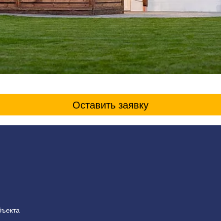
Оставить заявку
бъекта