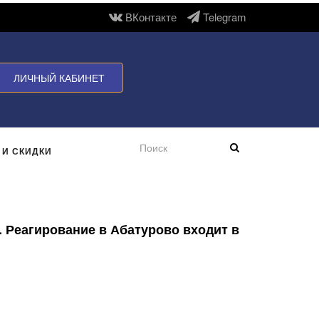
ВКонтакте
Telegram
ЛИЧНЫЙ КАБИНЕТ
 И СКИДКИ
. Реагирование в Абатурово входит в