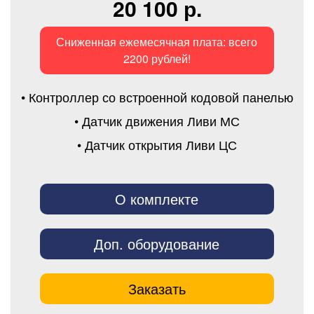
20 100 р.
Сниженная ежемесячная плата: всего
2200 рублей!
• Контроллер со встроенной кодовой панелью
• Датчик движения Ливи МС
• Датчик открытия Ливи ЦС
О комплекте
Доп. оборудование
Заказать