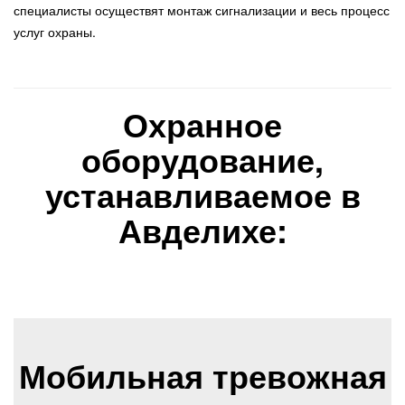
специалисты осуществят монтаж сигнализации и весь процесс
услуг охраны.
Охранное
оборудование,
устанавливаемое в
Авделихе:
Мобильная тревожная