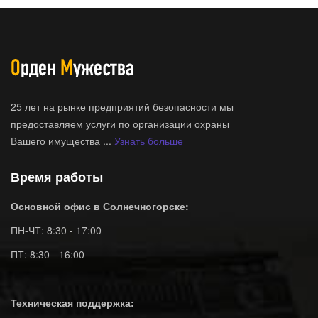
25 лет на рынке предприятий безопасности мы
предоставляем услуги по организации охраны
Вашего имущества ...
Узнать больше
Время работы
Основной офис в Солнечногорске:
ПН-ЧТ: 8:30 - 17:00
ПТ: 8:30 - 16:00
Техническая поддержка: