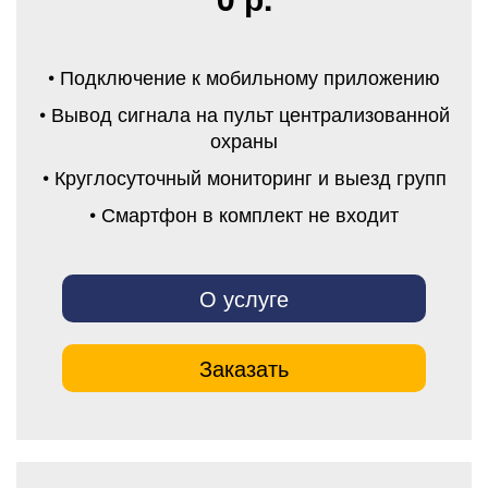
• Подключение к мобильному приложению
• Вывод сигнала на пульт централизованной
охраны
• Круглосуточный мониторинг и выезд групп
• Смартфон в комплект не входит
О услуге
Заказать