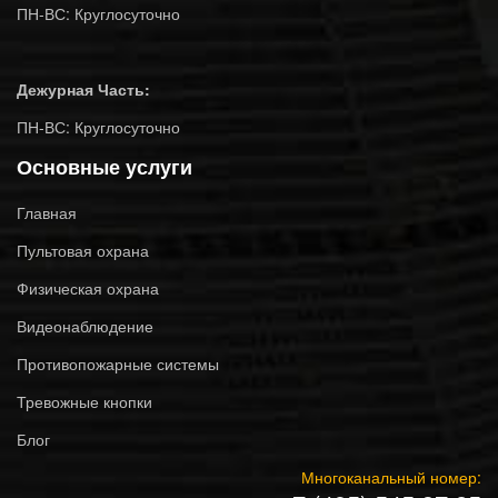
ПН-ВС: Круглосуточно
Дежурная Часть:
ПН-ВС: Круглосуточно
Основные услуги
Главная
Пультовая охрана
Физическая охрана
Видеонаблюдение
Противопожарные системы
Тревожные кнопки
Блог
Многоканальный номер: