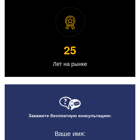
25
Лет на рынке
Закажите бесплатную консультацию:
Ваше имя: