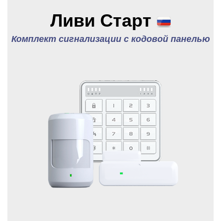
Ливи Старт
Комплект сигнализации с кодовой панелью