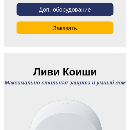
Доп. оборудование
Заказать
Ливи Коиши
Максимально стильная защита и умный дом