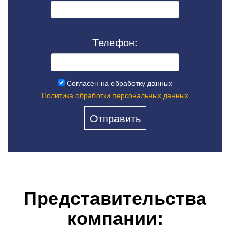
Телефон:
Согласен на обработку данных
Политика обработки персональных данных
Представительства
компании: