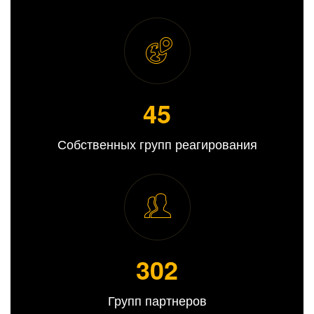
45
Собственных групп реагирования
309
Групп партнеров