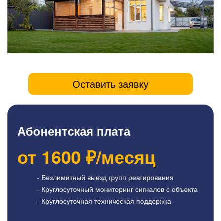
Оставить заявку
Абонентская плата
от
1600
₽/месяц
- Безлимитный выезд групп реагирования
- Круглосуточный мониторинг сигналов с объекта
- Круглосуточная техническая поддержка