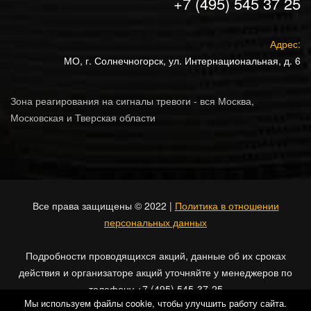
+7 (495) 545 37 25
Адрес:
МО, г. Солнечногорск, ул. Интернациональная, д. 6
Зона реагирования на сигналы тревоги - вся Москва,
Московская и Тверская области
Все права защищены © 2022 |
Политика в отношении
персональных данных
Подробности проводящихся акций, данные об их сроках
действия и организаторе акций уточняйте у менеджеров по
телефону +7 (495) 545-37-25
Мы используем файлы cookie, чтобы улучшить работу сайта.