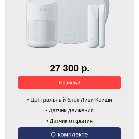
27 300 р.
Новинка!
• Центральный блок Ливи Коиши
• Датчик движения
• Датчик открытия
О комплекте