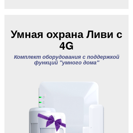
Умная охрана Ливи с
4G
Комплект оборудования с поддержкой
функций "умного дома"