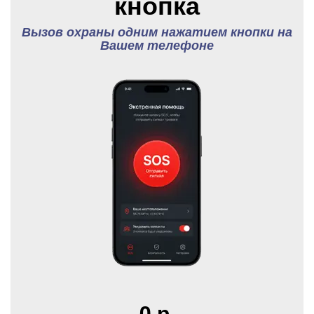
кнопка
Вызов охраны одним нажатием кнопки на
Вашем телефоне
0 р.