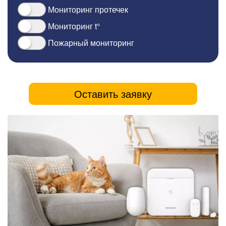
Мониторинг протечек
Мониторинг t°
Пожарный мониторинг
Оставить заявку