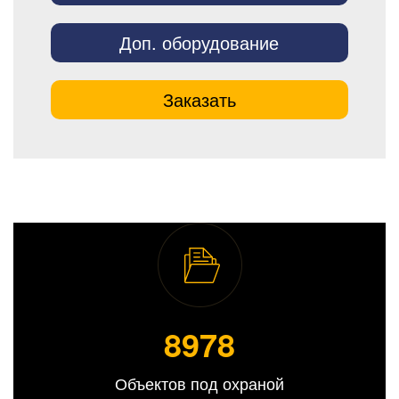
Доп. оборудование
Заказать
8989
Объектов под охраной