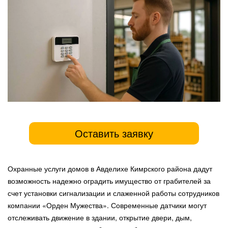
Оставить заявку
Охранные услуги домов в Авделихе Кимрского района дадут
возможность надежно оградить имущество от грабителей за
счет установки сигнализации и слаженной работы сотрудников
компании «Орден Мужества». Современные датчики могут
отслеживать движение в здании, открытие двери, дым,