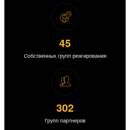
45
Собственных групп реагирования
309
Групп партнеров