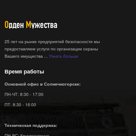
25 лет на рынке предприятий безопасности мы
предоставляем услуги по организации охраны
Вашего имущества ...
Узнать больше
Время работы
Основной офис в Солнечногорске:
ПН-ЧТ: 8:30 - 17:00
ПТ: 8:30 - 16:00
Техническая поддержка:
ПН-ВС: Круглосуточно