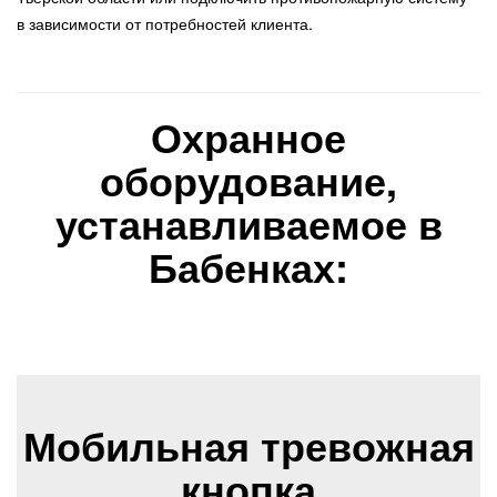
в зависимости от потребностей клиента.
Охранное
оборудование,
устанавливаемое в
Бабенках:
Мобильная тревожная
кнопка