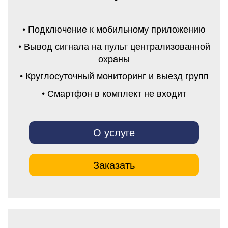
• Подключение к мобильному приложению
• Вывод сигнала на пульт централизованной
охраны
• Круглосуточный мониторинг и выезд групп
• Смартфон в комплект не входит
О услуге
Заказать