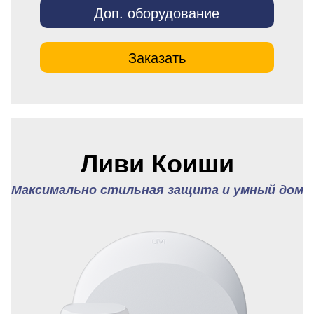
Доп. оборудование
Заказать
Ливи Коиши
Максимально стильная защита и умный дом