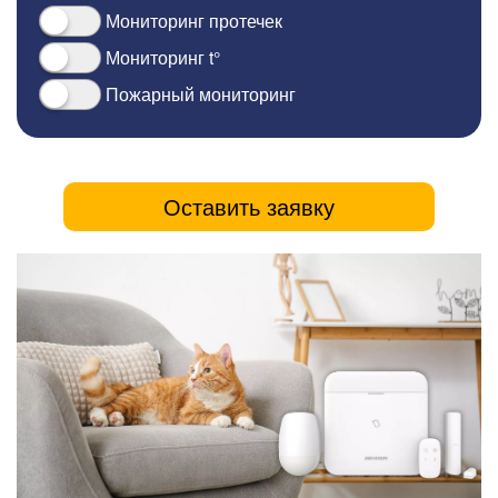
Мониторинг протечек
Мониторинг t°
Пожарный мониторинг
Оставить заявку