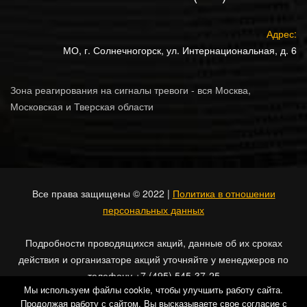
Адрес:
МО, г. Солнечногорск, ул. Интернациональная, д. 6
Зона реагирования на сигналы тревоги - вся Москва,
Московская и Тверская области
Все права защищены © 2022 |
Политика в отношении
персональных данных
Подробности проводящихся акций, данные об их сроках
действия и организаторе акций уточняйте у менеджеров по
телефону +7 (495) 545-37-25
Мы используем файлы cookie, чтобы улучшить работу сайта.
Продолжая работу с сайтом, Вы высказываете свое согласие с