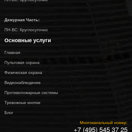
Дежурная Часть:
ПН-ВС: Круглосуточно
Основные услуги
Главная
Пультовая охрана
Физическая охрана
Видеонаблюдение
Противопожарные системы
Тревожные кнопки
Блог
Многоканальный номер:
+7 (495) 545 37 25