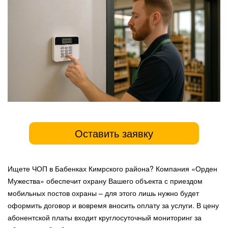
Оставить заявку
Ищете ЧОП в Бабенках Кимрского района? Компания «Орден
Мужества» обеспечит охрану Вашего объекта с приездом
мобильных постов охраны – для этого лишь нужно будет
оформить договор и вовремя вносить оплату за услуги. В цену
абонентской платы входит круглосуточный мониторинг за