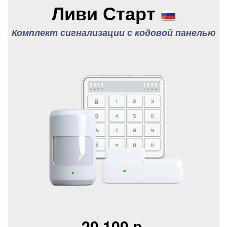
Ливи Старт
Комплект сигнализации с кодовой панелью
20 100 р.