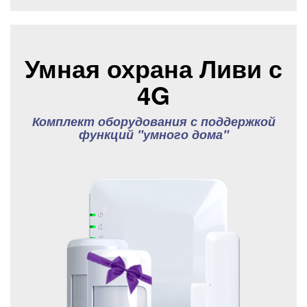
Умная охрана Ливи с
4G
Комплект оборудования с поддержкой
функций "умного дома"