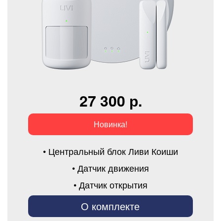
27 300 р.
Новинка!
• Центральный блок Ливи Коиши
• Датчик движения
• Датчик открытия
О комплекте