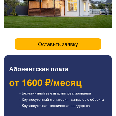
Оставить заявку
Абонентская плата
от
1600
₽/месяц
- Безлимитный выезд групп реагирования
- Круглосуточный мониторинг сигналов с объекта
- Круглосуточная техническая поддержка