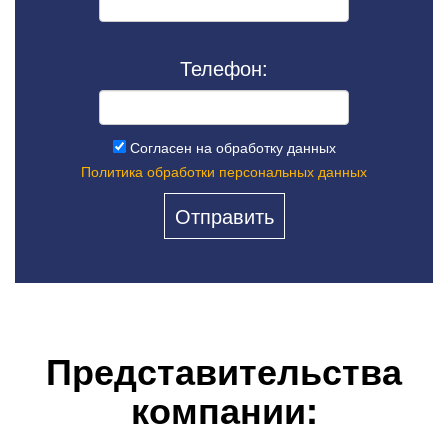
Телефон:
Согласен на обработку данных
Политика обработки персональных данных
Представительства
компании: