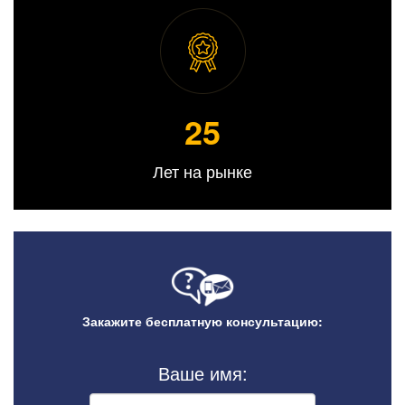
25
Лет на рынке
Закажите бесплатную консультацию:
Ваше имя: