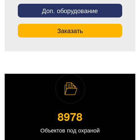
Доп. оборудование
Заказать
8989
Объектов под охраной