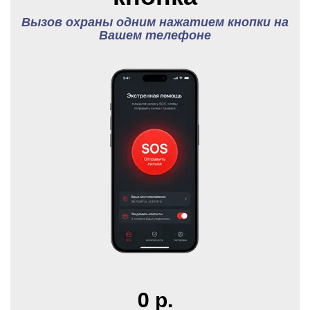
Вызов охраны одним нажатием кнопки на
Вашем телефоне
0 р.