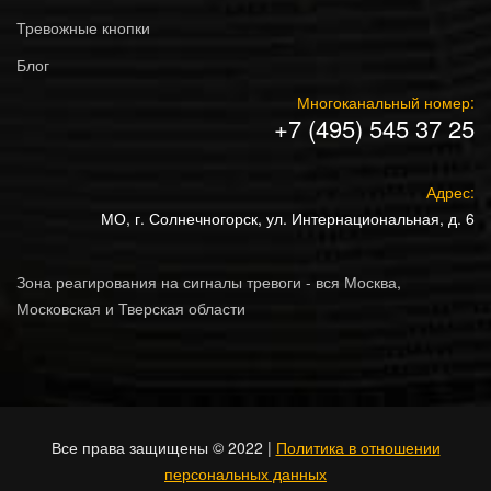
Тревожные кнопки
Блог
Многоканальный номер:
+7 (495) 545 37 25
Адрес:
МО, г. Солнечногорск, ул. Интернациональная, д. 6
Зона реагирования на сигналы тревоги - вся Москва,
Московская и Тверская области
Все права защищены © 2022 |
Политика в отношении
персональных данных