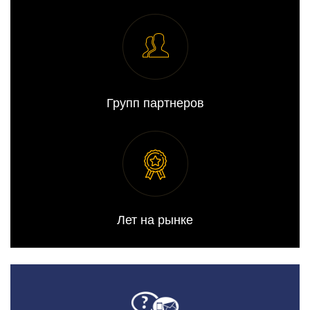
Групп партнеров
Лет на рынке