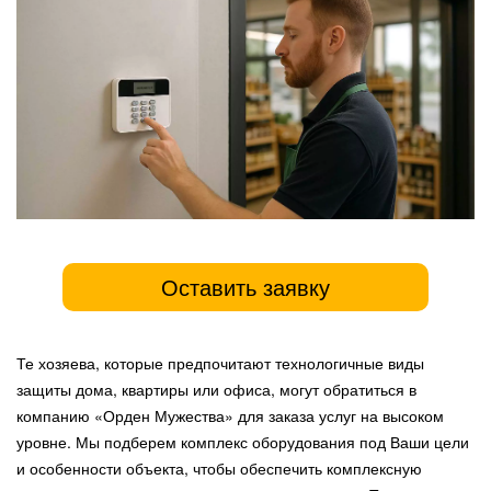
Оставить заявку
Те хозяева, которые предпочитают технологичные виды
защиты дома, квартиры или офиса, могут обратиться в
компанию «Орден Мужества» для заказа услуг на высоком
уровне. Мы подберем комплекс оборудования под Ваши цели
и особенности объекта, чтобы обеспечить комплексную