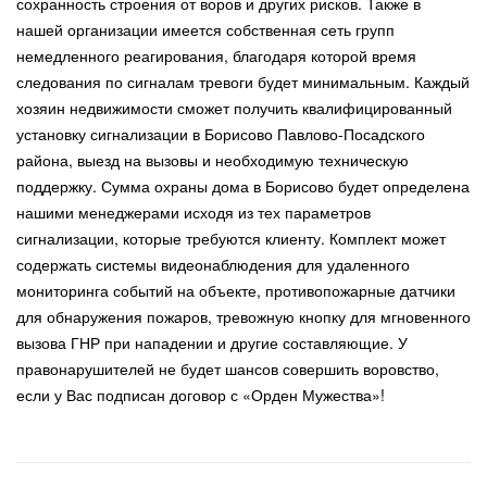
сохранность строения от воров и других рисков. Также в
нашей организации имеется собственная сеть групп
немедленного реагирования, благодаря которой время
следования по сигналам тревоги будет минимальным. Каждый
хозяин недвижимости сможет получить квалифицированный
установку сигнализации в Борисово Павлово-Посадского
района, выезд на вызовы и необходимую техническую
поддержку. Сумма охраны дома в Борисово будет определена
нашими менеджерами исходя из тех параметров
сигнализации, которые требуются клиенту. Комплект может
содержать системы видеонаблюдения для удаленного
мониторинга событий на объекте, противопожарные датчики
для обнаружения пожаров, тревожную кнопку для мгновенного
вызова ГНР при нападении и другие составляющие. У
правонарушителей не будет шансов совершить воровство,
если у Вас подписан договор с «Орден Мужества»!