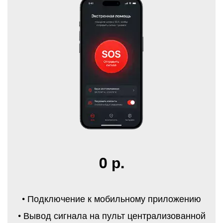
0 р.
• Подключение к мобильному приложению
• Вывод сигнала на пульт централизованной