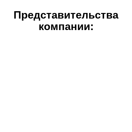
Представительства
компании: