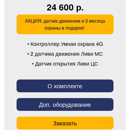
24 600 р.
АКЦИЯ: датчик движения и 2 месяца
охраны в подарок!
• Контроллер Умная охрана 4G
• 2 датчика движения Ливи МС
• Датчик открытия Ливи ЦС
О комплекте
Доп. оборудование
Заказать