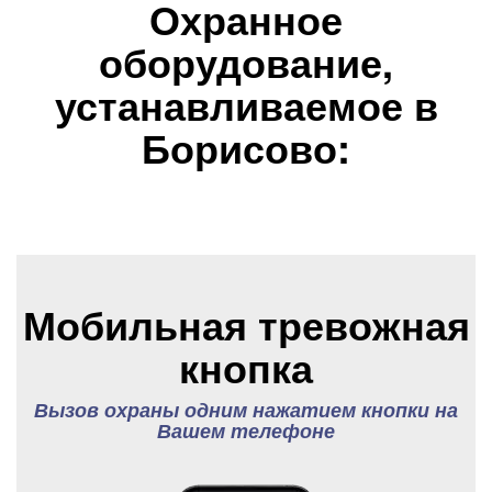
Охранное
оборудование,
устанавливаемое в
Борисово:
Мобильная тревожная
кнопка
Вызов охраны одним нажатием кнопки на
Вашем телефоне