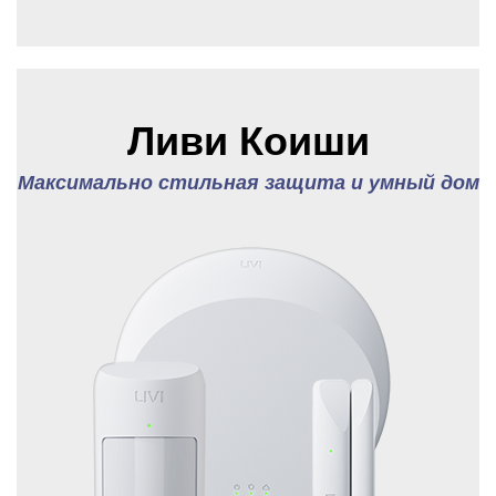
Ливи Коиши
Максимально стильная защита и умный дом