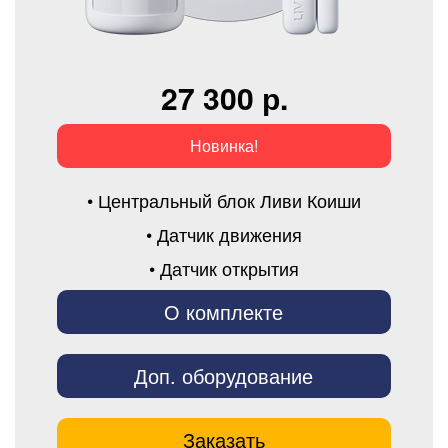
27 300 р.
Новинка!
• Центральный блок Ливи Коиши
• Датчик движения
• Датчик открытия
О комплекте
Доп. оборудование
Заказать