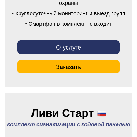
охраны
• Круглосуточный мониторинг и выезд групп
• Смартфон в комплект не входит
О услуге
Заказать
Ливи Старт
Комплект сигнализации с кодовой панелью