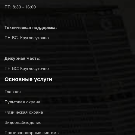
ПТ: 8:30 - 16:00
Техническая поддержка:
ПН-ВС: Круглосуточно
Дежурная Часть:
ПН-ВС: Круглосуточно
Основные услуги
Главная
Пультовая охрана
Физическая охрана
Видеонаблюдение
Противопожарные системы