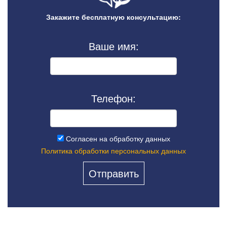
Закажите бесплатную консультацию:
Ваше имя:
Телефон:
Согласен на обработку данных
Политика обработки персональных данных