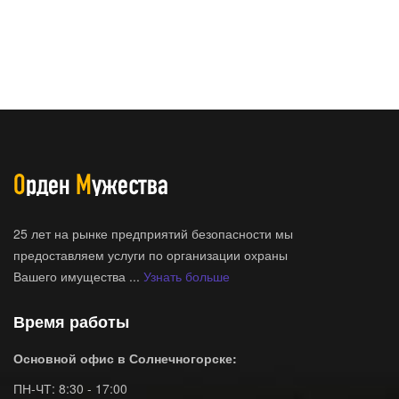
25 лет на рынке предприятий безопасности мы
предоставляем услуги по организации охраны
Вашего имущества ...
Узнать больше
Время работы
Основной офис в Солнечногорске:
ПН-ЧТ: 8:30 - 17:00