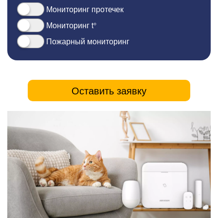
Мониторинг протечек
Мониторинг t°
Пожарный мониторинг
Оставить заявку