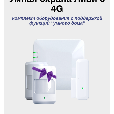
4G
Комплект оборудования с поддержкой
функций "умного дома"