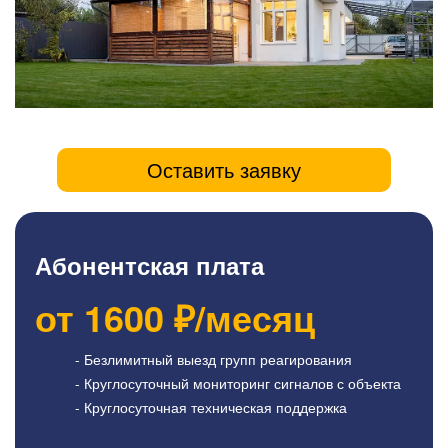
Оставить заявку
Абонентская плата
от
1600
₽/месяц
- Безлимитный выезд групп реагирования
- Круглосуточный мониторинг сигналов с объекта
- Круглосуточная техническая поддержка