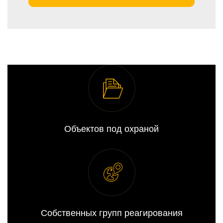
Объектов под охраной
Собственных групп реагирования