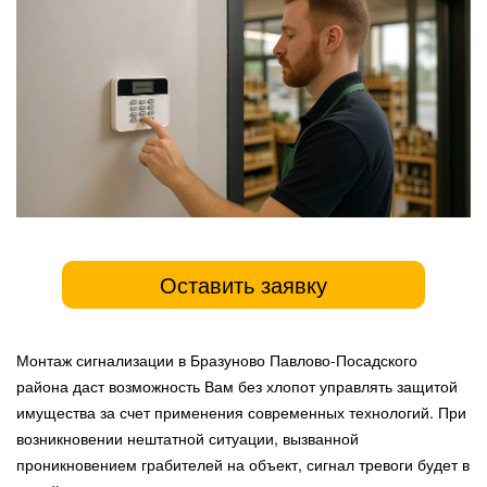
Оставить заявку
Монтаж сигнализации в Бразуново Павлово-Посадского
района даст возможность Вам без хлопот управлять защитой
имущества за счет применения современных технологий. При
возникновении нештатной ситуации, вызванной
проникновением грабителей на объект, сигнал тревоги будет в