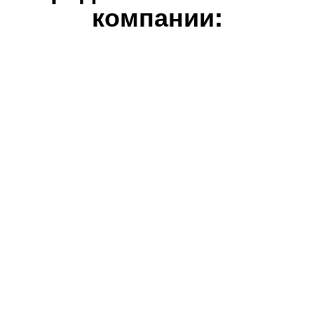
компании: