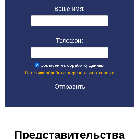
Ваше имя:
Телефон:
Согласен на обработку данных
Политика обработки персональных данных
Представительства