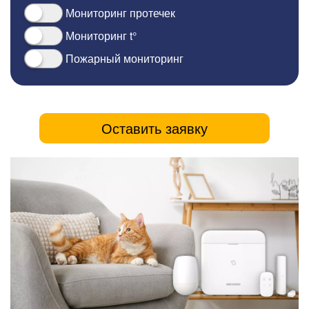
Мониторинг протечек
Мониторинг t°
Пожарный мониторинг
Оставить заявку