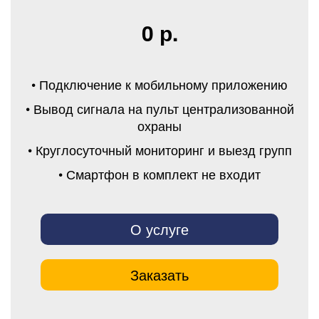
0 р.
• Подключение к мобильному приложению
• Вывод сигнала на пульт централизованной
охраны
• Круглосуточный мониторинг и выезд групп
• Смартфон в комплект не входит
О услуге
Заказать