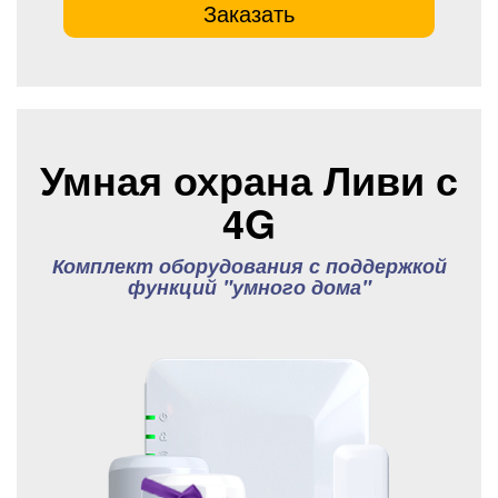
Заказать
Умная охрана Ливи с
4G
Комплект оборудования с поддержкой
функций "умного дома"