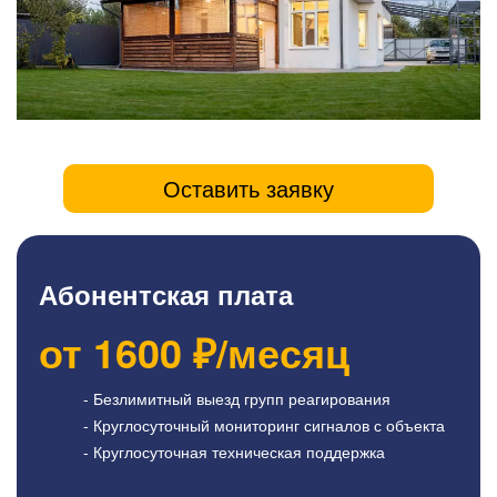
Оставить заявку
Абонентская плата
от
1600
₽/месяц
- Безлимитный выезд групп реагирования
- Круглосуточный мониторинг сигналов с объекта
- Круглосуточная техническая поддержка