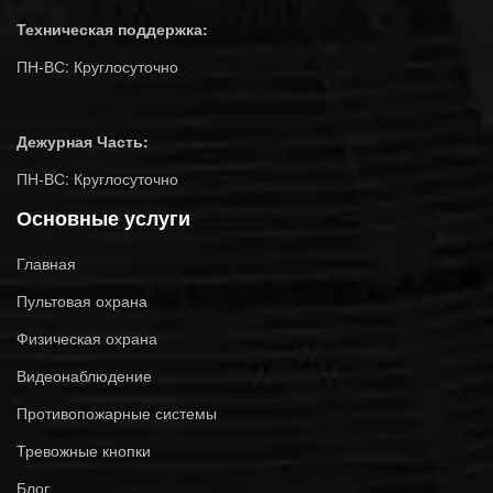
Техническая поддержка:
ПН-ВС: Круглосуточно
Дежурная Часть:
ПН-ВС: Круглосуточно
Основные услуги
Главная
Пультовая охрана
Физическая охрана
Видеонаблюдение
Противопожарные системы
Тревожные кнопки
Блог