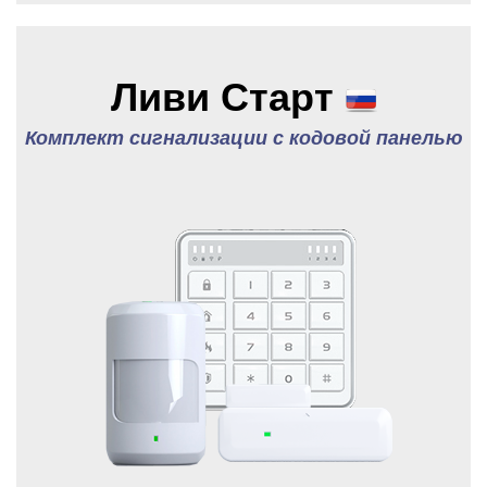
Ливи Старт
Комплект сигнализации с кодовой панелью