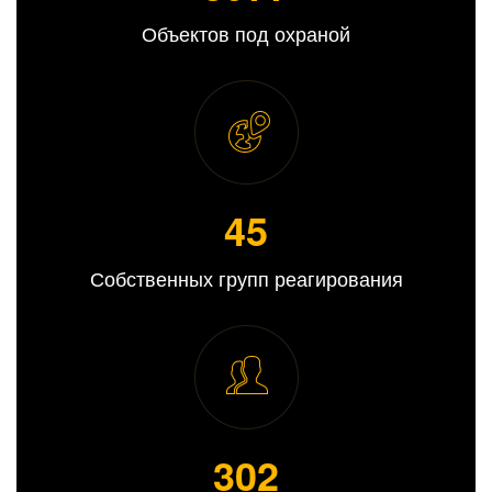
Объектов под охраной
45
Собственных групп реагирования
308