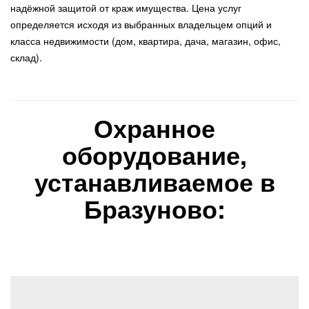
надёжной защитой от краж имущества. Цена услуг
определяется исходя из выбранных владельцем опций и
класса недвижимости (дом, квартира, дача, магазин, офис,
склад).
Охранное
оборудование,
устанавливаемое в
Бразуново: