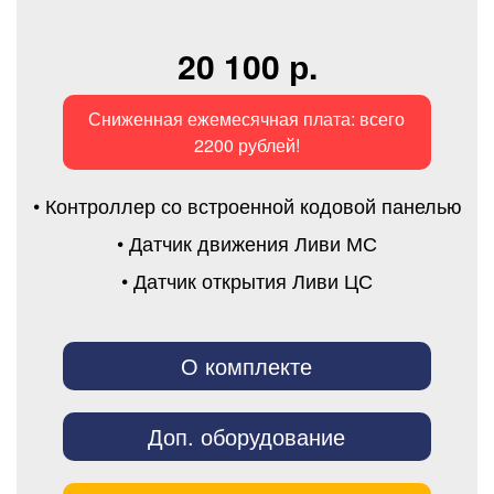
20 100 р.
Сниженная ежемесячная плата: всего
2200 рублей!
• Контроллер со встроенной кодовой панелью
• Датчик движения Ливи МС
• Датчик открытия Ливи ЦС
О комплекте
Доп. оборудование