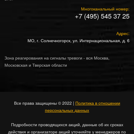
Многоканальный номер:
+7 (495) 545 37 25
Адрес:
МО, г. Солнечногорск, ул. Интернациональная, д. 6
Зона реагирования на сигналы тревоги - вся Москва,
Московская и Тверская области
Все права защищены © 2022 |
Политика в отношении
персональных данных
Подробности проводящихся акций, данные об их сроках
действия и организаторе акций уточняйте у менеджеров по