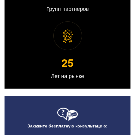
Групп партнеров
25
Лет на рынке
Закажите бесплатную консультацию: