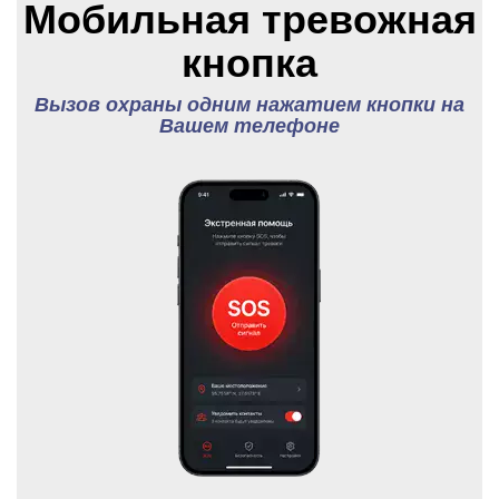
Мобильная тревожная
кнопка
Вызов охраны одним нажатием кнопки на
Вашем телефоне