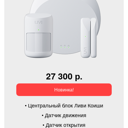
27 300 р.
Новинка!
• Центральный блок Ливи Коиши
• Датчик движения
• Датчик открытия