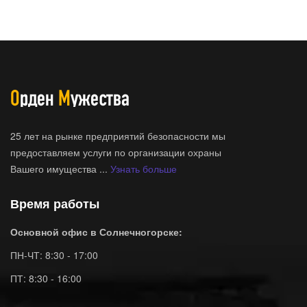
25 лет на рынке предприятий безопасности мы
предоставляем услуги по организации охраны
Вашего имущества ...
Узнать больше
Время работы
Основной офис в Солнечногорске:
ПН-ЧТ: 8:30 - 17:00
ПТ: 8:30 - 16:00