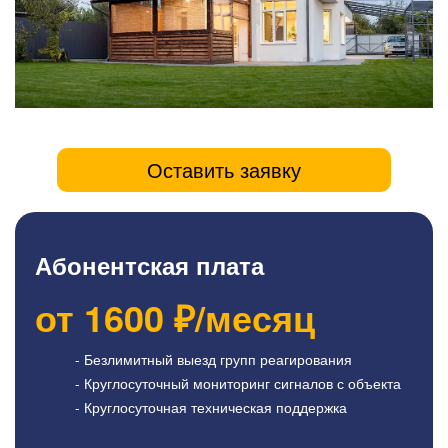
Оставить заявку
Абонентская плата
от
1600
₽/месяц
- Безлимитный выезд групп реагирования
- Круглосуточный мониторинг сигналов с объекта
- Круглосуточная техническая поддержка