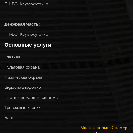
ПН-ВС: Круглосуточно
Дежурная Часть:
ПН-ВС: Круглосуточно
Основные услуги
Главная
Пультовая охрана
Физическая охрана
Видеонаблюдение
Противопожарные системы
Тревожные кнопки
Блог
Многоканальный номер: