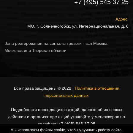
+7 (495) 545 37 25
Адрес:
МО, г. Солнечногорск, ул. Интернациональная, д. 6
Зона реагирования на сигналы тревоги - вся Москва,
Московская и Тверская области
Все права защищены © 2022 |
Политика в отношении
персональных данных
Подробности проводящихся акций, данные об их сроках
действия и организаторе акций уточняйте у менеджеров по
телефону +7 (495) 545-37-25
Мы используем файлы cookie, чтобы улучшить работу сайта.