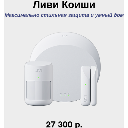
Ливи Коиши
Максимально стильная защита и умный дом
27 300 р.