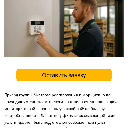
Оставить заявку
Приезд группы быстрого реагирования в Морщихино по
приходящим сигналам тревоги - вот первостепенная задача
мониторинговой охраны, получившей сейчас большую
востребованность. Для этого у фирмы, оказывающей такие
услуги, должен быть подготовлен современный пульт