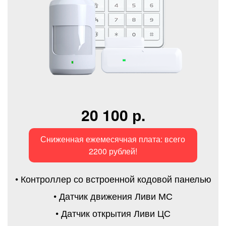
20 100 р.
Сниженная ежемесячная плата: всего
2200 рублей!
• Контроллер со встроенной кодовой панелью
• Датчик движения Ливи МС
• Датчик открытия Ливи ЦС