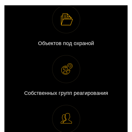
Объектов под охраной
Собственных групп реагирования