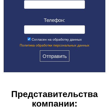
Телефон:
Согласен на обработку данных
Политика обработки персональных данных
Представительства
компании: