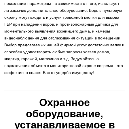
нескольким параметрам - в зависимости от того, использует
ли заказчик дополнительное оборудование. Ведь в пультовую
охрану могут входить и услуги тревожной кнопки для вызова
ГБР при нападении воров, и противопожарные датчики для
моментального выявления возникшего дыма, и камеры
видеонаблюдения для отслеживания ситуаций в помещении.
Выбор предлагаемых нашей фирмой услуг достаточно велик и
способен удовлетворить любые запросы хозяев домов,
квартир, гаражей, магазинов и т.д. Задумайтесь о
подключении объекта к мониторинговой охране вовремя - это
эффективно спасет Вас от ущерба имуществу!
Охранное
оборудование,
устанавливаемое в