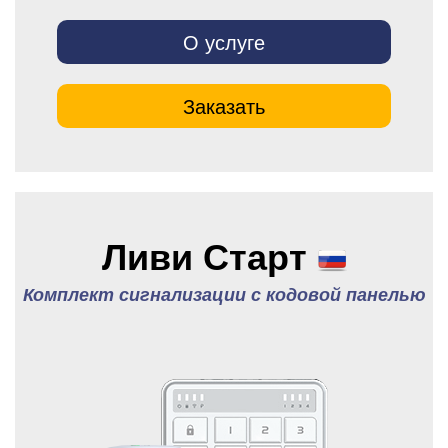
О услуге
Заказать
Ливи Старт
Комплект сигнализации с кодовой панелью