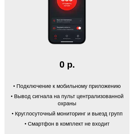
0 р.
• Подключение к мобильному приложению
• Вывод сигнала на пульт централизованной
охраны
• Круглосуточный мониторинг и выезд групп
• Смартфон в комплект не входит