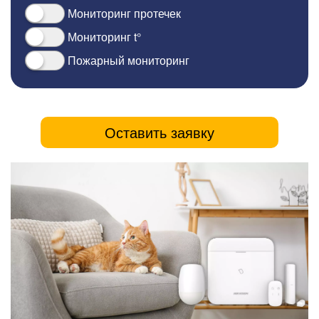
Мониторинг протечек
Мониторинг t°
Пожарный мониторинг
Оставить заявку