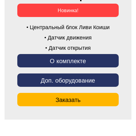
Новинка!
• Центральный блок Ливи Коиши
• Датчик движения
• Датчик открытия
О комплекте
Доп. оборудование
Заказать