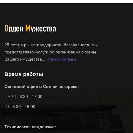
25 лет на рынке предприятий безопасности мы
предоставляем услуги по организации охраны
Вашего имущества ...
Узнать больше
Время работы
Основной офис в Солнечногорске:
ПН-ЧТ: 8:30 - 17:00
ПТ: 8:30 - 16:00
Техническая поддержка: