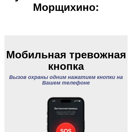
Морщихино:
Мобильная тревожная
кнопка
Вызов охраны одним нажатием кнопки на
Вашем телефоне