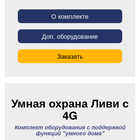
О комплекте
Доп. оборудование
Заказать
Умная охрана Ливи с
4G
Комплект оборудования с поддержкой
функций "умного дома"