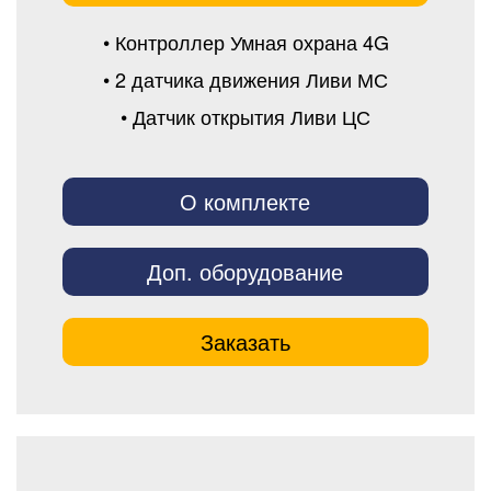
• Контроллер Умная охрана 4G
• 2 датчика движения Ливи МС
• Датчик открытия Ливи ЦС
О комплекте
Доп. оборудование
Заказать