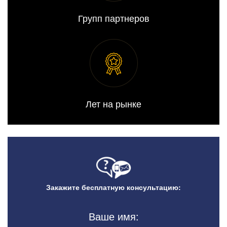
Групп партнеров
Лет на рынке
Закажите бесплатную консультацию:
Ваше имя: